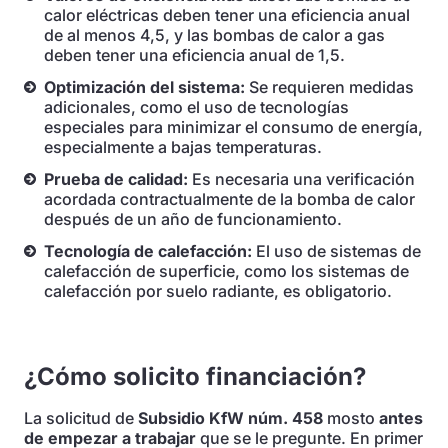
calor eléctricas deben tener una eficiencia anual
de al menos 4,5, y las bombas de calor a gas
deben tener una eficiencia anual de 1,5.
Optimización del sistema:
Se requieren medidas
adicionales, como el uso de tecnologías
especiales para minimizar el consumo de energía,
especialmente a bajas temperaturas.
Prueba de calidad:
Es necesaria una verificación
acordada contractualmente de la bomba de calor
después de un año de funcionamiento.
Tecnología de calefacción:
El uso de sistemas de
calefacción de superficie, como los sistemas de
calefacción por suelo radiante, es obligatorio.
¿Cómo solicito financiación?
La solicitud de
Subsidio KfW núm. 458
mosto
antes
de empezar a trabajar
que se le pregunte. En primer