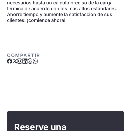
necesarios hasta un cálculo preciso de la carga
térmica de acuerdo con los más altos estándares.
Ahorre tiempo y aumente la satisfacción de sus
clientes: ¡comience ahora!
COMPARTIR
Reserve una