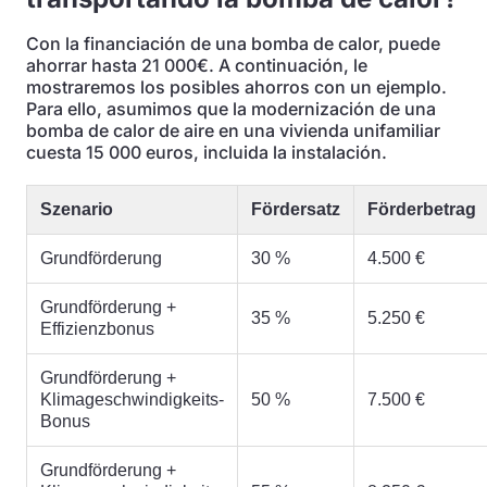
Con la financiación de una bomba de calor, puede
ahorrar hasta 21 000€. A continuación, le
mostraremos los posibles ahorros con un ejemplo.
Para ello, asumimos que la modernización de una
bomba de calor de aire en una vivienda unifamiliar
cuesta 15 000 euros, incluida la instalación.
Szenario
Fördersatz
Förderbetrag
Grundförderung
30 %
4.500 €
Grundförderung +
35 %
5.250 €
Effizienzbonus
Grundförderung +
Klimageschwindigkeits-
50 %
7.500 €
Bonus
Grundförderung +