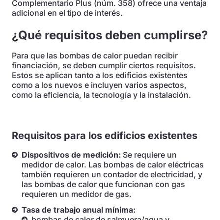
Complementario Plus (núm. 358) ofrece una ventaja
adicional en el tipo de interés.
¿Qué requisitos deben cumplirse?
Para que las bombas de calor puedan recibir
financiación, se deben cumplir ciertos requisitos.
Estos se aplican tanto a los edificios existentes
como a los nuevos e incluyen varios aspectos,
como la eficiencia, la tecnología y la instalación.
Requisitos para los edificios existentes
Dispositivos de medición:
Se requiere un
medidor de calor. Las bombas de calor eléctricas
también requieren un contador de electricidad, y
las bombas de calor que funcionan con gas
requieren un medidor de gas.
Tasa de trabajo anual mínima:
bombas de calor de salmuera/agua y