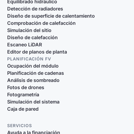
Equilibrado hidráulico
Detección de radiadores
Diseño de superficie de calentamiento
Comprobación de calefacción
Simulación del sitio
Diseño de calefacción
Escaneo LiDAR
Editor de planos de planta
PLANIFICACIÓN FV
Ocupación del módulo
Planificación de cadenas
Análisis de sombreado
Fotos de drones
Fotogrametría
Simulación del sistema
Caja de pared
SERVICIOS
Ayuda a la financiación