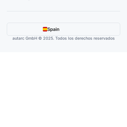
Spain
autarc GmbH © 2025. Todos los derechos reservados