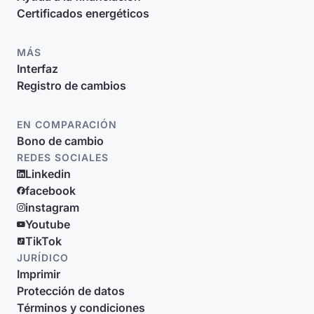
Certificados energéticos
MÁS
Interfaz
Registro de cambios
EN COMPARACIÓN
Bono de cambio
REDES SOCIALES
Linkedin
facebook
instagram
Youtube
TikTok
JURÍDICO
Imprimir
Protección de datos
Términos y condiciones