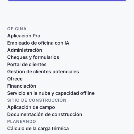
OFICINA
Aplicación Pro
Empleado de oficina con IA
Administración
Cheques y formularios
Portal de clientes
Gestión de clientes potenciales
Ofrece
Financiación
Servicio en la nube y capacidad offline
SITIO DE CONSTRUCCIÓN
Aplicación de campo
Documentación de construcción
PLANEANDO
Cálculo de la carga térmica