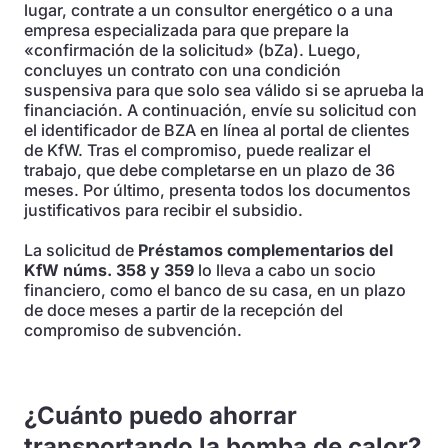
lugar, contrate a un consultor energético o a una
empresa especializada para que prepare la
«confirmación de la solicitud» (bZa). Luego,
concluyes un contrato con una condición
suspensiva para que solo sea válido si se aprueba la
financiación. A continuación, envíe su solicitud con
el identificador de BZA en línea al portal de clientes
de KfW. Tras el compromiso, puede realizar el
trabajo, que debe completarse en un plazo de 36
meses. Por último, presenta todos los documentos
justificativos para recibir el subsidio.
La solicitud de
Préstamos complementarios del
KfW núms. 358 y 359
lo lleva a cabo un socio
financiero, como el banco de su casa, en un plazo
de doce meses a partir de la recepción del
compromiso de subvención.
¿Cuánto puedo ahorrar
transportando la bomba de calor?