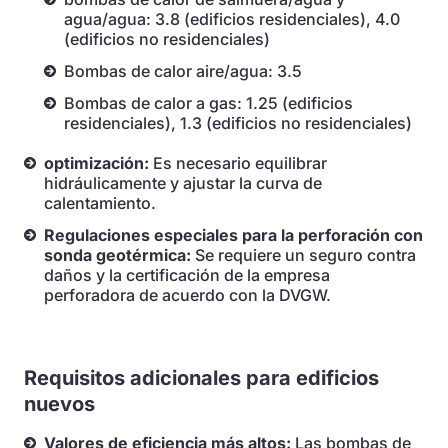
agua/agua: 3.8 (edificios residenciales), 4.0
(edificios no residenciales)
Bombas de calor aire/agua: 3.5
Bombas de calor a gas: 1.25 (edificios
residenciales), 1.3 (edificios no residenciales)
optimización:
Es necesario equilibrar
hidráulicamente y ajustar la curva de
calentamiento.
Regulaciones especiales para la perforación con
sonda geotérmica:
Se requiere un seguro contra
daños y la certificación de la empresa
perforadora de acuerdo con la DVGW.
Requisitos adicionales para edificios
nuevos
Valores de eficiencia más altos:
Las bombas de