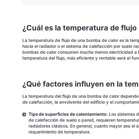
¿Cuál es la temperatura de fluj
La temperatura de flujo de una bomba de calor es la temp
hacia el radiador o el sistema de calefacción por suelo rad
bombas de calor consumen mucha menos electricidad a b
temperatura del flujo, más eficiente y rentable será el f
¿Qué factores influyen en la tem
La temperatura del flujo de una bomba de calor depende 
de calefacción, la envolvente del edificio y el comportami
Tipo de superficies de calentamiento:
Los sistemas d
de calefacción de suelo o pared, requieren temperatur
radiadores clásicos. En general, cuanto mayor sea el 
requerimiento de temperatura.