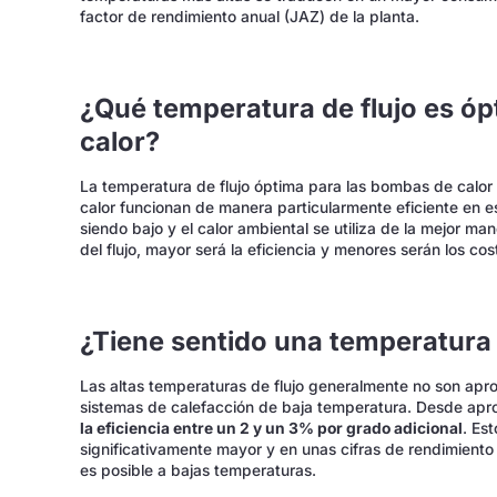
factor de rendimiento anual (JAZ) de la planta.
¿Qué temperatura de flujo es ó
calor?
La temperatura de flujo óptima para las bombas de calor
calor funcionan de manera particularmente eficiente en e
siendo bajo y el calor ambiental se utiliza de la mejor m
del flujo, mayor será la eficiencia y menores serán los co
¿Tiene sentido una temperatura d
Las altas temperaturas de flujo generalmente no son apr
sistemas de calefacción de baja temperatura. Desde a
la eficiencia entre un 2 y un 3% por grado adicional
. Es
significativamente mayor y en unas cifras de rendimiento 
es posible a bajas temperaturas.