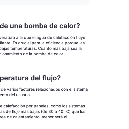
o de una bomba de calor?
eratura a la que el agua de calefacción fluye
iante. Es crucial para la eficiencia porque las
ajas temperaturas. Cuanto más baja sea la
uncionamiento de la bomba de calor.
peratura del flujo?
de varios factores relacionados con el sistema
ento del usuario.
e calefacción por paneles, como los sistemas
as de flujo más bajas (de 30 a 40 °C) que los
área de calentamiento, menor será el