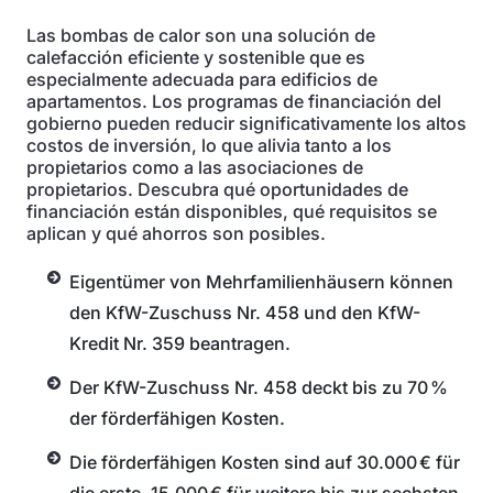
Las bombas de calor son una solución de
calefacción eficiente y sostenible que es
especialmente adecuada para edificios de
apartamentos. Los programas de financiación del
gobierno pueden reducir significativamente los altos
costos de inversión, lo que alivia tanto a los
propietarios como a las asociaciones de
propietarios. Descubra qué oportunidades de
financiación están disponibles, qué requisitos se
aplican y qué ahorros son posibles.
Eigentümer von Mehrfamilienhäusern können
den KfW-Zuschuss Nr. 458 und den KfW-
Kredit Nr. 359 beantragen.
Der KfW-Zuschuss Nr. 458 deckt bis zu 70 %
der förderfähigen Kosten.
Die förderfähigen Kosten sind auf 30.000 € für