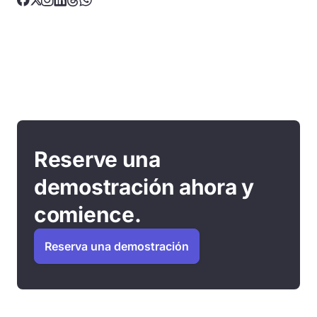
Reserve una
demostración ahora y
comience.
Reserva una demostración