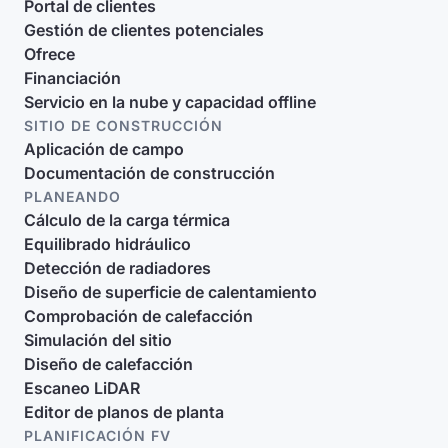
Portal de clientes
Gestión de clientes potenciales
Ofrece
Financiación
Servicio en la nube y capacidad offline
SITIO DE CONSTRUCCIÓN
Aplicación de campo
Documentación de construcción
PLANEANDO
Cálculo de la carga térmica
Equilibrado hidráulico
Detección de radiadores
Diseño de superficie de calentamiento
Comprobación de calefacción
Simulación del sitio
Diseño de calefacción
Escaneo LiDAR
Editor de planos de planta
PLANIFICACIÓN FV