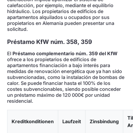
calefacción, por ejemplo, mediante el equilibrio
hidráulico. Los propietarios de edificios de
apartamentos alquilados u ocupados por sus
propietarios en Alemania pueden presentar una
solicitud.
Préstamo KfW núm. 358, 359
El
Préstamo complementario núm. 359 del KfW
ofrece a los propietarios de edificios de
apartamentos financiación a bajo interés para
medidas de renovación energética que ya han sido
subvencionadas, como la instalación de bombas de
calor. Se puede financiar hasta el 100% de los
costes subvencionables, siendo posible conceder
un préstamo máximo de 120 000€ por unidad
residencial.
Ti
Kreditkonditionen
Laufzeit
Zinsbindung
An