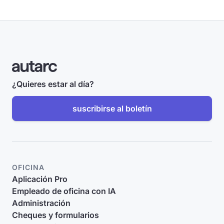
¿Quieres estar al día?
suscribirse al boletín
OFICINA
Aplicación Pro
Empleado de oficina con IA
Administración
Cheques y formularios