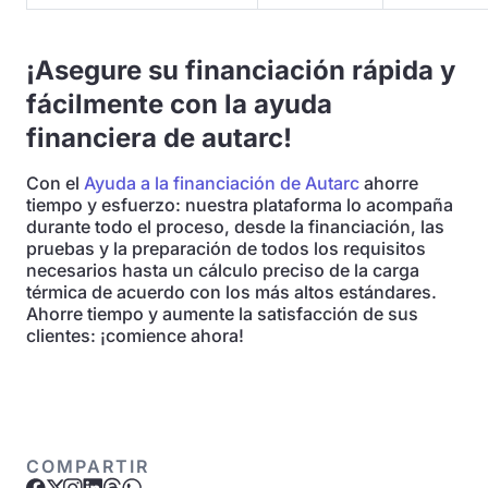
¡Asegure su financiación rápida y
fácilmente con la ayuda
financiera de autarc!
Con el
Ayuda a la financiación de Autarc
ahorre
tiempo y esfuerzo: nuestra plataforma lo acompaña
durante todo el proceso, desde la financiación, las
pruebas y la preparación de todos los requisitos
necesarios hasta un cálculo preciso de la carga
térmica de acuerdo con los más altos estándares.
Ahorre tiempo y aumente la satisfacción de sus
clientes: ¡comience ahora!
COMPARTIR