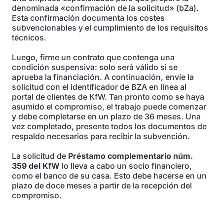
denominada «confirmación de la solicitud» (bZa).
Esta confirmación documenta los costes
subvencionables y el cumplimiento de los requisitos
técnicos.
Luego, firme un contrato que contenga una
condición suspensiva: solo será válido si se
aprueba la financiación. A continuación, envíe la
solicitud con el identificador de BZA en línea al
portal de clientes de KfW. Tan pronto como se haya
asumido el compromiso, el trabajo puede comenzar
y debe completarse en un plazo de 36 meses. Una
vez completado, presente todos los documentos de
respaldo necesarios para recibir la subvención.
La solicitud de
Préstamo complementario núm.
359 del KfW
lo lleva a cabo un socio financiero,
como el banco de su casa. Esto debe hacerse en un
plazo de doce meses a partir de la recepción del
compromiso.