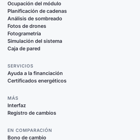
Ocupación del módulo
Planificación de cadenas
Análisis de sombreado
Fotos de drones
Fotogrametría
Simulación del sistema
Caja de pared
SERVICIOS
Ayuda a la financiación
Certificados energéticos
MÁS
Interfaz
Registro de cambios
EN COMPARACIÓN
Bono de cambio