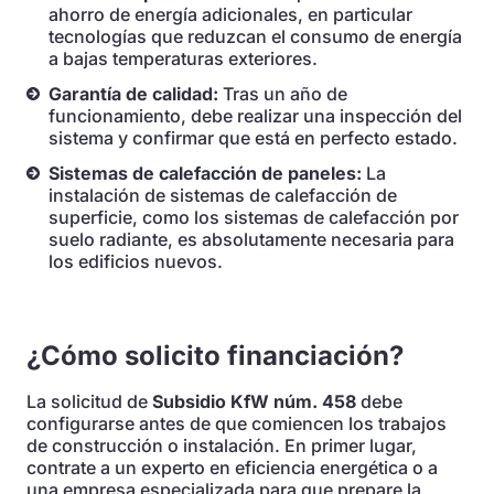
ahorro de energía adicionales, en particular
tecnologías que reduzcan el consumo de energía
a bajas temperaturas exteriores.
Garantía de calidad:
Tras un año de
funcionamiento, debe realizar una inspección del
sistema y confirmar que está en perfecto estado.
Sistemas de calefacción de paneles:
La
instalación de sistemas de calefacción de
superficie, como los sistemas de calefacción por
suelo radiante, es absolutamente necesaria para
los edificios nuevos.
¿Cómo solicito financiación?
La solicitud de
Subsidio KfW núm. 458
debe
configurarse antes de que comiencen los trabajos
de construcción o instalación. En primer lugar,
contrate a un experto en eficiencia energética o a
una empresa especializada para que prepare la