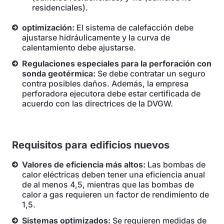
residenciales).
optimización:
El sistema de calefacción debe
ajustarse hidráulicamente y la curva de
calentamiento debe ajustarse.
Regulaciones especiales para la perforación con
sonda geotérmica:
Se debe contratar un seguro
contra posibles daños. Además, la empresa
perforadora ejecutora debe estar certificada de
acuerdo con las directrices de la DVGW.
Requisitos para edificios nuevos
Valores de eficiencia más altos:
Las bombas de
calor eléctricas deben tener una eficiencia anual
de al menos 4,5, mientras que las bombas de
calor a gas requieren un factor de rendimiento de
1,5.
Sistemas optimizados:
Se requieren medidas de