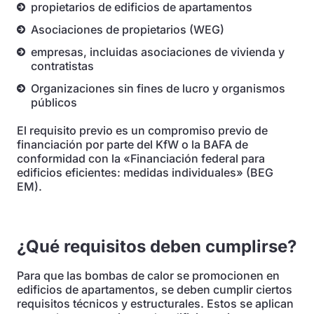
propietarios de edificios de apartamentos
Asociaciones de propietarios (WEG)
empresas, incluidas asociaciones de vivienda y
contratistas
Organizaciones sin fines de lucro y organismos
públicos
El requisito previo es un compromiso previo de
financiación por parte del KfW o la BAFA de
conformidad con la «Financiación federal para
edificios eficientes: medidas individuales» (BEG
EM).
¿Qué requisitos deben cumplirse?
Para que las bombas de calor se promocionen en
edificios de apartamentos, se deben cumplir ciertos
requisitos técnicos y estructurales. Estos se aplican