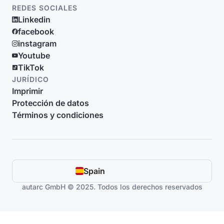
REDES SOCIALES
Linkedin
facebook
instagram
Youtube
TikTok
JURÍDICO
Imprimir
Protección de datos
Términos y condiciones
Spain
autarc GmbH © 2025. Todos los derechos reservados