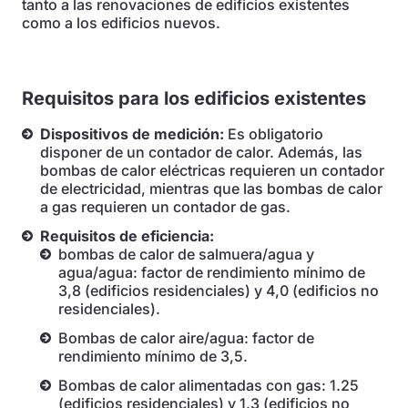
tanto a las renovaciones de edificios existentes
como a los edificios nuevos.
Requisitos para los edificios existentes
Dispositivos de medición:
Es obligatorio
disponer de un contador de calor. Además, las
bombas de calor eléctricas requieren un contador
de electricidad, mientras que las bombas de calor
a gas requieren un contador de gas.
Requisitos de eficiencia:
bombas de calor de salmuera/agua y
agua/agua: factor de rendimiento mínimo de
3,8 (edificios residenciales) y 4,0 (edificios no
residenciales).
Bombas de calor aire/agua: factor de
rendimiento mínimo de 3,5.
Bombas de calor alimentadas con gas: 1.25
(edificios residenciales) y 1.3 (edificios no