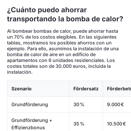
¿Cuánto puedo ahorrar
transportando la bomba de calor?
Al bombear bombas de calor, puede ahorrar hasta
un 70% de los costos elegibles. En las siguientes
tablas, mostramos los posibles ahorros con un
ejemplo. Para ello, asumimos la instalación de una
bomba de calor de aire en un edificio de
apartamentos con 6 unidades residenciales. Los
costes totales son de 30.000 euros, incluida la
instalación.
Szenario
Fördersatz
Förderbet
Grundförderung
30 %
9.000 €
Grundförderung +
35 %
10.500 €
Effizienzbonus