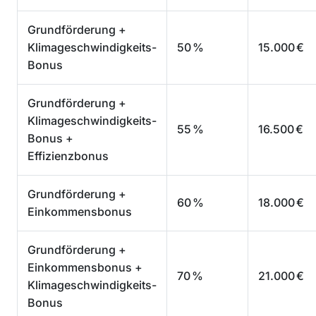
Grundförderung +
Klimageschwindigkeits-
50 %
15.000 €
Bonus
Grundförderung +
Klimageschwindigkeits-
55 %
16.500 €
Bonus +
Effizienzbonus
Grundförderung +
60 %
18.000 €
Einkommensbonus
Grundförderung +
Einkommensbonus +
70 %
21.000 €
Klimageschwindigkeits-
Bonus