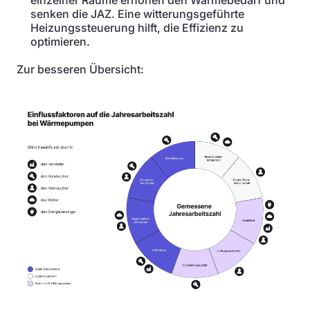
einzelner Räume erhöhen den Wärmebedarf und
senken die JAZ. Eine witterungsgeführte
Heizungssteuerung hilft, die Effizienz zu
optimieren.
Zur besseren Übersicht: