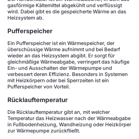
gasförmige Kältemittel abgekühlt und verflüssigt
wird. Dabei gibt es die gespeicherte Wärme an das
Heizsystem ab.
Pufferspeicher
Ein Pufferspeicher ist ein Wärmespeicher, der
überschüssige Wärme aufnimmt und bei Bedarf
wieder an das Heizsystem abgibt. Er sorgt für
gleichmäßige Wärmeabgabe, verringert das häufige
Ein- und Ausschalten der Wärmepumpe und
verbessert deren Effizienz. Besonders in Systemen
mit Heizkörpern oder bei Sperrzeiten ist ein
Pufferspeicher von Vorteil.
Rücklauftemperatur
Die Rücklauftemperatur gibt an, mit welcher
Temperatur das Heizwasser nach der Wärmeabgabe
in Fußbodenheizung, Wandheizung oder Heizkörper
zur Wärmepumpe zurückfließt.