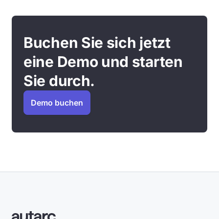
Buchen Sie sich jetzt
eine Demo und starten
Sie durch.
Demo buchen