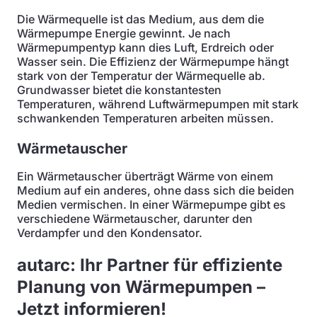
Die Wärmequelle ist das Medium, aus dem die
Wärmepumpe Energie gewinnt. Je nach
Wärmepumpentyp kann dies Luft, Erdreich oder
Wasser sein. Die Effizienz der Wärmepumpe hängt
stark von der Temperatur der Wärmequelle ab.
Grundwasser bietet die konstantesten
Temperaturen, während Luftwärmepumpen mit stark
schwankenden Temperaturen arbeiten müssen.
Wärmetauscher
Ein Wärmetauscher überträgt Wärme von einem
Medium auf ein anderes, ohne dass sich die beiden
Medien vermischen. In einer Wärmepumpe gibt es
verschiedene Wärmetauscher, darunter den
Verdampfer und den Kondensator.
autarc: Ihr Partner für effiziente
Planung von Wärmepumpen –
Jetzt informieren!