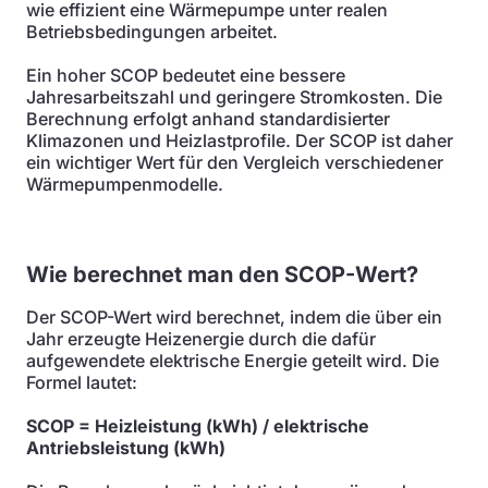
wie effizient eine Wärmepumpe unter realen
Betriebsbedingungen arbeitet.
Ein hoher SCOP bedeutet eine bessere
Jahresarbeitszahl und geringere Stromkosten. Die
Berechnung erfolgt anhand standardisierter
Klimazonen und Heizlastprofile. Der SCOP ist daher
ein wichtiger Wert für den Vergleich verschiedener
Wärmepumpenmodelle.
Wie berechnet man den SCOP-Wert?
Der SCOP-Wert wird berechnet, indem die über ein
Jahr erzeugte Heizenergie durch die dafür
aufgewendete elektrische Energie geteilt wird. Die
Formel lautet:
SCOP = Heizleistung (kWh) / elektrische
Antriebsleistung (kWh)