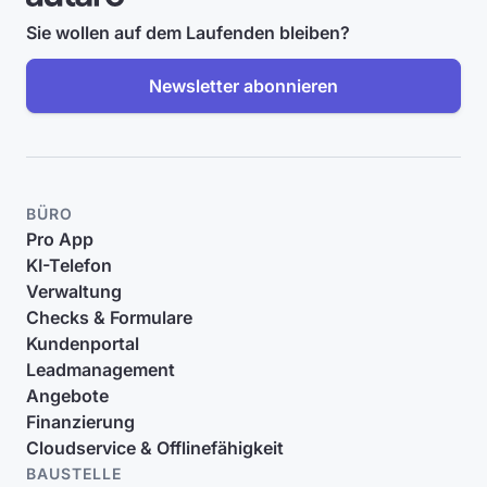
Sie wollen auf dem Laufenden bleiben?
Newsletter abonnieren
BÜRO
Pro App
KI-Telefon
Verwaltung
Checks & Formulare
Kundenportal
Leadmanagement
Angebote
Finanzierung
Cloudservice & Offlinefähigkeit
BAUSTELLE