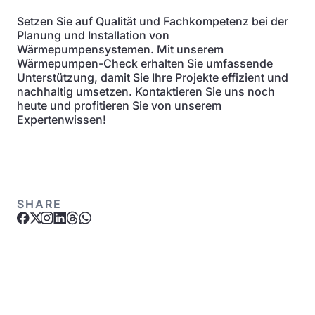
Setzen Sie auf Qualität und Fachkompetenz bei der
Planung und Installation von
Wärmepumpensystemen. Mit unserem
Wärmepumpen-Check erhalten Sie umfassende
Unterstützung, damit Sie Ihre Projekte effizient und
nachhaltig umsetzen. Kontaktieren Sie uns noch
heute und profitieren Sie von unserem
Expertenwissen!
SHARE