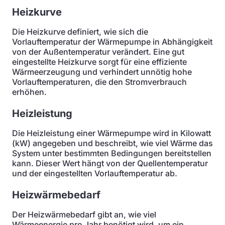
Heizkurve
Die Heizkurve definiert, wie sich die
Vorlauftemperatur der Wärmepumpe in Abhängigkeit
von der Außentemperatur verändert. Eine gut
eingestellte Heizkurve sorgt für eine effiziente
Wärmeerzeugung und verhindert unnötig hohe
Vorlauftemperaturen, die den Stromverbrauch
erhöhen.
Heizleistung
Die Heizleistung einer Wärmepumpe wird in Kilowatt
(kW) angegeben und beschreibt, wie viel Wärme das
System unter bestimmten Bedingungen bereitstellen
kann. Dieser Wert hängt von der Quellentemperatur
und der eingestellten Vorlauftemperatur ab.
Heizwärmebedarf
Der Heizwärmebedarf gibt an, wie viel
Wärmeenergie pro Jahr benötigt wird, um ein