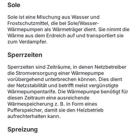
Sole
Sole ist eine Mischung aus Wasser und
Frostschutzmittel, die bei Sole/Wasser-
Wärmepumpen als Wärmeträger dient. Sie nimmt die
Wärme aus dem Erdreich auf und transportiert sie
zum Verdampfer.
Sperrzeiten
Sperrzeiten sind Zeiträume, in denen Netzbetreiber
die Stromversorgung einer Wärmepumpe
vorübergehend unterbrechen können. Dies dient
der Netzstabilität und betrifft meist vergünstigte
Wärmepumpentarife. Die Wärmepumpe benötigt für
diesen Zeitraum eine ausreichende
Wärmespeicherung z. B. in Form eines
Pufferspeicher, damit sie den Heizbetrieb
aufrechterhalten kann.
Spreizung