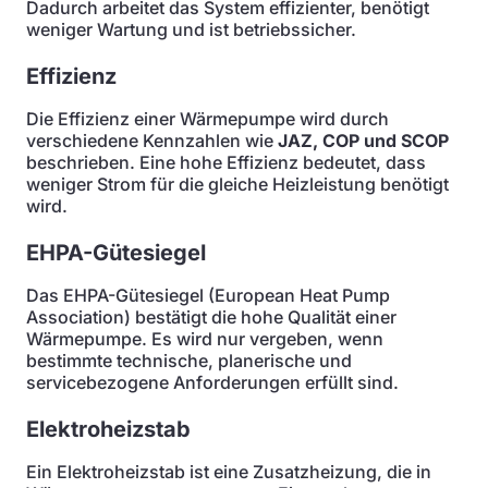
Dadurch arbeitet das System effizienter, benötigt
weniger Wartung und ist betriebssicher.
Effizienz
Die Effizienz einer Wärmepumpe wird durch
verschiedene Kennzahlen wie
JAZ, COP und SCOP
beschrieben. Eine hohe Effizienz bedeutet, dass
weniger Strom für die gleiche Heizleistung benötigt
wird.
EHPA-Gütesiegel
Das EHPA-Gütesiegel (European Heat Pump
Association) bestätigt die hohe Qualität einer
Wärmepumpe. Es wird nur vergeben, wenn
bestimmte technische, planerische und
servicebezogene Anforderungen erfüllt sind.
Elektroheizstab
Ein Elektroheizstab ist eine Zusatzheizung, die in