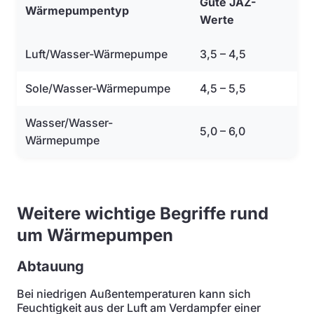
Gute JAZ-
Wärmepumpentyp
Werte
Luft/Wasser-Wärmepumpe
3,5 – 4,5
Sole/Wasser-Wärmepumpe
4,5 – 5,5
Wasser/Wasser-
5,0 – 6,0
Wärmepumpe
Weitere wichtige Begriffe rund
um Wärmepumpen
Abtauung
Bei niedrigen Außentemperaturen kann sich
Feuchtigkeit aus der Luft am Verdampfer einer