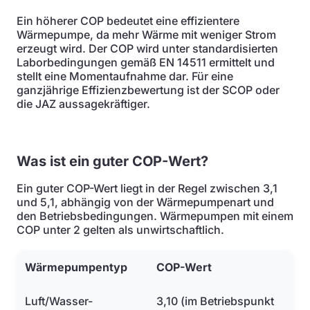
Ein höherer COP bedeutet eine effizientere
Wärmepumpe, da mehr Wärme mit weniger Strom
erzeugt wird. Der COP wird unter standardisierten
Laborbedingungen gemäß EN 14511 ermittelt und
stellt eine Momentaufnahme dar. Für eine
ganzjährige Effizienzbewertung ist der SCOP oder
die JAZ aussagekräftiger.
Was ist ein guter COP-Wert?
Ein guter COP-Wert liegt in der Regel zwischen 3,1
und 5,1, abhängig von der Wärmepumpenart und
den Betriebsbedingungen. Wärmepumpen mit einem
COP unter 2 gelten als unwirtschaftlich.
Wärmepumpentyp
COP-Wert
Luft/Wasser-
3,10 (im Betriebspunkt