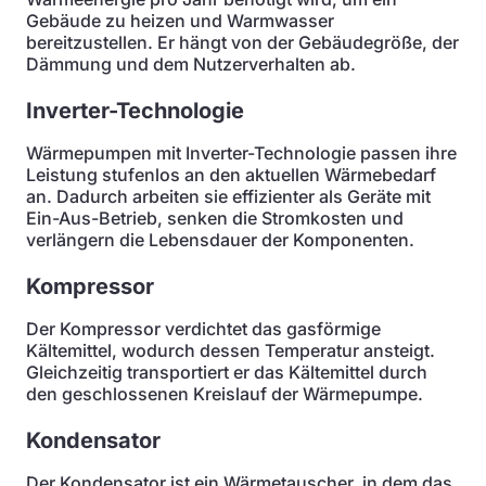
Gebäude zu heizen und Warmwasser
bereitzustellen. Er hängt von der Gebäudegröße, der
Dämmung und dem Nutzerverhalten ab.
Inverter-Technologie
Wärmepumpen mit Inverter-Technologie passen ihre
Leistung stufenlos an den aktuellen Wärmebedarf
an. Dadurch arbeiten sie effizienter als Geräte mit
Ein-Aus-Betrieb, senken die Stromkosten und
verlängern die Lebensdauer der Komponenten.
Kompressor
Der Kompressor verdichtet das gasförmige
Kältemittel, wodurch dessen Temperatur ansteigt.
Gleichzeitig transportiert er das Kältemittel durch
den geschlossenen Kreislauf der Wärmepumpe.
Kondensator
Der Kondensator ist ein Wärmetauscher, in dem das