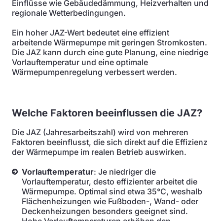
Einflüsse wie Gebäudedämmung, Heizverhalten und
regionale Wetterbedingungen.
Ein hoher JAZ-Wert bedeutet eine effizient
arbeitende Wärmepumpe mit geringen Stromkosten.
Die JAZ kann durch eine gute Planung, eine niedrige
Vorlauftemperatur und eine optimale
Wärmepumpenregelung verbessert werden.
Welche Faktoren beeinflussen die JAZ?
Die JAZ (Jahresarbeitszahl) wird von mehreren
Faktoren beeinflusst, die sich direkt auf die Effizienz
der Wärmepumpe im realen Betrieb auswirken.
Vorlauftemperatur
: Je niedriger die
Vorlauftemperatur, desto effizienter arbeitet die
Wärmepumpe. Optimal sind etwa 35°C, weshalb
Flächenheizungen wie Fußboden-, Wand- oder
Deckenheizungen besonders geeignet sind.