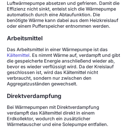
Luftwärmepumpe absetzen und gefrieren. Damit die
Effizienz nicht sinkt, enteist sich die Wärmepumpe
automatisch durch eine Abtaufunktion. Die
benötigte Wärme kann dabei aus dem Heizkreislauf
oder einem Pufferspeicher entnommen werden.
Arbeitsmittel
Das Arbeitsmittel in einer Wärmepumpe ist das
Kältemittel
. Es nimmt Wärme auf, verdampft und gibt
die gespeicherte Energie anschließend wieder ab,
bevor es wieder verflüssigt wird. Da der Kreislauf
geschlossen ist, wird das Kältemittel nicht
verbraucht, sondern nur zwischen den
Aggregatzuständen gewechselt.
Direktverdampfung
Bei Wärmepumpen mit Direktverdampfung
verdampft das Kältemittel direkt in einem
Erdkollektor, wodurch ein zusätzlicher
Wärmetauscher und eine Solepumpe entfallen.