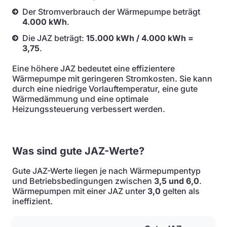
Der Stromverbrauch der Wärmepumpe beträgt
4.000 kWh
.
Die JAZ beträgt:
15.000 kWh / 4.000 kWh =
3,75
.
Eine höhere JAZ bedeutet eine effizientere
Wärmepumpe mit geringeren Stromkosten. Sie kann
durch eine niedrige Vorlauftemperatur, eine gute
Wärmedämmung und eine optimale
Heizungssteuerung verbessert werden.
Was sind gute JAZ-Werte?
Gute JAZ-Werte liegen je nach Wärmepumpentyp
und Betriebsbedingungen zwischen
3,5 und 6,0
.
Wärmepumpen mit einer JAZ unter
3,0
gelten als
ineffizient.