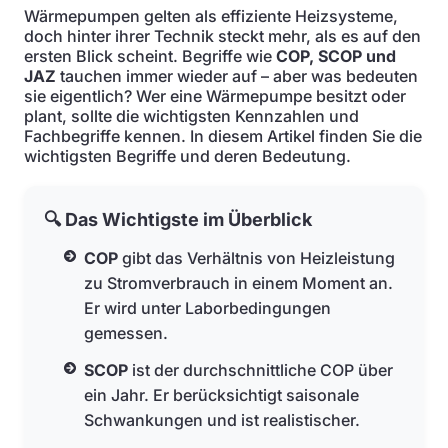
Wärmepumpen gelten als effiziente Heizsysteme,
doch hinter ihrer Technik steckt mehr, als es auf den
ersten Blick scheint. Begriffe wie
COP, SCOP und
JAZ
tauchen immer wieder auf – aber was bedeuten
sie eigentlich? Wer eine Wärmepumpe besitzt oder
plant, sollte die wichtigsten Kennzahlen und
Fachbegriffe kennen. In diesem Artikel finden Sie die
wichtigsten Begriffe und deren Bedeutung.
🔍 Das Wichtigste im Überblick
COP
gibt das Verhältnis von Heizleistung
zu Stromverbrauch in einem Moment an.
Er wird unter Laborbedingungen
gemessen.
SCOP
ist der durchschnittliche COP über
ein Jahr. Er berücksichtigt saisonale
Schwankungen und ist realistischer.