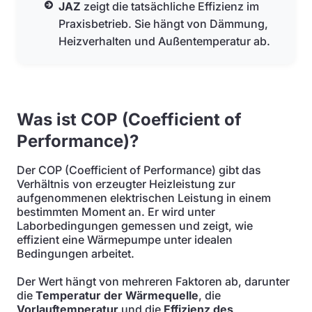
JAZ
zeigt die tatsächliche Effizienz im
Praxisbetrieb. Sie hängt von Dämmung,
Heizverhalten und Außentemperatur ab.
Was ist COP (Coefficient of
Performance)?
Der COP (Coefficient of Performance) gibt das
Verhältnis von erzeugter Heizleistung zur
aufgenommenen elektrischen Leistung in einem
bestimmten Moment an. Er wird unter
Laborbedingungen gemessen und zeigt, wie
effizient eine Wärmepumpe unter idealen
Bedingungen arbeitet.
Der Wert hängt von mehreren Faktoren ab, darunter
die
Temperatur der Wärmequelle
, die
Vorlauftemperatur
und die
Effizienz des