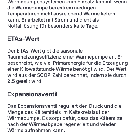
Wärmepumpensystemen zum Einsatz kommt, wenn
die Wärmepumpe bei extrem niedrigen
Temperaturen nicht ausreichend Wärme liefern
kann. Er arbeitet mit Strom und dient als
Notfalllösung für besonders kalte Tage.
ETAs-Wert
Der ETAs-Wert gibt die saisonale
Raumheizungseffizienz einer Wärmepumpe an. Er
beschreibt, wie viel Primärenergie für die Erzeugung
einer Kilowattstunde Wärme benötigt wird. Der Wert
wird aus der SCOP-Zahl berechnet, indem sie durch
2,5
geteilt wird.
Expansionsventil
Das Expansionsventil reguliert den Druck und die
Menge des Kältemittels im Kältekreislauf der
Wärmepumpe. Es sorgt dafür, dass das Kältemittel
nach der Wärmeabgabe regeneriert und wieder
Wärme aufnehmen kann.