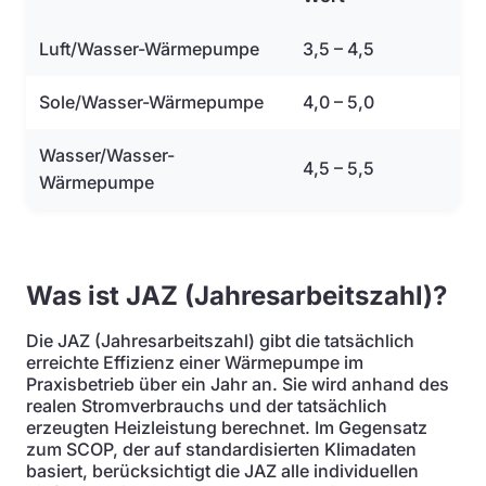
Luft/Wasser-Wärmepumpe
3,5 – 4,5
Sole/Wasser-Wärmepumpe
4,0 – 5,0
Wasser/Wasser-
4,5 – 5,5
Wärmepumpe
Was ist JAZ (Jahresarbeitszahl)?
Die JAZ (Jahresarbeitszahl) gibt die tatsächlich
erreichte Effizienz einer Wärmepumpe im
Praxisbetrieb über ein Jahr an. Sie wird anhand des
realen Stromverbrauchs und der tatsächlich
erzeugten Heizleistung berechnet. Im Gegensatz
zum SCOP, der auf standardisierten Klimadaten
basiert, berücksichtigt die JAZ alle individuellen