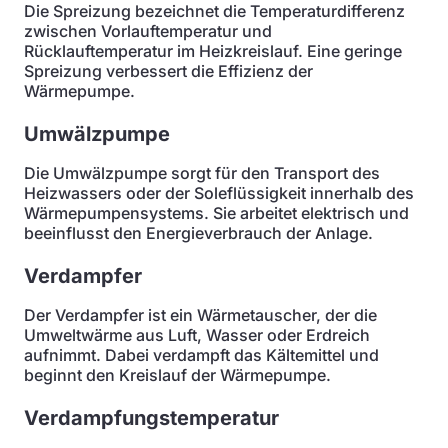
Die Spreizung bezeichnet die Temperaturdifferenz
zwischen Vorlauftemperatur und
Rücklauftemperatur im Heizkreislauf. Eine geringe
Spreizung verbessert die Effizienz der
Wärmepumpe.
Umwälzpumpe
Die Umwälzpumpe sorgt für den Transport des
Heizwassers oder der Soleflüssigkeit innerhalb des
Wärmepumpensystems. Sie arbeitet elektrisch und
beeinflusst den Energieverbrauch der Anlage.
Verdampfer
Der Verdampfer ist ein Wärmetauscher, der die
Umweltwärme aus Luft, Wasser oder Erdreich
aufnimmt. Dabei verdampft das Kältemittel und
beginnt den Kreislauf der Wärmepumpe.
Verdampfungstemperatur