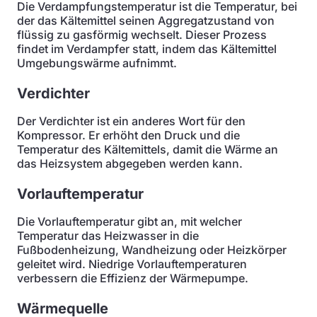
Die Verdampfungstemperatur ist die Temperatur, bei
der das Kältemittel seinen Aggregatzustand von
flüssig zu gasförmig wechselt. Dieser Prozess
findet im Verdampfer statt, indem das Kältemittel
Umgebungswärme aufnimmt.
Verdichter
Der Verdichter ist ein anderes Wort für den
Kompressor. Er erhöht den Druck und die
Temperatur des Kältemittels, damit die Wärme an
das Heizsystem abgegeben werden kann.
Vorlauftemperatur
Die Vorlauftemperatur gibt an, mit welcher
Temperatur das Heizwasser in die
Fußbodenheizung, Wandheizung oder Heizkörper
geleitet wird. Niedrige Vorlauftemperaturen
verbessern die Effizienz der Wärmepumpe.
Wärmequelle