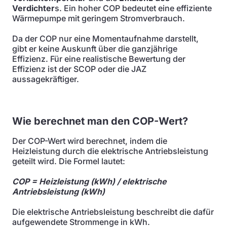
Verdichter
s. Ein hoher COP bedeutet eine effiziente
Wärmepumpe mit geringem Stromverbrauch.
Da der COP nur eine Momentaufnahme darstellt,
gibt er keine Auskunft über die ganzjährige
Effizienz. Für eine realistische Bewertung der
Effizienz ist der SCOP oder die JAZ
aussagekräftiger.
Wie berechnet man den COP-Wert?
Der COP-Wert wird berechnet, indem die
Heizleistung durch die elektrische Antriebsleistung
geteilt wird. Die Formel lautet:
COP = Heizleistung (kWh) / elektrische
Antriebsleistung (kWh)
Die elektrische Antriebsleistung beschreibt die dafür
aufgewendete Strommenge in kWh.