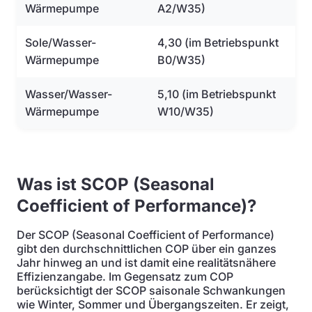
Wärmepumpe
A2/W35)
Sole/Wasser-
4,30 (im Betriebspunkt
Wärmepumpe
B0/W35)
Wasser/Wasser-
5,10 (im Betriebspunkt
Wärmepumpe
W10/W35)
Was ist SCOP (Seasonal
Coefficient of Performance)?
Der SCOP (Seasonal Coefficient of Performance)
gibt den durchschnittlichen COP über ein ganzes
Jahr hinweg an und ist damit eine realitätsnähere
Effizienzangabe. Im Gegensatz zum COP
berücksichtigt der SCOP saisonale Schwankungen
wie Winter, Sommer und Übergangszeiten. Er zeigt,