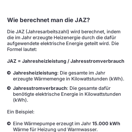
Wie berechnet man die JAZ?
Die JAZ (Jahresarbeitszahl) wird berechnet, indem
die im Jahr erzeugte Heizenergie durch die dafür
aufgewendete elektrische Energie geteilt wird. Die
Formel lautet:
JAZ = Jahresheizleistung / Jahresstromverbrauch
Jahresheizleistung
: Die gesamte im Jahr
erzeugte Wärmemenge in Kilowattstunden (kWh).
Jahresstromverbrauch
: Die gesamte dafür
benötigte elektrische Energie in Kilowattstunden
(kWh).
Ein Beispiel:
Eine Wärmepumpe erzeugt im Jahr
15.000 kWh
Wärme für Heizung und Warmwasser.