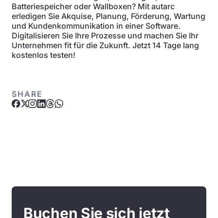
Batteriespeicher oder Wallboxen? Mit autarc
erledigen Sie Akquise, Planung, Förderung, Wartung
und Kundenkommunikation in einer Software.
Digitalisieren Sie Ihre Prozesse und machen Sie Ihr
Unternehmen fit für die Zukunft. Jetzt 14 Tage lang
kostenlos testen!
SHARE
Buchen Sie sich jetzt