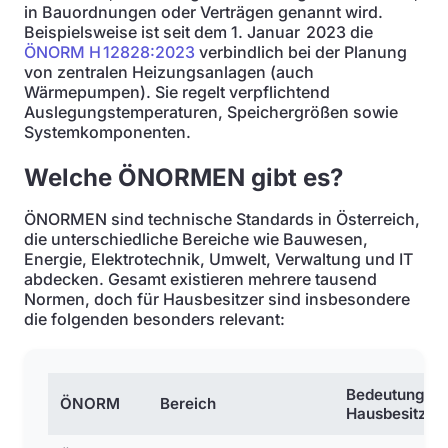
in Bauordnungen oder Verträgen genannt wird.
Beispielsweise ist seit dem 1. Januar 2023 die
ÖNORM H 12828:2023
verbindlich bei der Planung
von zentralen Heizungsanlagen (auch
Wärmepumpen). Sie regelt verpflichtend
Auslegungstemperaturen, Speichergrößen sowie
Systemkomponenten.
Welche ÖNORMEN gibt es?
ÖNORMEN sind technische Standards in Österreich,
die unterschiedliche Bereiche wie Bauwesen,
Energie, Elektrotechnik, Umwelt, Verwaltung und IT
abdecken. Gesamt existieren mehrere tausend
Normen, doch für Hausbesitzer sind insbesondere
die folgenden besonders relevant:
Bedeutung fü
ÖNORM
Bereich
Hausbesitzer