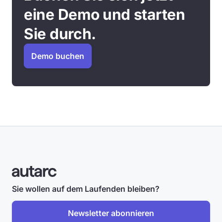
eine Demo und starten
Sie durch.
Demo buchen
Sie wollen auf dem Laufenden bleiben?
Newsletter abonnieren