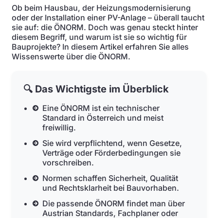
Ob beim Hausbau, der Heizungsmodernisierung
oder der Installation einer PV-Anlage – überall taucht
sie auf: die ÖNORM. Doch was genau steckt hinter
diesem Begriff, und warum ist sie so wichtig für
Bauprojekte? In diesem Artikel erfahren Sie alles
Wissenswerte über die ÖNORM.
🔍 Das Wichtigste im Überblick
Eine ÖNORM ist ein technischer
Standard in Österreich und meist
freiwillig.
Sie wird verpflichtend, wenn Gesetze,
Verträge oder Förderbedingungen sie
vorschreiben.
Normen schaffen Sicherheit, Qualität
und Rechtsklarheit bei Bauvorhaben.
Die passende ÖNORM findet man über
Austrian Standards, Fachplaner oder