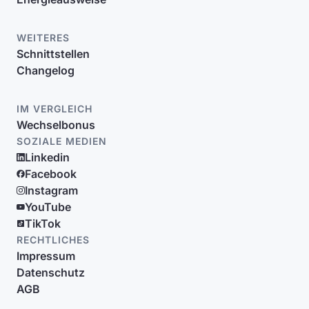
WEITERES
Schnittstellen
Changelog
IM VERGLEICH
Wechselbonus
SOZIALE MEDIEN
Linkedin
Facebook
Instagram
YouTube
TikTok
RECHTLICHES
Impressum
Datenschutz
AGB