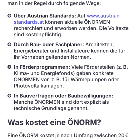
man in der Regel durch folgende Wege:
Über Austrian Standards:
Auf
www.austrian-
standards.at
können aktuelle ÖNORMEN
recherchiert und erworben werden. Die Volltexte
sind kostenpflichtig.
Durch Bau- oder Fachplaner:
Architekten,
Energieberater und Installateure kennen die für
Ihr Vorhaben geltenden Normen.
In Förderprogrammen:
Viele Förderstellen (z. B.
Klima- und Energiefonds) geben konkrete
ÖNORMEN vor, z. B. für Wärmepumpen oder
Photovoltaikanlagen.
In Bauverträgen oder Baubewilligungen:
Manche ÖNORMEN sind dort explizit als
technische Grundlage genannt.
Was kostet eine ÖNORM?
Eine ÖNORM kostet je nach Umfang zwischen 20 €