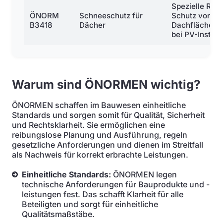
Spezielle Reg
ÖNORM
Schneeschutz für
Schutz von
B3418
Dächer
Dachflächen 
bei PV-Install
Warum sind ÖNORMEN wichtig?
ÖNORMEN schaffen im Bauwesen einheitliche
Standards und sorgen somit für Qualität, Sicherheit
und Rechtsklarheit. Sie ermöglichen eine
reibungslose Planung und Ausführung, regeln
gesetzliche Anforderungen und dienen im Streitfall
als Nachweis für korrekt erbrachte Leistungen.
Einheitliche Standards:
ÖNORMEN legen
technische Anforderungen für Bauprodukte und -
leistungen fest. Das schafft Klarheit für alle
Beteiligten und sorgt für einheitliche
Qualitätsmaßstäbe.