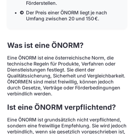
Förderstellen.
Der Preis einer ÖNORM liegt je nach
Umfang zwischen 20 und 150 €.
Was ist eine ÖNORM?
Eine ÖNORM ist eine österreichische Norm, die
technische Regeln für Produkte, Verfahren oder
Dienstleistungen festlegt. Sie dient der
Qualitätssicherung, Sicherheit und Vergleichbarkeit.
ÖNORMEN sind meist freiwillig, können jedoch
durch Gesetze, Verträge oder Förderbedingungen
verbindlich werden.
Ist eine ÖNORM verpflichtend?
Eine ÖNORM ist grundsätzlich nicht verpflichtend,
sondern eine freiwillige Empfehlung. Sie wird jedoch
verbindlich, wenn sie gesetzlich vorgeschrieben ist,