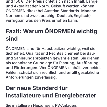
und 150 €. Der Preis richtet sich nach Inhalt, Länge
und Aktualität der Norm. Gekauft werden können
ÖNORMEN direkt bei Austrian Standards. Manche
Normen sind zweisprachig (Deutsch/Englisch)
verfügbar, was den Preis erhöhen kann.
Fazit: Warum ÖNORMEN wichtig
sind
ÖNORMEN sind für Hausbesitzer wichtig, weil sie
Sicherheit, Qualität und Rechtssicherheit bei Bau-
und Sanierungsprojekten gewährleisten. Sie dienen
als technische Grundlage für Planung, Ausführung
und Förderungen. Wer ÖNORMEN einhält, vermeidet
Fehler, schützt sich rechtlich und erfüllt gesetzliche
Anforderungen zuverlässig.
Der neue Standard für
Installateure und Energieberater
Sie installieren Heizungen, PV-Anlagen,