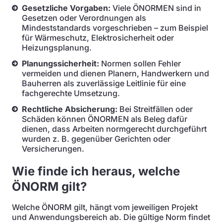
Gesetzliche Vorgaben:
Viele ÖNORMEN sind in
Gesetzen oder Verordnungen als
Mindeststandards vorgeschrieben – zum Beispiel
für Wärmeschutz, Elektrosicherheit oder
Heizungsplanung.
Planungssicherheit:
Normen sollen Fehler
vermeiden und dienen Planern, Handwerkern und
Bauherren als zuverlässige Leitlinie für eine
fachgerechte Umsetzung.
Rechtliche Absicherung:
Bei Streitfällen oder
Schäden können ÖNORMEN als Beleg dafür
dienen, dass Arbeiten normgerecht durchgeführt
wurden z. B. gegenüber Gerichten oder
Versicherungen.
Wie finde ich heraus, welche
ÖNORM gilt?
Welche ÖNORM gilt, hängt vom jeweiligen Projekt
und Anwendungsbereich ab. Die gültige Norm findet