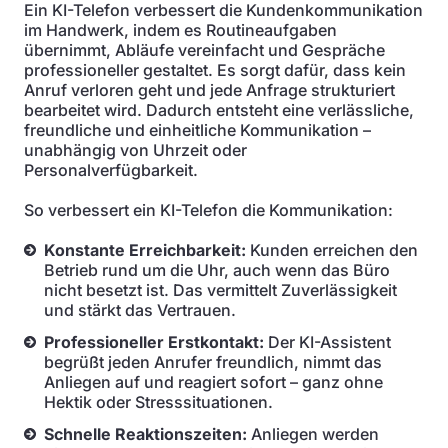
Ein KI-Telefon verbessert die Kundenkommunikation
im Handwerk, indem es Routineaufgaben
übernimmt, Abläufe vereinfacht und Gespräche
professioneller gestaltet. Es sorgt dafür, dass kein
Anruf verloren geht und jede Anfrage strukturiert
bearbeitet wird. Dadurch entsteht eine verlässliche,
freundliche und einheitliche Kommunikation –
unabhängig von Uhrzeit oder
Personalverfügbarkeit.
So verbessert ein KI-Telefon die Kommunikation:
Konstante Erreichbarkeit:
Kunden erreichen den
Betrieb rund um die Uhr, auch wenn das Büro
nicht besetzt ist. Das vermittelt Zuverlässigkeit
und stärkt das Vertrauen.
Professioneller Erstkontakt:
Der KI-Assistent
begrüßt jeden Anrufer freundlich, nimmt das
Anliegen auf und reagiert sofort – ganz ohne
Hektik oder Stresssituationen.
Schnelle Reaktionszeiten:
Anliegen werden