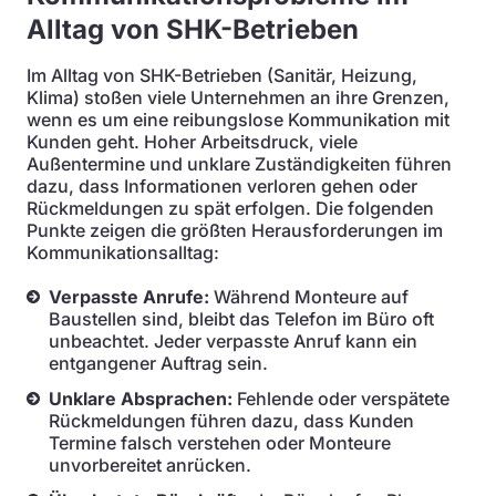
Alltag von SHK-Betrieben
Im Alltag von SHK-Betrieben (Sanitär, Heizung,
Klima) stoßen viele Unternehmen an ihre Grenzen,
wenn es um eine reibungslose Kommunikation mit
Kunden geht. Hoher Arbeitsdruck, viele
Außentermine und unklare Zuständigkeiten führen
dazu, dass Informationen verloren gehen oder
Rückmeldungen zu spät erfolgen. Die folgenden
Punkte zeigen die größten Herausforderungen im
Kommunikationsalltag:
Verpasste Anrufe:
Während Monteure auf
Baustellen sind, bleibt das Telefon im Büro oft
unbeachtet. Jeder verpasste Anruf kann ein
entgangener Auftrag sein.
Unklare Absprachen:
Fehlende oder verspätete
Rückmeldungen führen dazu, dass Kunden
Termine falsch verstehen oder Monteure
unvorbereitet anrücken.