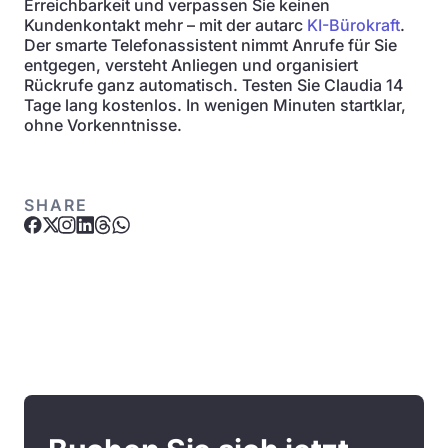
Erreichbarkeit und verpassen Sie keinen
Kundenkontakt mehr – mit der autarc
KI-Bürokraft
.
Der smarte Telefonassistent nimmt Anrufe für Sie
entgegen, versteht Anliegen und organisiert
Rückrufe ganz automatisch. Testen Sie Claudia 14
Tage lang kostenlos. In wenigen Minuten startklar,
ohne Vorkenntnisse.
SHARE