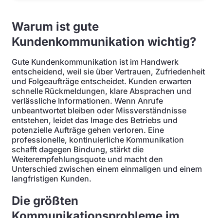
Warum ist gute
Kundenkommunikation wichtig?
Gute Kundenkommunikation ist im Handwerk
entscheidend, weil sie über Vertrauen, Zufriedenheit
und Folgeaufträge entscheidet. Kunden erwarten
schnelle Rückmeldungen, klare Absprachen und
verlässliche Informationen. Wenn Anrufe
unbeantwortet bleiben oder Missverständnisse
entstehen, leidet das Image des Betriebs und
potenzielle Aufträge gehen verloren. Eine
professionelle, kontinuierliche Kommunikation
schafft dagegen Bindung, stärkt die
Weiterempfehlungsquote und macht den
Unterschied zwischen einem einmaligen und einem
langfristigen Kunden.
Die größten
Kommunikationsprobleme im