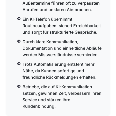
Außentermine führen oft zu verpassten
Anrufen und unklaren Absprachen.
Ein KI-Telefon übernimmt
Routineaufgaben, sichert Erreichbarkeit
und sorgt für strukturierte Gespräche.
Durch klare Kommunikation,
Dokumentation und einheitliche Abläufe
werden Missverständnisse vermieden.
Trotz Automatisierung entsteht mehr
Nähe, da Kunden sofortige und
freundliche Rückmeldungen erhalten.
Betriebe, die auf KI-Kommunikation
setzen, gewinnen Zeit, verbessern ihren
Service und stärken ihre
Kundenbindung.