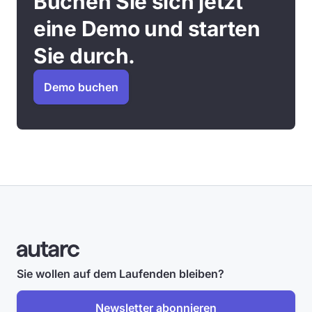
Buchen Sie sich jetzt
eine Demo und starten
Sie durch.
Demo buchen
Sie wollen auf dem Laufenden bleiben?
Newsletter abonnieren