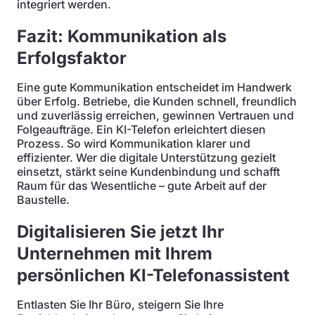
integriert werden.
Fazit: Kommunikation als
Erfolgsfaktor
Eine gute Kommunikation entscheidet im Handwerk
über Erfolg. Betriebe, die Kunden schnell, freundlich
und zuverlässig erreichen, gewinnen Vertrauen und
Folgeaufträge. Ein KI-Telefon erleichtert diesen
Prozess. So wird Kommunikation klarer und
effizienter. Wer die digitale Unterstützung gezielt
einsetzt, stärkt seine Kundenbindung und schafft
Raum für das Wesentliche – gute Arbeit auf der
Baustelle.
Digitalisieren Sie jetzt Ihr
Unternehmen mit Ihrem
persönlichen KI-Telefonassistent
Entlasten Sie Ihr Büro, steigern Sie Ihre