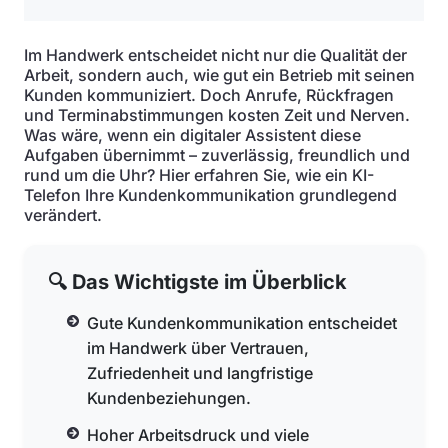
Im Handwerk entscheidet nicht nur die Qualität der
Arbeit, sondern auch, wie gut ein Betrieb mit seinen
Kunden kommuniziert. Doch Anrufe, Rückfragen
und Terminabstimmungen kosten Zeit und Nerven.
Was wäre, wenn ein digitaler Assistent diese
Aufgaben übernimmt – zuverlässig, freundlich und
rund um die Uhr? Hier erfahren Sie, wie ein KI-
Telefon Ihre Kundenkommunikation grundlegend
verändert.
🔍 Das Wichtigste im Überblick
Gute Kundenkommunikation entscheidet
im Handwerk über Vertrauen,
Zufriedenheit und langfristige
Kundenbeziehungen.
Hoher Arbeitsdruck und viele