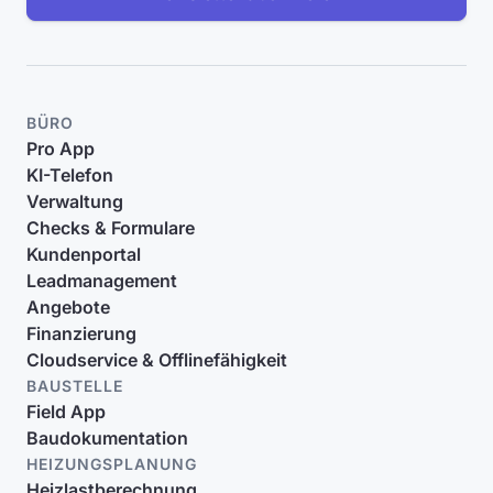
BÜRO
Pro App
KI-Telefon
Verwaltung
Checks & Formulare
Kundenportal
Leadmanagement
Angebote
Finanzierung
Cloudservice & Offlinefähigkeit
BAUSTELLE
Field App
Baudokumentation
HEIZUNGSPLANUNG
Heizlastberechnung