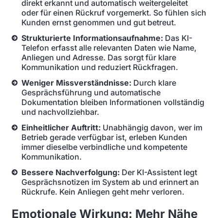
direkt erkannt und automatisch weitergeleitet
oder für einen Rückruf vorgemerkt. So fühlen sich
Kunden ernst genommen und gut betreut.
Strukturierte Informationsaufnahme:
Das KI-
Telefon erfasst alle relevanten Daten wie Name,
Anliegen und Adresse. Das sorgt für klare
Kommunikation und reduziert Rückfragen.
Weniger Missverständnisse:
Durch klare
Gesprächsführung und automatische
Dokumentation bleiben Informationen vollständig
und nachvollziehbar.
Einheitlicher Auftritt:
Unabhängig davon, wer im
Betrieb gerade verfügbar ist, erleben Kunden
immer dieselbe verbindliche und kompetente
Kommunikation.
Bessere Nachverfolgung:
Der KI-Assistent legt
Gesprächsnotizen im System ab und erinnert an
Rückrufe. Kein Anliegen geht mehr verloren.
Emotionale Wirkung: Mehr Nähe