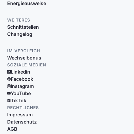
Energieausweise
WEITERES
Schnittstellen
Changelog
IM VERGLEICH
Wechselbonus
SOZIALE MEDIEN
Linkedin
Facebook
Instagram
YouTube
TikTok
RECHTLICHES
Impressum
Datenschutz
AGB