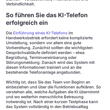
Verbindlichkeit.
So führen Sie das KI-Telefon
erfolgreich ein
Die
Einführung eines KI-Telefons
im
Handwerksbetrieb erfordert keine komplizierte
Umstellung, sondern vor allem eine gute
Vorbereitung. Zunächst sollten die wichtigsten
Gesprächsabläufe definiert werden – etwa
Begrüßung, Terminvereinbarung oder
Störungsmeldung. Danach wird das System mit
diesen Informationen trainiert und an die
bestehende Telefonanlage angebunden.
Wichtig ist, dass Sie das Team von Beginn an
einbeziehen und über die Funktionen aufklären. So
verstehen alle, welche Aufgaben die KI übernimmt
und wo weiterhin menschliche Betreuung
notwendig ist. Nach einer kurzen Testphase kann
das System vollständig in den Betriebsalltag