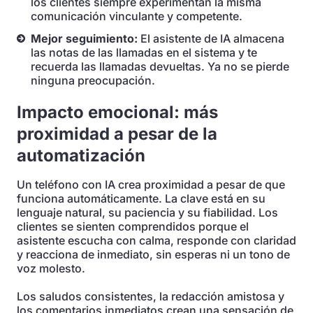
los clientes siempre experimentan la misma
comunicación vinculante y competente.
Mejor seguimiento:
El asistente de IA almacena
las notas de las llamadas en el sistema y te
recuerda las llamadas devueltas. Ya no se pierde
ninguna preocupación.
Impacto emocional: más
proximidad a pesar de la
automatización
Un teléfono con IA crea proximidad a pesar de que
funciona automáticamente. La clave está en su
lenguaje natural, su paciencia y su fiabilidad. Los
clientes se sienten comprendidos porque el
asistente escucha con calma, responde con claridad
y reacciona de inmediato, sin esperas ni un tono de
voz molesto.
Los saludos consistentes, la redacción amistosa y
los comentarios inmediatos crean una sensación de