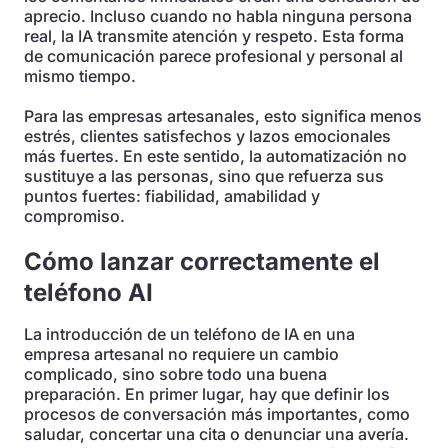
aprecio. Incluso cuando no habla ninguna persona
real, la IA transmite atención y respeto. Esta forma
de comunicación parece profesional y personal al
mismo tiempo.
Para las empresas artesanales, esto significa menos
estrés, clientes satisfechos y lazos emocionales
más fuertes. En este sentido, la automatización no
sustituye a las personas, sino que refuerza sus
puntos fuertes: fiabilidad, amabilidad y
compromiso.
Cómo lanzar correctamente el
teléfono AI
La introducción de un teléfono de IA en una
empresa artesanal no requiere un cambio
complicado, sino sobre todo una buena
preparación. En primer lugar, hay que definir los
procesos de conversación más importantes, como
saludar, concertar una cita o denunciar una avería.