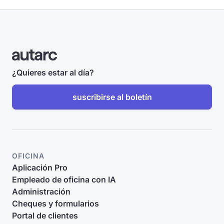
¿Quieres estar al día?
suscribirse al boletín
OFICINA
Aplicación Pro
Empleado de oficina con IA
Administración
Cheques y formularios
Portal de clientes