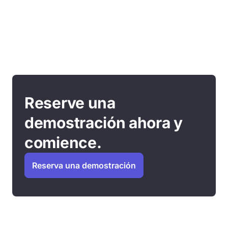
Reserve una
demostración ahora y
comience.
Reserva una demostración