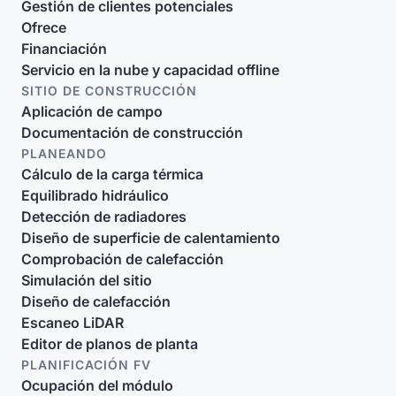
Gestión de clientes potenciales
Ofrece
Financiación
Servicio en la nube y capacidad offline
SITIO DE CONSTRUCCIÓN
Aplicación de campo
Documentación de construcción
PLANEANDO
Cálculo de la carga térmica
Equilibrado hidráulico
Detección de radiadores
Diseño de superficie de calentamiento
Comprobación de calefacción
Simulación del sitio
Diseño de calefacción
Escaneo LiDAR
Editor de planos de planta
PLANIFICACIÓN FV
Ocupación del módulo