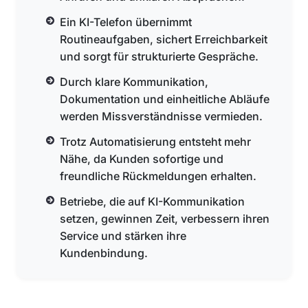
Ein KI-Telefon übernimmt
Routineaufgaben, sichert Erreichbarkeit
und sorgt für strukturierte Gespräche.
Durch klare Kommunikation,
Dokumentation und einheitliche Abläufe
werden Missverständnisse vermieden.
Trotz Automatisierung entsteht mehr
Nähe, da Kunden sofortige und
freundliche Rückmeldungen erhalten.
Betriebe, die auf KI-Kommunikation
setzen, gewinnen Zeit, verbessern ihren
Service und stärken ihre
Kundenbindung.