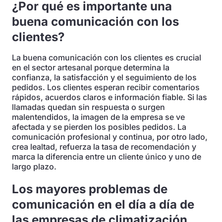
¿Por qué es importante una
buena comunicación con los
clientes?
La buena comunicación con los clientes es crucial
en el sector artesanal porque determina la
confianza, la satisfacción y el seguimiento de los
pedidos. Los clientes esperan recibir comentarios
rápidos, acuerdos claros e información fiable. Si las
llamadas quedan sin respuesta o surgen
malentendidos, la imagen de la empresa se ve
afectada y se pierden los posibles pedidos. La
comunicación profesional y continua, por otro lado,
crea lealtad, refuerza la tasa de recomendación y
marca la diferencia entre un cliente único y uno de
largo plazo.
Los mayores problemas de
comunicación en el día a día de
las empresas de climatización