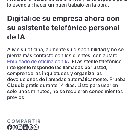
lo esencial: hacer un buen trabajo en la obra.
Digitalice su empresa ahora con
su asistente telefónico personal
de IA
Alivie su oficina, aumente su disponibilidad y no se
pierda más contacto con los clientes, con autarc
Empleado de oficina con IA
. El asistente telefónico
inteligente responde las llamadas por usted,
comprende las inquietudes y organiza las
devoluciones de llamadas automáticamente. Prueba
Claudia gratis durante 14 días. Listo para usar en
solo unos minutos, no se requieren conocimientos
previos.
COMPARTIR