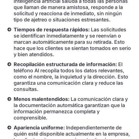
inteligencia artificial saluda a todas las personas
que llaman de manera amistosa, responde a la
solicitud y reacciona de inmediato, sin ningún
tipo de ajetreo o situaciones estresantes.
Tiempos de respuesta rápidos:
Las solicitudes
se identifican inmediatamente y se reenvían o
marcan automáticamente para su retirada. Esto
hace que los clientes se sientan tomados en serio
y bien atendidos.
Recopilación estructurada de información:
El
teléfono AI recopila todos los datos relevantes,
como el nombre, la inquietud y la dirección. Esto
garantiza una comunicación clara y reduce las
consultas.
Menos malentendidos:
La comunicación clara y
la documentación automática garantizan que la
información permanezca completa y
comprensible.
Apariencia uniforme:
Independientemente de
quién esté disponible actualmente en la empresa,