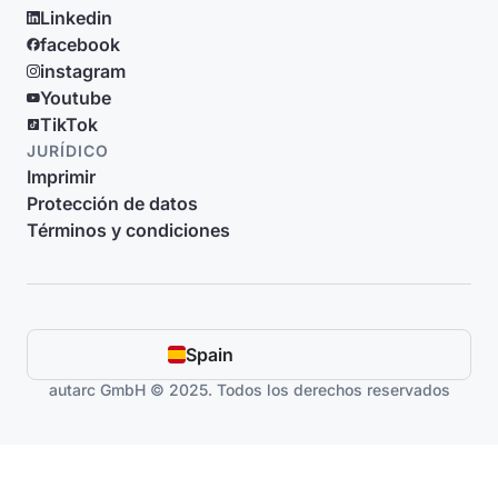
Linkedin
facebook
instagram
Youtube
TikTok
JURÍDICO
Imprimir
Protección de datos
Términos y condiciones
Spain
autarc GmbH © 2025. Todos los derechos reservados