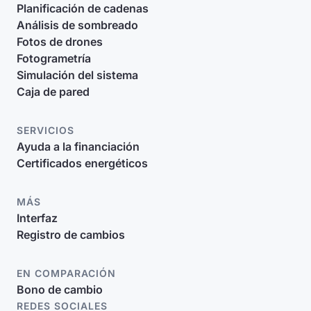
Planificación de cadenas
Análisis de sombreado
Fotos de drones
Fotogrametría
Simulación del sistema
Caja de pared
SERVICIOS
Ayuda a la financiación
Certificados energéticos
MÁS
Interfaz
Registro de cambios
EN COMPARACIÓN
Bono de cambio
REDES SOCIALES