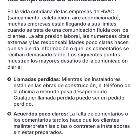
En la vida cotidiana de las empresas de HVAC
(saneamiento, calefacción, aire acondicionado),
muchas empresas están llegando a sus límites
cuando se trata de una comunicación fluida con los
clientes. La alta presión laboral, las numerosas citas
externas y las responsabilidades poco claras hacen
que se pierda información o que los comentarios se
reciban demasiado tarde. Los siguientes puntos
muestran los mayores desafíos de la comunicación
diaria:
Llamadas perdidas:
Mientras los instaladores
están en las obras de construcción, el teléfono de
la oficina a menudo pasa desapercibido.
Cualquier llamada perdida puede ser un pedido
perdido.
Acuerdos poco claros:
La falta de comentarios o
los comentarios tardíos hace que los clientes
malinterpreten las citas o contraten a instaladores
sin estar preparados.