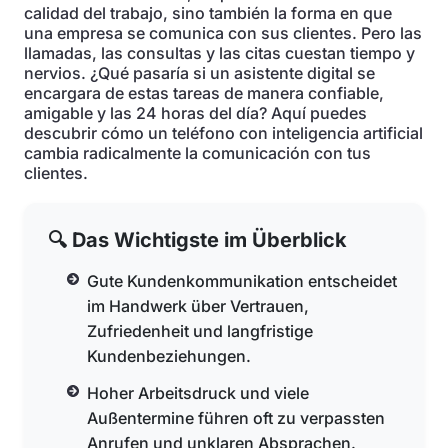
calidad del trabajo, sino también la forma en que
una empresa se comunica con sus clientes. Pero las
llamadas, las consultas y las citas cuestan tiempo y
nervios. ¿Qué pasaría si un asistente digital se
encargara de estas tareas de manera confiable,
amigable y las 24 horas del día? Aquí puedes
descubrir cómo un teléfono con inteligencia artificial
cambia radicalmente la comunicación con tus
clientes.
🔍 Das Wichtigste im Überblick
Gute Kundenkommunikation entscheidet
im Handwerk über Vertrauen,
Zufriedenheit und langfristige
Kundenbeziehungen.
Hoher Arbeitsdruck und viele
Außentermine führen oft zu verpassten
Anrufen und unklaren Absprachen.