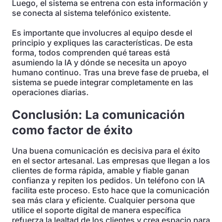
Luego, el sistema se entrena con esta información y
se conecta al sistema telefónico existente.
Es importante que involucres al equipo desde el
principio y expliques las características. De esta
forma, todos comprenden qué tareas está
asumiendo la IA y dónde se necesita un apoyo
humano continuo. Tras una breve fase de prueba, el
sistema se puede integrar completamente en las
operaciones diarias.
Conclusión: La comunicación
como factor de éxito
Una buena comunicación es decisiva para el éxito
en el sector artesanal. Las empresas que llegan a los
clientes de forma rápida, amable y fiable ganan
confianza y repiten los pedidos. Un teléfono con IA
facilita este proceso. Esto hace que la comunicación
sea más clara y eficiente. Cualquier persona que
utilice el soporte digital de manera específica
refuerza la lealtad de los clientes y crea espacio para