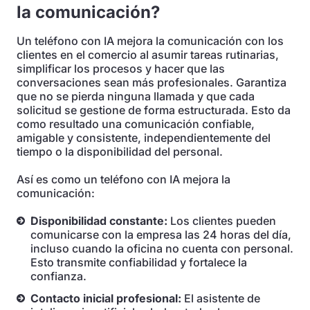
la comunicación?
Un teléfono con IA mejora la comunicación con los
clientes en el comercio al asumir tareas rutinarias,
simplificar los procesos y hacer que las
conversaciones sean más profesionales. Garantiza
que no se pierda ninguna llamada y que cada
solicitud se gestione de forma estructurada. Esto da
como resultado una comunicación confiable,
amigable y consistente, independientemente del
tiempo o la disponibilidad del personal.
Así es como un teléfono con IA mejora la
comunicación:
Disponibilidad constante:
Los clientes pueden
comunicarse con la empresa las 24 horas del día,
incluso cuando la oficina no cuenta con personal.
Esto transmite confiabilidad y fortalece la
confianza.
Contacto inicial profesional:
El asistente de