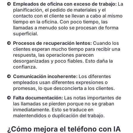
Empleados de oficina con exceso de trabajo:
La
planificación, el pedido de materiales y el
contacto con el cliente se llevan a cabo al mismo
tiempo en la oficina. Con poco tiempo, las
llamadas a menudo solo se procesan de forma
superficial.
Procesos de recuperación lentos:
Cuando los
clientes esperan mucho tiempo para recibir una
respuesta, las operaciones parecen
desorganizadas y poco fiables. Esto daña la
confianza.
Comunicación incoherente:
Los diferentes
empleados usan diferentes expresiones o
promesas, lo que desconcierta a los clientes.
Falta documentación:
Las notas importantes de
las llamadas se pierden porque no se graban
inmediatamente. Esto se traduce en
malentendidos o duplicación del trabajo.
¿Cómo mejora el teléfono con IA