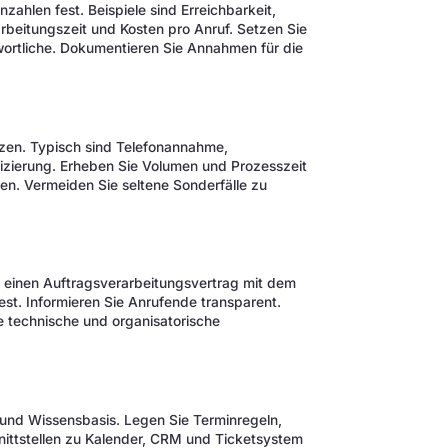
nzahlen fest. Beispiele sind Erreichbarkeit,
arbeitungszeit und Kosten pro Anruf. Setzen Sie
wortliche. Dokumentieren Sie Annahmen für die
zen. Typisch sind Telefonannahme,
izierung. Erheben Sie Volumen und Prozesszeit
ogen. Vermeiden Sie seltene Sonderfälle zu
 einen Auftragsverarbeitungsvertrag mit dem
st. Informieren Sie Anrufende transparent.
 technische und organisatorische
 und Wissensbasis. Legen Sie Terminregeln,
hnittstellen zu Kalender, CRM und Ticketsystem