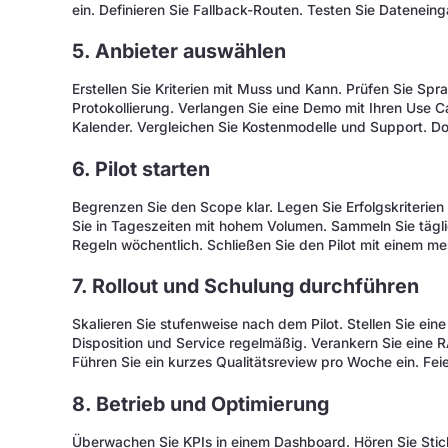
ein. Definieren Sie Fallback-Routen. Testen Sie Dateneing
5. Anbieter auswählen
Erstellen Sie Kriterien mit Muss und Kann. Prüfen Sie Sp
Protokollierung. Verlangen Sie eine Demo mit Ihren Use 
Kalender. Vergleichen Sie Kostenmodelle und Support. D
6. Pilot starten
Begrenzen Sie den Scope klar. Legen Sie Erfolgskriterien
Sie in Tageszeiten mit hohem Volumen. Sammeln Sie tägl
Regeln wöchentlich. Schließen Sie den Pilot mit einem m
7. Rollout und Schulung durchführen
Skalieren Sie stufenweise nach dem Pilot. Stellen Sie ein
Disposition und Service regelmäßig. Verankern Sie eine RA
Führen Sie ein kurzes Qualitätsreview pro Woche ein. Feie
8. Betrieb und Optimierung
Überwachen Sie KPIs in einem Dashboard. Hören Sie Sti