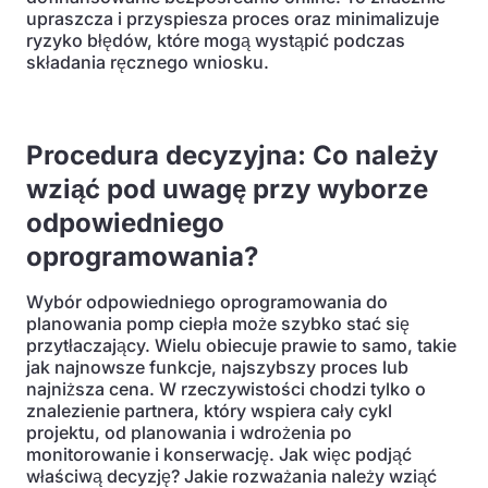
upraszcza i przyspiesza proces oraz minimalizuje
ryzyko błędów, które mogą wystąpić podczas
składania ręcznego wniosku.
Procedura decyzyjna: Co należy
wziąć pod uwagę przy wyborze
odpowiedniego
oprogramowania?
Wybór odpowiedniego oprogramowania do
planowania pomp ciepła może szybko stać się
przytłaczający. Wielu obiecuje prawie to samo, takie
jak najnowsze funkcje, najszybszy proces lub
najniższa cena. W rzeczywistości chodzi tylko o
znalezienie partnera, który wspiera cały cykl
projektu, od planowania i wdrożenia po
monitorowanie i konserwację. Jak więc podjąć
właściwą decyzję? Jakie rozważania należy wziąć