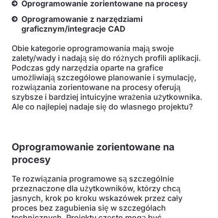
Oprogramowanie zorientowane na procesy
Oprogramowanie z narzędziami
graficznym/integracje CAD
Obie kategorie oprogramowania mają swoje
zalety/wady i nadają się do różnych profili aplikacji.
Podczas gdy narzędzia oparte na grafice
umożliwiają szczegółowe planowanie i symulację,
rozwiązania zorientowane na procesy oferują
szybsze i bardziej intuicyjne wrażenia użytkownika.
Ale co najlepiej nadaje się do własnego projektu?
Oprogramowanie zorientowane na
procesy
Te rozwiązania programowe są szczególnie
przeznaczone dla użytkowników, którzy chcą
jasnych, krok po kroku wskazówek przez cały
proces bez zagubienia się w szczegółach
technicznych. Projekty często mogą być