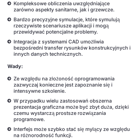
Kompleksowe obliczenia uwzględniające
zarówno aspekty sanitarne, jak i grzewcze.
Bardzo precyzyjne symulacje, które symulują
rzeczywiste scenariusze aplikacji i mogą
przewidywać potencjalne problemy.
Integracja z systemami CAD umożliwia
bezpośredni transfer rysunków konstrukcyjnych i
innych danych technicznych.
Wady:
Ze względu na złożoność oprogramowania
zazwyczaj konieczne jest zapoznanie się i
intensywne szkolenie.
W przypadku wielu zastosowań obszerna
prezentacja graficzna może być zbyt duża, dzięki
czemu wystarczą prostsze rozwiązania
programowe.
Interfejs może szybko stać się mylący ze względu
na różnorodność funkcji.