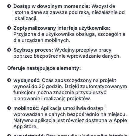
Dostęp w dowolnym momencie
: Wszystkie
istotne dane są zawsze pod ręką, niezależnie od
lokalizacji.
Zoptymalizowany interfejs użytkownika
:
Przyjazna dla użytkownika obsługa, szczególnie
dla urządzeń mobilnych.
Szybszy proces
: Wydajny przepływ pracy
poprzez bezpośrednie wprowadzanie danych.
Oferuje następujące elementy:
wydajność
: Czas zaoszczędzony na projekt
wynosi do 20 godzin. Dzięki zautomatyzowanym
funkcjom można znacznie przyspieszyć
planowanie i realizację projektów.
mobilność
: Aplikacja umożliwia dostęp i
wprowadzanie danych bezpośrednio na miejscu.
Natywna aplikacja jest również dostępna w Apple
App Store.