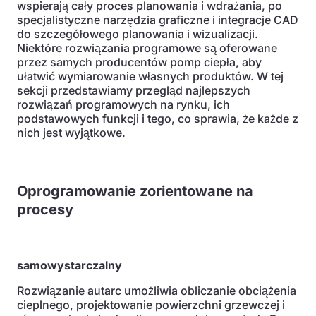
wspierają cały proces planowania i wdrażania, po
specjalistyczne narzędzia graficzne i integracje CAD
do szczegółowego planowania i wizualizacji.
Niektóre rozwiązania programowe są oferowane
przez samych producentów pomp ciepła, aby
ułatwić wymiarowanie własnych produktów. W tej
sekcji przedstawiamy przegląd najlepszych
rozwiązań programowych na rynku, ich
podstawowych funkcji i tego, co sprawia, że każde z
nich jest wyjątkowe.
Oprogramowanie zorientowane na
procesy
samowystarczalny
Rozwiązanie autarc umożliwia obliczanie obciążenia
cieplnego, projektowanie powierzchni grzewczej i