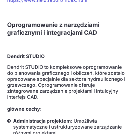
https://www.heiz.report/index.html
Oprogramowanie z narzędziami
graficznymi i integracjami CAD
Dendrit STUDIO
Dendrit STUDIO to kompleksowe oprogramowanie
do planowania graficznego i obliczeń, które zostało
opracowane specjalnie dla sektora hydraulicznego i
grzewczego. Oprogramowanie oferuje
zintegrowane zarządzanie projektami i intuicyjny
interfejs CAD.
główne cechy
:
Administracja projektem
: Umożliwia
systematyczne i ustrukturyzowane zarządzanie
różnymi projektami.