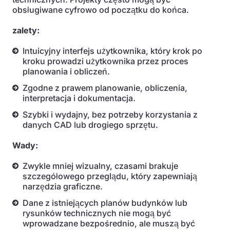
obsługiwane cyfrowo od początku do końca.
zalety:
Intuicyjny interfejs użytkownika, który krok po
kroku prowadzi użytkownika przez proces
planowania i obliczeń.
Zgodne z prawem planowanie, obliczenia,
interpretacja i dokumentacja.
Szybki i wydajny, bez potrzeby korzystania z
danych CAD lub drogiego sprzętu.
Wady:
Zwykle mniej wizualny, czasami brakuje
szczegółowego przeglądu, który zapewniają
narzędzia graficzne.
Dane z istniejących planów budynków lub
rysunków technicznych nie mogą być
wprowadzane bezpośrednio, ale muszą być