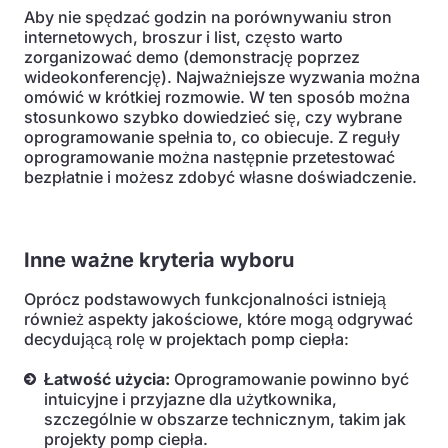
Aby nie spędzać godzin na porównywaniu stron
internetowych, broszur i list, często warto
zorganizować demo (demonstrację poprzez
wideokonferencję). Najważniejsze wyzwania można
omówić w krótkiej rozmowie. W ten sposób można
stosunkowo szybko dowiedzieć się, czy wybrane
oprogramowanie spełnia to, co obiecuje. Z reguły
oprogramowanie można następnie przetestować
bezpłatnie i możesz zdobyć własne doświadczenie.
Inne ważne kryteria wyboru
Oprócz podstawowych funkcjonalności istnieją
również aspekty jakościowe, które mogą odgrywać
decydującą rolę w projektach pomp ciepła:
Łatwość użycia:
Oprogramowanie powinno być
intuicyjne i przyjazne dla użytkownika,
szczególnie w obszarze technicznym, takim jak
projekty pomp ciepła.