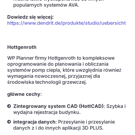
popularnych systemów AVA.
Dowiedz się więcej:
https://www.dendrit.de/produkte/studio/uebersicht
Hottgenroth
WP Planner firmy Hottgenroth to kompleksowe
oprogramowanie do planowania i obliczania
systemów pomp ciepła, które uwzględnia również
wymagania nowoczesnej, przyjaznej dla
środowiska technologii grzewczej.
główne cechy
:
Zintegrowany system CAD (HottCAD)
: Szybka i
wydajna rejestracja budynku.
integracja danych
: Przesyłanie i przesyłanie
danych z i do innych aplikacji 3D PLUS.