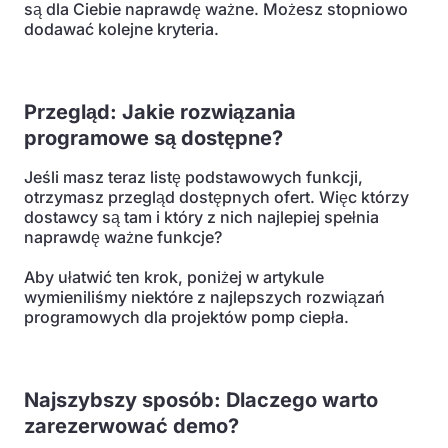
są dla Ciebie naprawdę ważne. Możesz stopniowo
dodawać kolejne kryteria.
Przegląd: Jakie rozwiązania
programowe są dostępne?
Jeśli masz teraz listę podstawowych funkcji,
otrzymasz przegląd dostępnych ofert. Więc którzy
dostawcy są tam i który z nich najlepiej spełnia
naprawdę ważne funkcje?
Aby ułatwić ten krok, poniżej w artykule
wymieniliśmy niektóre z najlepszych rozwiązań
programowych dla projektów pomp ciepła.
Najszybszy sposób: Dlaczego warto
zarezerwować demo?