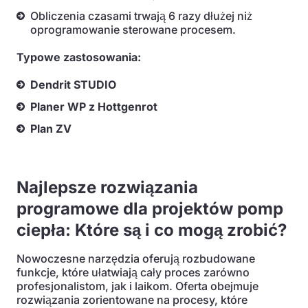
Obliczenia czasami trwają 6 razy dłużej niż
oprogramowanie sterowane procesem.
Typowe zastosowania:
Dendrit STUDIO
Planer WP z Hottgenrot
Plan ZV
Najlepsze rozwiązania
programowe dla projektów pomp
ciepła: Które są i co mogą zrobić?
Nowoczesne narzędzia oferują rozbudowane
funkcje, które ułatwiają cały proces zarówno
profesjonalistom, jak i laikom. Oferta obejmuje
rozwiązania zorientowane na procesy, które