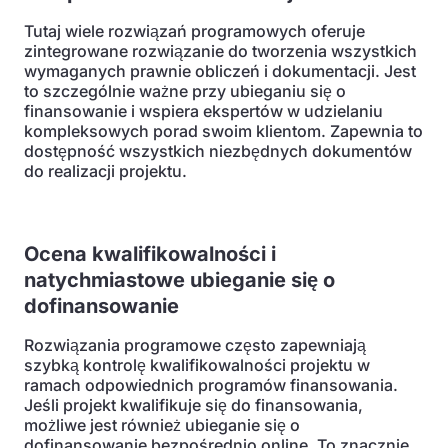
Tutaj wiele rozwiązań programowych oferuje
zintegrowane rozwiązanie do tworzenia wszystkich
wymaganych prawnie obliczeń i dokumentacji. Jest
to szczególnie ważne przy ubieganiu się o
finansowanie i wspiera ekspertów w udzielaniu
kompleksowych porad swoim klientom. Zapewnia to
dostępność wszystkich niezbędnych dokumentów
do realizacji projektu.
Ocena kwalifikowalności i
natychmiastowe ubieganie się o
dofinansowanie
Rozwiązania programowe często zapewniają
szybką kontrolę kwalifikowalności projektu w
ramach odpowiednich programów finansowania.
Jeśli projekt kwalifikuje się do finansowania,
możliwe jest również ubieganie się o
dofinansowanie bezpośrednio online. To znacznie