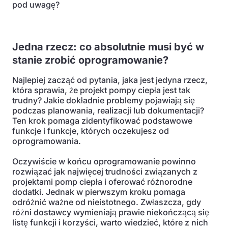
pod uwagę?
Jedna rzecz: co absolutnie musi być w
stanie zrobić oprogramowanie?
Najlepiej zacząć od pytania, jaka jest jedyna rzecz,
która sprawia, że projekt pompy ciepła jest tak
trudny? Jakie dokładnie problemy pojawiają się
podczas planowania, realizacji lub dokumentacji?
Ten krok pomaga zidentyfikować podstawowe
funkcje i funkcje, których oczekujesz od
oprogramowania.
Oczywiście w końcu oprogramowanie powinno
rozwiązać jak najwięcej trudności związanych z
projektami pomp ciepła i oferować różnorodne
dodatki. Jednak w pierwszym kroku pomaga
odróżnić ważne od nieistotnego. Zwłaszcza, gdy
różni dostawcy wymieniają prawie niekończącą się
listę funkcji i korzyści, warto wiedzieć, które z nich