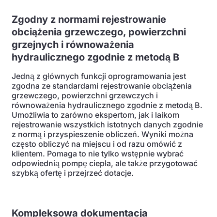
Zgodny z normami rejestrowanie
obciążenia grzewczego, powierzchni
grzejnych i równoważenia
hydraulicznego zgodnie z metodą B
Jedną z głównych funkcji oprogramowania jest
zgodna ze standardami rejestrowanie obciążenia
grzewczego, powierzchni grzewczych i
równoważenia hydraulicznego zgodnie z metodą B.
Umożliwia to zarówno ekspertom, jak i laikom
rejestrowanie wszystkich istotnych danych zgodnie
z normą i przyspieszenie obliczeń. Wyniki można
często obliczyć na miejscu i od razu omówić z
klientem. Pomaga to nie tylko wstępnie wybrać
odpowiednią pompę ciepła, ale także przygotować
szybką ofertę i przejrzeć dotacje.
Kompleksowa dokumentacja