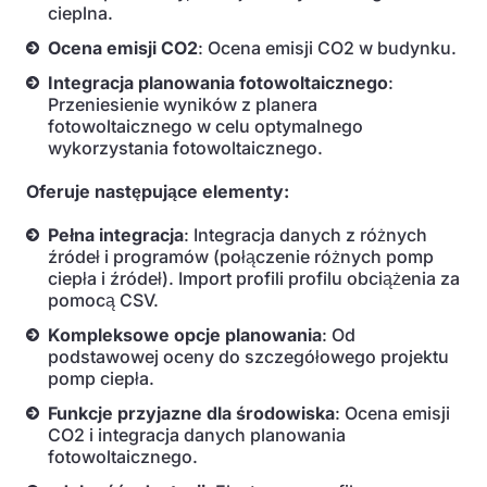
cieplna.
Ocena emisji CO2
: Ocena emisji CO2 w budynku.
Integracja planowania fotowoltaicznego
:
Przeniesienie wyników z planera
fotowoltaicznego w celu optymalnego
wykorzystania fotowoltaicznego.
Oferuje następujące elementy:
Pełna integracja
: Integracja danych z różnych
źródeł i programów (połączenie różnych pomp
ciepła i źródeł). Import profili profilu obciążenia za
pomocą CSV.
Kompleksowe opcje planowania
: Od
podstawowej oceny do szczegółowego projektu
pomp ciepła.
Funkcje przyjazne dla środowiska
: Ocena emisji
CO2 i integracja danych planowania
fotowoltaicznego.