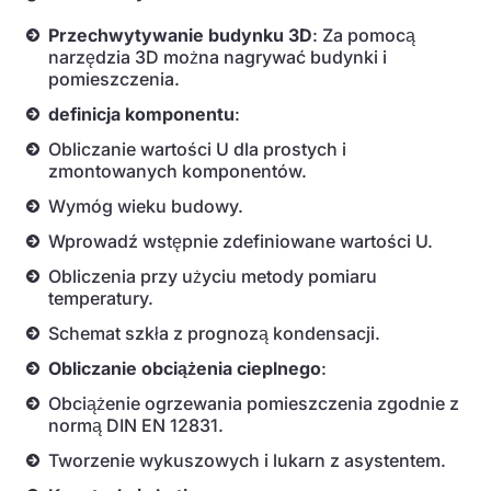
Przechwytywanie budynku 3D
: Za pomocą
narzędzia 3D można nagrywać budynki i
pomieszczenia.
definicja komponentu
:
Obliczanie wartości U dla prostych i
zmontowanych komponentów.
Wymóg wieku budowy.
Wprowadź wstępnie zdefiniowane wartości U.
Obliczenia przy użyciu metody pomiaru
temperatury.
Schemat szkła z prognozą kondensacji.
Obliczanie obciążenia cieplnego
:
Obciążenie ogrzewania pomieszczenia zgodnie z
normą DIN EN 12831.
Tworzenie wykuszowych i lukarn z asystentem.