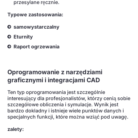
przesyłane ręcznie.
Typowe zastosowania:
samowystarczalny
Eturnity
Raport ogrzewania
Oprogramowanie z narzędziami
graficznymi i integracjami CAD
Ten typ oprogramowania jest szczególnie
interesujący dla profesjonalistów, którzy cenią sobie
szczegółowe obliczenia i symulacje. Wynik jest
bardzo dokładny i istnieje wiele punktów danych i
specjalnych funkcji, które można wziąć pod uwagę.
zalety: