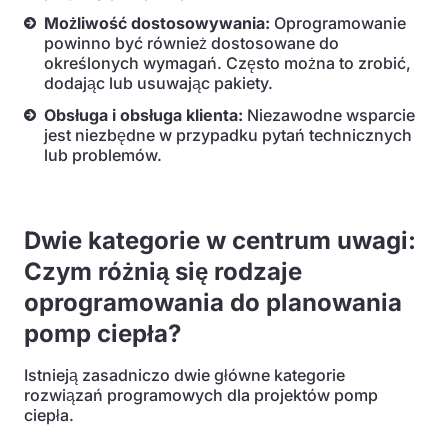
Możliwość dostosowywania:
Oprogramowanie
powinno być również dostosowane do
określonych wymagań. Często można to zrobić,
dodając lub usuwając pakiety.
Obsługa i obsługa klienta:
Niezawodne wsparcie
jest niezbędne w przypadku pytań technicznych
lub problemów.
Dwie kategorie w centrum uwagi:
Czym różnią się rodzaje
oprogramowania do planowania
pomp ciepła?
Istnieją zasadniczo dwie główne kategorie
rozwiązań programowych dla projektów pomp
ciepła.