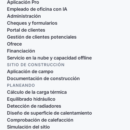
Aplicación Pro
Empleado de oficina con IA
Administración
Cheques y formularios
Portal de clientes
Gestión de clientes potenciales
Ofrece
Financiación
Servicio en la nube y capacidad offline
SITIO DE CONSTRUCCIÓN
Aplicación de campo
Documentación de construcción
PLANEANDO
Cálculo de la carga térmica
Equilibrado hidráulico
Detección de radiadores
Diseño de superficie de calentamiento
Comprobación de calefacción
Simulación del sitio