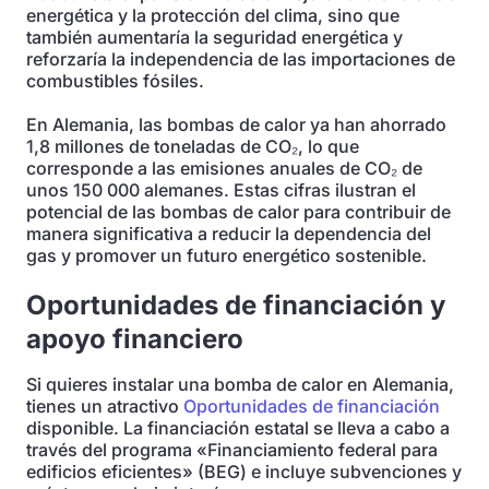
energética y la protección del clima, sino que
también aumentaría la seguridad energética y
reforzaría la independencia de las importaciones de
combustibles fósiles.
En Alemania, las bombas de calor ya han ahorrado
1,8 millones de toneladas de CO₂, lo que
corresponde a las emisiones anuales de CO₂ de
unos 150 000 alemanes. Estas cifras ilustran el
potencial de las bombas de calor para contribuir de
manera significativa a reducir la dependencia del
gas y promover un futuro energético sostenible.
Oportunidades de financiación y
apoyo financiero
Si quieres instalar una bomba de calor en Alemania,
tienes un atractivo
Oportunidades de financiación
disponible. La financiación estatal se lleva a cabo a
través del programa «Financiamiento federal para
edificios eficientes» (BEG) e incluye subvenciones y