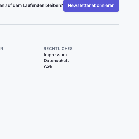
len auf dem Laufenden bleiben?
Newsletter abonnieren
EN
RECHTLICHES
Impressum
Datenschutz
AGB