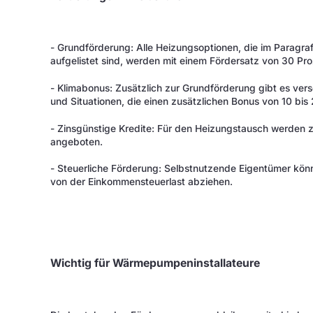
- Grundförderung: Alle Heizungsoptionen, die im Paragr
aufgelistet sind, werden mit einem Fördersatz von 30 Pro
- Klimabonus: Zusätzlich zur Grundförderung gibt es ver
und Situationen, die einen zusätzlichen Bonus von 10 bi
- Zinsgünstige Kredite: Für den Heizungstausch werden z
angeboten.
- Steuerliche Förderung: Selbstnutzende Eigentümer könne
von der Einkommensteuerlast abziehen.
Wichtig für Wärmepumpeninstallateure