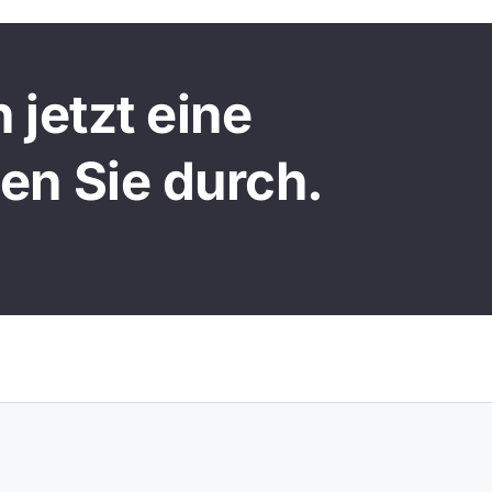
 jetzt eine
en Sie durch.