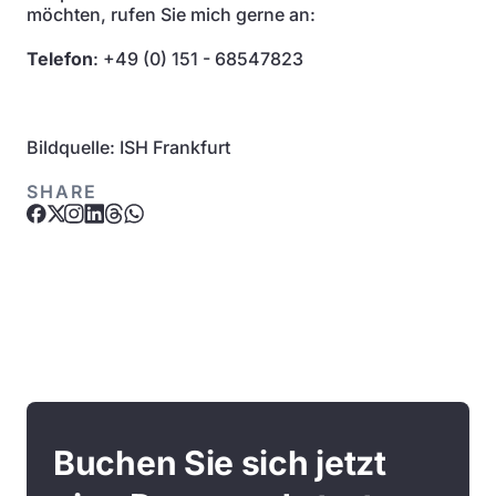
möchten, rufen Sie mich gerne an:
Telefon
: +49 (0) 151 - 68547823
Bildquelle: ISH Frankfurt
SHARE
Buchen Sie sich jetzt