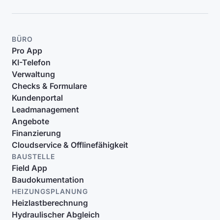
BÜRO
Pro App
KI-Telefon
Verwaltung
Checks & Formulare
Kundenportal
Leadmanagement
Angebote
Finanzierung
Cloudservice & Offlinefähigkeit
BAUSTELLE
Field App
Baudokumentation
HEIZUNGSPLANUNG
Heizlastberechnung
Hydraulischer Abgleich