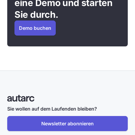
eine Demo und starten
Sie durch.
Demo buchen
Sie wollen auf dem Laufenden bleiben?
Newsletter abonnieren