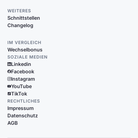
WEITERES
Schnittstellen
Changelog
IM VERGLEICH
Wechselbonus
SOZIALE MEDIEN
Linkedin
Facebook
Instagram
YouTube
TikTok
RECHTLICHES
Impressum
Datenschutz
AGB