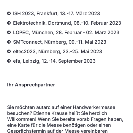
ISH 2023, Frankfurt, 13.-17. März 2023
Elektrotechnik, Dortmund, 08.-10. Februar 2023
LOPEC, München, 28. Februar - 02. März 2023
SMTconnect, Nürnberg, 09.-11. Mai 2023
eltec2023, Nürnberg, 23.-25. Mai 2023
efa, Leipzig, 12.-14. September 2023
Ihr Ansprechpartner
Sie möchten autarc auf einer Handwerkermesse
besuchen? Etienne Krause heißt Sie herzlich
Willkommen! Wenn Sie bereits vorab Fragen haben,
eine Karte für die Messe benötigen oder einen
Gesprächstermin auf der Messe vereinbaren