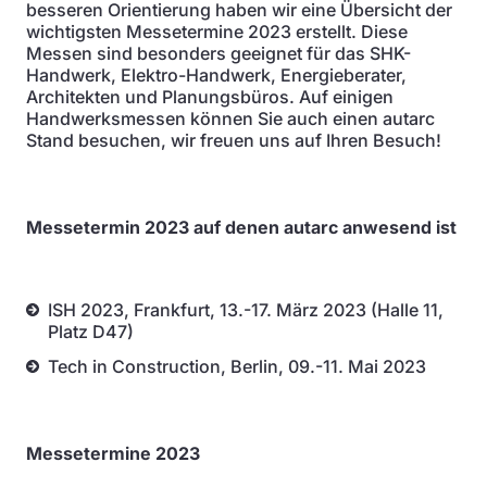
besseren Orientierung haben wir eine Übersicht der
wichtigsten Messetermine 2023 erstellt. Diese
Messen sind besonders geeignet für das SHK-
Handwerk, Elektro-Handwerk, Energieberater,
Architekten und Planungsbüros. Auf einigen
Handwerksmessen können Sie auch einen autarc
Stand besuchen, wir freuen uns auf Ihren Besuch!
Messetermin 2023 auf denen autarc anwesend ist
ISH 2023, Frankfurt, 13.-17. März 2023 (Halle 11,
Platz D47)
Tech in Construction, Berlin, 09.-11. Mai 2023
Messetermine 2023