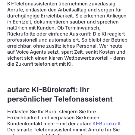
KI-Telefonassistenten übernehmen zuverlässig
Anrufe, entlasten den Arbeitsalltag und sorgen für
durchgängige Erreichbarkeit. Sie erkennen Anliegen
in Echtzeit, dokumentieren sauber und sprechen
natürlich mit Kunden. Ob Terminwunsch,
Rückrufbitte oder einfache Auskunft: Die KI reagiert
professionell und automatisiert. So bleibt der Betrieb
erreichbar, ohne zusätzliches Personal. Wer heute
auf Voice Agents setzt, spart Zeit, senkt Kosten und
sichert sich einen klaren Wettbewerbsvorteil – denn
die Zukunft telefoniert mit KI.
autarc KI-Bürokraft: Ihr
persönlicher Telefonassistent
Entlasten Sie Ihr Büro, steigern Sie Ihre
Erreichbarkeit und verpassen Sie keinen
Kundenkontakt mehr – mit der autarc
KI-Bürokraft
.
Der smarte Telefonassistent nimmt Anrufe für Sie