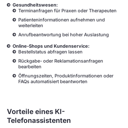
Gesundheitswesen:
Terminanfragen für Praxen oder Therapeuten
Patienteninformationen aufnehmen und
weiterleiten
Anrufbeantwortung bei hoher Auslastung
Online-Shops und Kundenservice:
Bestellstatus abfragen lassen
Rückgabe- oder Reklamationsanfragen
bearbeiten
Öffnungszeiten, Produktinformationen oder
FAQs automatisiert beantworten
Vorteile eines KI-
Telefonassistenten