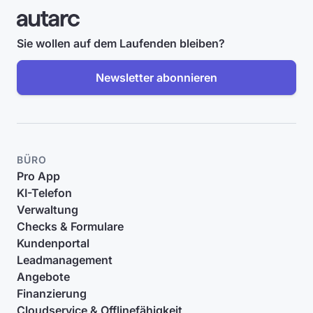
Sie wollen auf dem Laufenden bleiben?
Newsletter abonnieren
BÜRO
Pro App
KI-Telefon
Verwaltung
Checks & Formulare
Kundenportal
Leadmanagement
Angebote
Finanzierung
Cloudservice & Offlinefähigkeit