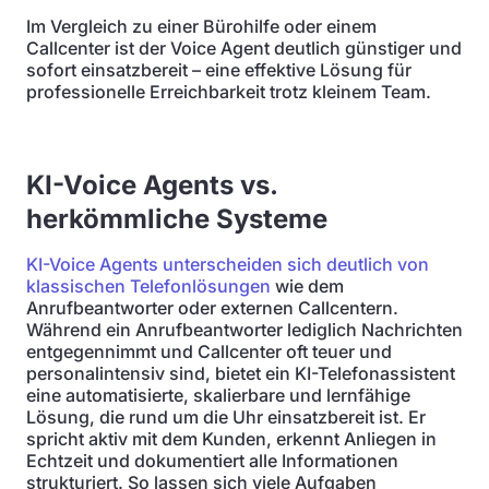
Im Vergleich zu einer Bürohilfe oder einem
Callcenter ist der Voice Agent deutlich günstiger und
sofort einsatzbereit – eine effektive Lösung für
professionelle Erreichbarkeit trotz kleinem Team.
KI-Voice Agents vs.
herkömmliche Systeme
KI-Voice Agents unterscheiden sich deutlich von
klassischen Telefonlösungen
wie dem
Anrufbeantworter oder externen Callcentern.
Während ein Anrufbeantworter lediglich Nachrichten
entgegennimmt und Callcenter oft teuer und
personalintensiv sind, bietet ein KI-Telefonassistent
eine automatisierte, skalierbare und lernfähige
Lösung, die rund um die Uhr einsatzbereit ist. Er
spricht aktiv mit dem Kunden, erkennt Anliegen in
Echtzeit und dokumentiert alle Informationen
strukturiert. So lassen sich viele Aufgaben