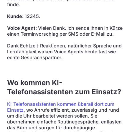
finde.
Kunde:
12345.
Voice Agent:
Vielen Dank. Ich sende Ihnen in Kürze
einen Terminvorschlag per SMS oder E-Mail zu.
Dank Echtzeit-Reaktionen, natürlicher Sprache und
Lernfähigkeit wirken Voice Agents heute fast wie
echte Gesprächspartner.
Wo kommen KI-
Telefonassistenten zum Einsatz?
KI-Telefonassistenten kommen überall dort zum
Einsatz
, wo Anrufe effizient, zuverlässig und rund
um die Uhr bearbeitet werden sollen. Sie
übernehmen einfache Routinegespräche, entlasten
das Büro und sorgen für durchgängige