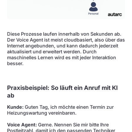
Diese Prozesse laufen innerhalb von Sekunden ab.
Der Voice Agent ist meist cloudbasiert, also über das
Internet angebunden, und kann dadurch jederzeit
aktualisiert und erweitert werden. Durch
maschinelles Lernen wird es mit jeder Interaktion
besser.
Praxisbeispiel: So läuft ein Anruf mit KI
ab
Kunde:
Guten Tag, ich möchte einen Termin zur
Heizungswartung vereinbaren.
Voice Agent:
Gerne. Nennen Sie mir bitte Ihre
Postleitzahl, damit ich den passenden Techniker