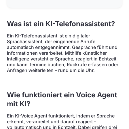
Was ist ein KI-Telefonassistent?
Ein KI-Telefonassistent ist ein digitaler
Sprachassistent, der eingehende Anrufe
automatisch entgegennimmt, Gespräche führt und
Informationen verarbeitet. Mithilfe künstlicher
Intelligenz versteht er Sprache, reagiert in Echtzeit
und kann Termine buchen, Rückrufe erfassen oder
Anfragen weiterleiten – rund um die Uhr.
Wie funktioniert ein Voice Agent
mit KI?
Ein KI-Voice Agent funktioniert, indem er Sprache
erkennt, verarbeitet und darauf reagiert –
vollautomatisch und in Echtzeit. Dabei greifen drei