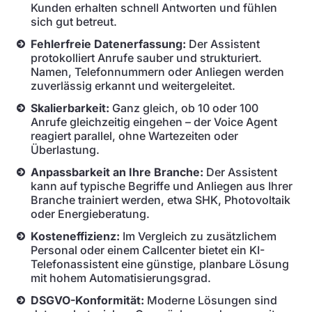
Kunden erhalten schnell Antworten und fühlen
sich gut betreut.
Fehlerfreie Datenerfassung:
Der Assistent
protokolliert Anrufe sauber und strukturiert.
Namen, Telefonnummern oder Anliegen werden
zuverlässig erkannt und weitergeleitet.
Skalierbarkeit:
Ganz gleich, ob 10 oder 100
Anrufe gleichzeitig eingehen – der Voice Agent
reagiert parallel, ohne Wartezeiten oder
Überlastung.
Anpassbarkeit an Ihre Branche:
Der Assistent
kann auf typische Begriffe und Anliegen aus Ihrer
Branche trainiert werden, etwa SHK, Photovoltaik
oder Energieberatung.
Kosteneffizienz:
Im Vergleich zu zusätzlichem
Personal oder einem Callcenter bietet ein KI-
Telefonassistent eine günstige, planbare Lösung
mit hohem Automatisierungsgrad.
DSGVO-Konformität:
Moderne Lösungen sind