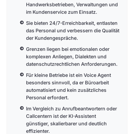
Handwerksbetrieben, Verwaltungen und
im Kundenservice zum Einsatz.
Sie bieten 24/7-Erreichbarkeit, entlasten
das Personal und verbessern die Qualität
der Kundengespräche.
Grenzen liegen bei emotionalen oder
komplexen Anliegen, Dialekten und
datenschutzrechtlichen Anforderungen.
Für kleine Betriebe ist ein Voice Agent
besonders sinnvoll, da er Büroarbeit
automatisiert und kein zusätzliches
Personal erfordert.
Im Vergleich zu Anrufbeantwortern oder
Callcentern ist der KI-Assistent
günstiger, skalierbarer und deutlich
effizienter.