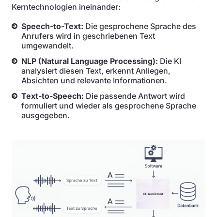
Kerntechnologien ineinander:
Speech-to-Text:
Die gesprochene Sprache des
Anrufers wird in geschriebenen Text
umgewandelt.
NLP (Natural Language Processing):
Die KI
analysiert diesen Text, erkennt Anliegen,
Absichten und relevante Informationen.
Text-to-Speech:
Die passende Antwort wird
formuliert und wieder als gesprochene Sprache
ausgegeben.