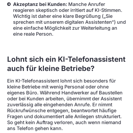
Akzeptanz bei Kunden:
Manche Anrufer
reagieren skeptisch oder irritiert auf KI-Stimmen.
Wichtig ist daher eine klare Begrüßung („Sie
sprechen mit unserem digitalen Assistenten“) und
eine einfache Möglichkeit zur Weiterleitung an
eine reale Person.
Lohnt sich ein KI-Telefonassistent
auch für kleine Betriebe?
Ein KI-Telefonassistent lohnt sich besonders für
kleine Betriebe mit wenig Personal oder ohne
eigenes Büro. Während Handwerker auf Baustellen
oder bei Kunden arbeiten, übernimmt der Assistent
zuverlässig alle eingehenden Anrufe. Er nimmt
Rückrufwünsche entgegen, beantwortet häufige
Fragen und dokumentiert alle Anliegen strukturiert.
So geht kein Auftrag verloren, auch wenn niemand
ans Telefon gehen kann.