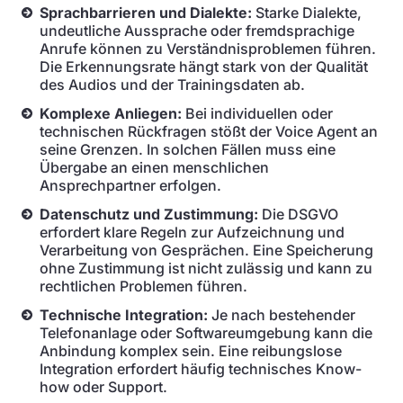
Sprachbarrieren und Dialekte:
Starke Dialekte,
undeutliche Aussprache oder fremdsprachige
Anrufe können zu Verständnisproblemen führen.
Die Erkennungsrate hängt stark von der Qualität
des Audios und der Trainingsdaten ab.
Komplexe Anliegen:
Bei individuellen oder
technischen Rückfragen stößt der Voice Agent an
seine Grenzen. In solchen Fällen muss eine
Übergabe an einen menschlichen
Ansprechpartner erfolgen.
Datenschutz und Zustimmung:
Die DSGVO
erfordert klare Regeln zur Aufzeichnung und
Verarbeitung von Gesprächen. Eine Speicherung
ohne Zustimmung ist nicht zulässig und kann zu
rechtlichen Problemen führen.
Technische Integration:
Je nach bestehender
Telefonanlage oder Softwareumgebung kann die
Anbindung komplex sein. Eine reibungslose
Integration erfordert häufig technisches Know-
how oder Support.