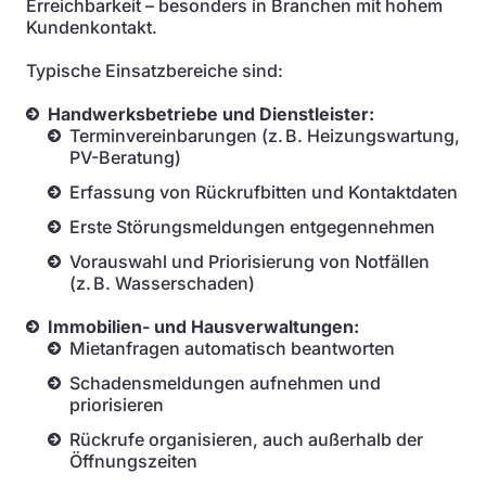
Erreichbarkeit – besonders in Branchen mit hohem
Kundenkontakt.
Typische Einsatzbereiche sind:
Handwerksbetriebe und Dienstleister:
Terminvereinbarungen (z. B. Heizungswartung,
PV-Beratung)
Erfassung von Rückrufbitten und Kontaktdaten
Erste Störungsmeldungen entgegennehmen
Vorauswahl und Priorisierung von Notfällen
(z. B. Wasserschaden)
Immobilien- und Hausverwaltungen:
Mietanfragen automatisch beantworten
Schadensmeldungen aufnehmen und
priorisieren
Rückrufe organisieren, auch außerhalb der
Öffnungszeiten