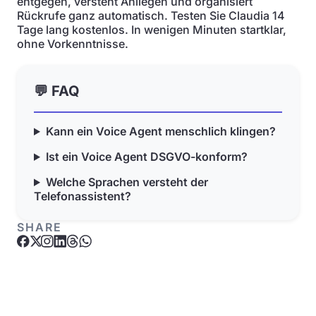
entgegen, versteht Anliegen und organisiert
Rückrufe ganz automatisch. Testen Sie Claudia 14
Tage lang kostenlos. In wenigen Minuten startklar,
ohne Vorkenntnisse.
💬 FAQ
Kann ein Voice Agent menschlich klingen?
Ist ein Voice Agent DSGVO-konform?
Welche Sprachen versteht der
Telefonassistent?
SHARE