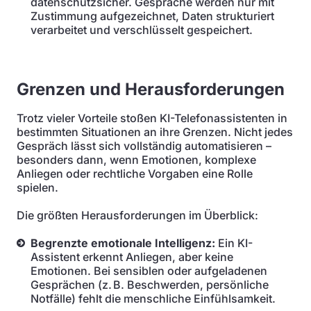
datenschutzsicher. Gespräche werden nur mit
Zustimmung aufgezeichnet, Daten strukturiert
verarbeitet und verschlüsselt gespeichert.
Grenzen und Herausforderungen
Trotz vieler Vorteile stoßen KI-Telefonassistenten in
bestimmten Situationen an ihre Grenzen. Nicht jedes
Gespräch lässt sich vollständig automatisieren –
besonders dann, wenn Emotionen, komplexe
Anliegen oder rechtliche Vorgaben eine Rolle
spielen.
Die größten Herausforderungen im Überblick:
Begrenzte emotionale Intelligenz:
Ein KI-
Assistent erkennt Anliegen, aber keine
Emotionen. Bei sensiblen oder aufgeladenen
Gesprächen (z. B. Beschwerden, persönliche
Notfälle) fehlt die menschliche Einfühlsamkeit.