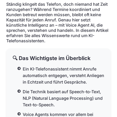
Ständig klingelt das Telefon, doch niemand hat Zeit
ranzugehen? Während Termine koordiniert und
Kunden betreut werden müssen, bleibt oft keine
Kapazität für jeden Anruf. Genau hier setzt
künstliche Intelligenz an – mit Voice Agent AI, die
sprechen, verstehen und handeln. In diesem Artikel
erfahren Sie alles Wissenswerte rund um KI-
Telefonassistenten.
🔍 Das Wichtigste im Überblick
Ein KI-Telefonassistent nimmt Anrufe
automatisch entgegen, versteht Anliegen
in Echtzeit und führt Gespräche.
Die Technik basiert auf Speech-to-Text,
NLP (Natural Language Processing) und
Text-to-Speech.
Voice Agents kommen vor allem bei