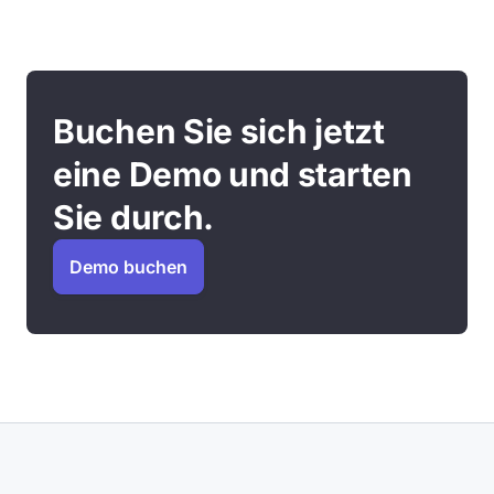
Buchen Sie sich jetzt
eine Demo und starten
Sie durch.
Demo buchen