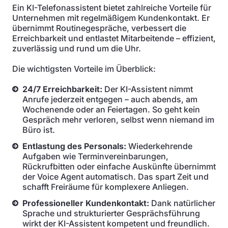
Ein KI-Telefonassistent bietet zahlreiche Vorteile für
Unternehmen mit regelmäßigem Kundenkontakt. Er
übernimmt Routinegespräche, verbessert die
Erreichbarkeit und entlastet Mitarbeitende – effizient,
zuverlässig und rund um die Uhr.
Die wichtigsten Vorteile im Überblick:
24/7 Erreichbarkeit:
Der KI-Assistent nimmt
Anrufe jederzeit entgegen – auch abends, am
Wochenende oder an Feiertagen. So geht kein
Gespräch mehr verloren, selbst wenn niemand im
Büro ist.
Entlastung des Personals:
Wiederkehrende
Aufgaben wie Terminvereinbarungen,
Rückrufbitten oder einfache Auskünfte übernimmt
der Voice Agent automatisch. Das spart Zeit und
schafft Freiräume für komplexere Anliegen.
Professioneller Kundenkontakt:
Dank natürlicher
Sprache und strukturierter Gesprächsführung
wirkt der KI-Assistent kompetent und freundlich.