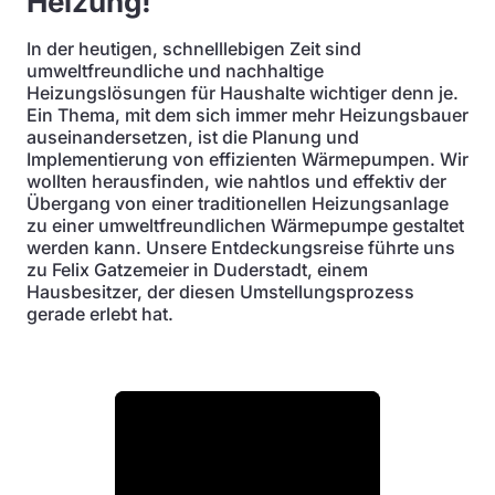
Heizung!
In der heutigen, schnelllebigen Zeit sind
umweltfreundliche und nachhaltige
Heizungslösungen für Haushalte wichtiger denn je.
Ein Thema, mit dem sich immer mehr Heizungsbauer
auseinandersetzen, ist die Planung und
Implementierung von effizienten Wärmepumpen. Wir
wollten herausfinden, wie nahtlos und effektiv der
Übergang von einer traditionellen Heizungsanlage
zu einer umweltfreundlichen Wärmepumpe gestaltet
werden kann. Unsere Entdeckungsreise führte uns
zu Felix Gatzemeier in Duderstadt, einem
Hausbesitzer, der diesen Umstellungsprozess
gerade erlebt hat.