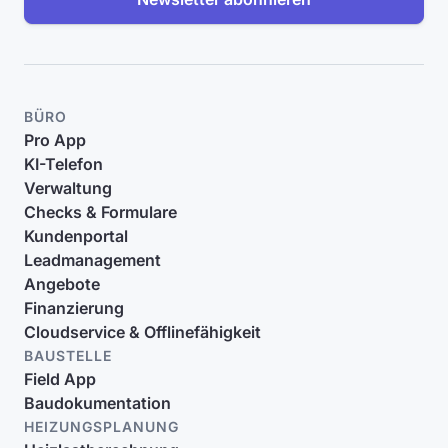
BÜRO
Pro App
KI-Telefon
Verwaltung
Checks & Formulare
Kundenportal
Leadmanagement
Angebote
Finanzierung
Cloudservice & Offlinefähigkeit
BAUSTELLE
Field App
Baudokumentation
HEIZUNGSPLANUNG