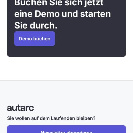
Buchen Sie sich jetzt
eine Demo und starten
Sie durch.
Demo buchen
Sie wollen auf dem Laufenden bleiben?
Newsletter abonnieren