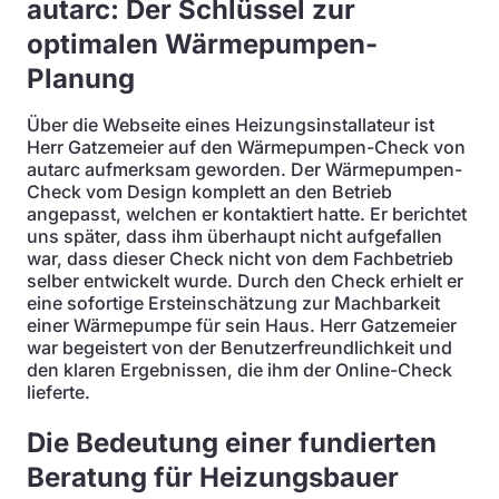
autarc: Der Schlüssel zur
optimalen Wärmepumpen-
Planung
Über die Webseite eines Heizungsinstallateur ist
Herr Gatzemeier auf den Wärmepumpen-Check von
autarc aufmerksam geworden. Der Wärmepumpen-
Check vom Design komplett an den Betrieb
angepasst, welchen er kontaktiert hatte. Er berichtet
uns später, dass ihm überhaupt nicht aufgefallen
war, dass dieser Check nicht von dem Fachbetrieb
selber entwickelt wurde. Durch den Check erhielt er
eine sofortige Ersteinschätzung zur Machbarkeit
einer Wärmepumpe für sein Haus. Herr Gatzemeier
war begeistert von der Benutzerfreundlichkeit und
den klaren Ergebnissen, die ihm der Online-Check
lieferte.
Die Bedeutung einer fundierten
Beratung für Heizungsbauer