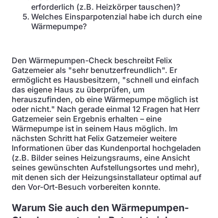
erforderlich (z.B. Heizkörper tauschen)?
Welches Einsparpotenzial habe ich durch eine
Wärmepumpe?
Den Wärmepumpen-Check beschreibt Felix
Gatzemeier als "sehr benutzerfreundlich". Er
ermöglicht es Hausbesitzern, "schnell und einfach
das eigene Haus zu überprüfen, um
herauszufinden, ob eine Wärmepumpe möglich ist
oder nicht." Nach gerade einmal 12 Fragen hat Herr
Gatzemeier sein Ergebnis erhalten – eine
Wärmepumpe ist in seinem Haus möglich. Im
nächsten Schritt hat Felix Gatzemeier weitere
Informationen über das Kundenportal hochgeladen
(z.B. Bilder seines Heizungsraums, eine Ansicht
seines gewünschten Aufstellungsortes und mehr),
mit denen sich der Heizungsinstallateur optimal auf
den Vor-Ort-Besuch vorbereiten konnte.
Warum Sie auch den Wärmepumpen-