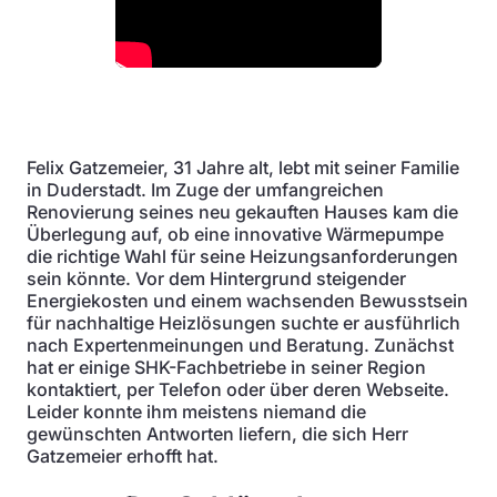
Felix Gatzemeier, 31 Jahre alt, lebt mit seiner Familie
in Duderstadt. Im Zuge der umfangreichen
Renovierung seines neu gekauften Hauses kam die
Überlegung auf, ob eine innovative Wärmepumpe
die richtige Wahl für seine Heizungsanforderungen
sein könnte. Vor dem Hintergrund steigender
Energiekosten und einem wachsenden Bewusstsein
für nachhaltige Heizlösungen suchte er ausführlich
nach Expertenmeinungen und Beratung. Zunächst
hat er einige SHK-Fachbetriebe in seiner Region
kontaktiert, per Telefon oder über deren Webseite.
Leider konnte ihm meistens niemand die
gewünschten Antworten liefern, die sich Herr
Gatzemeier erhofft hat.