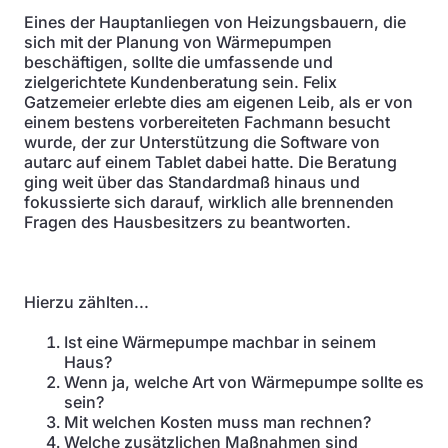
Eines der Hauptanliegen von Heizungsbauern, die
sich mit der Planung von Wärmepumpen
beschäftigen, sollte die umfassende und
zielgerichtete Kundenberatung sein. Felix
Gatzemeier erlebte dies am eigenen Leib, als er von
einem bestens vorbereiteten Fachmann besucht
wurde, der zur Unterstützung die Software von
autarc auf einem Tablet dabei hatte. Die Beratung
ging weit über das Standardmaß hinaus und
fokussierte sich darauf, wirklich alle brennenden
Fragen des Hausbesitzers zu beantworten.
Hierzu zählten...
Ist eine Wärmepumpe machbar in seinem
Haus?
Wenn ja, welche Art von Wärmepumpe sollte es
sein?
Mit welchen Kosten muss man rechnen?
Welche zusätzlichen Maßnahmen sind