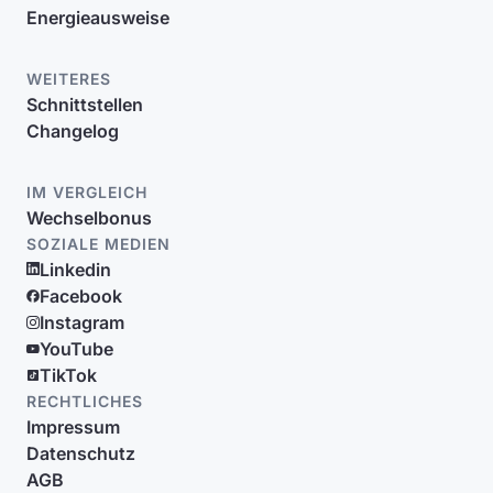
Energieausweise
WEITERES
Schnittstellen
Changelog
IM VERGLEICH
Wechselbonus
SOZIALE MEDIEN
Linkedin
Facebook
Instagram
YouTube
TikTok
RECHTLICHES
Impressum
Datenschutz
AGB