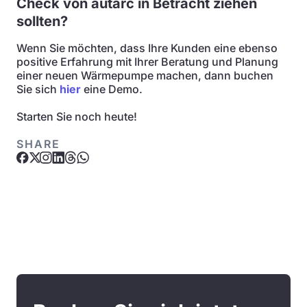
Check von autarc in Betracht ziehen
sollten?
Wenn Sie möchten, dass Ihre Kunden eine ebenso
positive Erfahrung mit Ihrer Beratung und Planung
einer neuen Wärmepumpe machen, dann buchen
Sie sich
hier
eine Demo.
Starten Sie noch heute!
SHARE