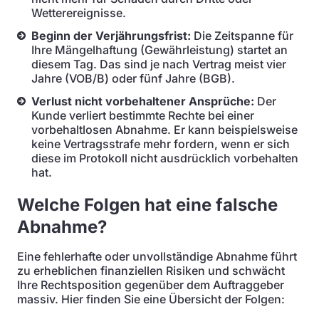
Wetterereignisse.
Beginn der Verjährungsfrist:
Die Zeitspanne für
Ihre Mängelhaftung (Gewährleistung) startet an
diesem Tag. Das sind je nach Vertrag meist vier
Jahre (VOB/B) oder fünf Jahre (BGB).
Verlust nicht vorbehaltener Ansprüche:
Der
Kunde verliert bestimmte Rechte bei einer
vorbehaltlosen Abnahme. Er kann beispielsweise
keine Vertragsstrafe mehr fordern, wenn er sich
diese im Protokoll nicht ausdrücklich vorbehalten
hat.
Welche Folgen hat eine falsche
Abnahme?
Eine fehlerhafte oder unvollständige Abnahme führt
zu erheblichen finanziellen Risiken und schwächt
Ihre Rechtsposition gegenüber dem Auftraggeber
massiv. Hier finden Sie eine Übersicht der Folgen: