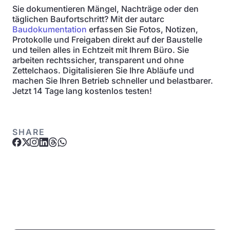
Sie dokumentieren Mängel, Nachträge oder den
täglichen Baufortschritt? Mit der autarc
Baudokumentation
erfassen Sie Fotos, Notizen,
Protokolle und Freigaben direkt auf der Baustelle
und teilen alles in Echtzeit mit Ihrem Büro. Sie
arbeiten rechtssicher, transparent und ohne
Zettelchaos. Digitalisieren Sie Ihre Abläufe und
machen Sie Ihren Betrieb schneller und belastbarer.
Jetzt 14 Tage lang kostenlos testen!
SHARE