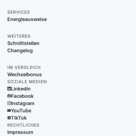
SERVICES
Energieausweise
WEITERES
Schnittstellen
Changelog
IM VERGLEICH
Wechselbonus
SOZIALE MEDIEN
Linkedin
Facebook
Instagram
YouTube
TikTok
RECHTLICHES
Impressum