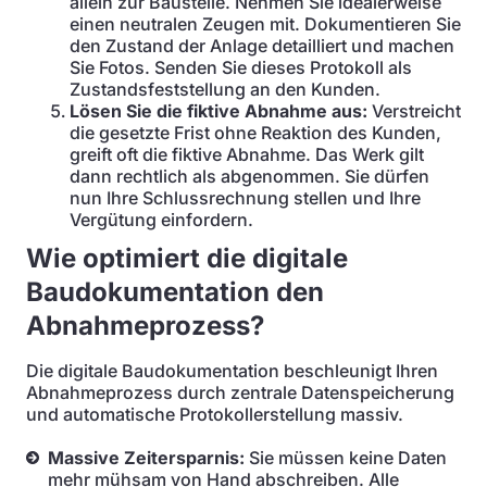
allein zur Baustelle. Nehmen Sie idealerweise
einen neutralen Zeugen mit. Dokumentieren Sie
den Zustand der Anlage detailliert und machen
Sie Fotos. Senden Sie dieses Protokoll als
Zustandsfeststellung an den Kunden.
Lösen Sie die fiktive Abnahme aus:
Verstreicht
die gesetzte Frist ohne Reaktion des Kunden,
greift oft die fiktive Abnahme. Das Werk gilt
dann rechtlich als abgenommen. Sie dürfen
nun Ihre Schlussrechnung stellen und Ihre
Vergütung einfordern.
Wie optimiert die digitale
Baudokumentation den
Abnahmeprozess?
Die digitale Baudokumentation beschleunigt Ihren
Abnahmeprozess durch zentrale Datenspeicherung
und automatische Protokollerstellung massiv.
Massive Zeitersparnis:
Sie müssen keine Daten
mehr mühsam von Hand abschreiben. Alle