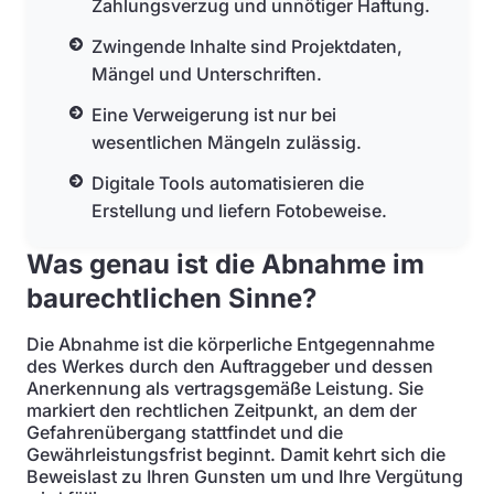
Zahlungsverzug und unnötiger Haftung.
Zwingende Inhalte sind Projektdaten,
Mängel und Unterschriften.
Eine Verweigerung ist nur bei
wesentlichen Mängeln zulässig.
Digitale Tools automatisieren die
Erstellung und liefern Fotobeweise.
Was genau ist die Abnahme im
baurechtlichen Sinne?
Die Abnahme ist die körperliche Entgegennahme
des Werkes durch den Auftraggeber und dessen
Anerkennung als vertragsgemäße Leistung. Sie
markiert den rechtlichen Zeitpunkt, an dem der
Gefahrenübergang stattfindet und die
Gewährleistungsfrist beginnt. Damit kehrt sich die
Beweislast zu Ihren Gunsten um und Ihre Vergütung