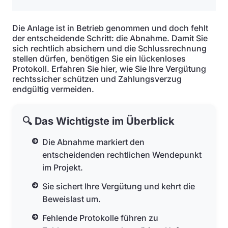
Die Anlage ist in Betrieb genommen und doch fehlt
der entscheidende Schritt: die Abnahme. Damit Sie
sich rechtlich absichern und die Schlussrechnung
stellen dürfen, benötigen Sie ein lückenloses
Protokoll. Erfahren Sie hier, wie Sie Ihre Vergütung
rechtssicher schützen und Zahlungsverzug
endgültig vermeiden.
🔍 Das Wichtigste im Überblick
Die Abnahme markiert den
entscheidenden rechtlichen Wendepunkt
im Projekt.
Sie sichert Ihre Vergütung und kehrt die
Beweislast um.
Fehlende Protokolle führen zu