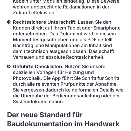
Kabeln unter Modulen eindeutig. Diese Beweise
wehren unberechtigte Reklamationen in der
Zukunft effektiv ab.
Rechtssichere Unterschrift:
Lassen Sie den
Kunden direkt auf Ihrem Tablet oder Smartphone
unterschreiben. Das Dokument wird in diesem
Moment festgeschrieben und als PDF erstellt.
Nachträgliche Manipulationen am Inhalt sind
damit technisch ausgeschlossen. Das schafft
Vertrauen und absolute Rechtssicherheit.
Geführte Checklisten:
Nutzen Sie unsere
speziellen Vorlagen für Heizung und
Photovoltaik. Die App führt Sie Schritt für Schritt
durch alle relevanten Prüfpunkte der Abnahme.
Sie vergessen dadurch keine formalen Details wie
die Übergabe der Bedienungsanleitung oder der
Systemdokumentation.
Der neue Standard für
Baudokumentation im Handwerk