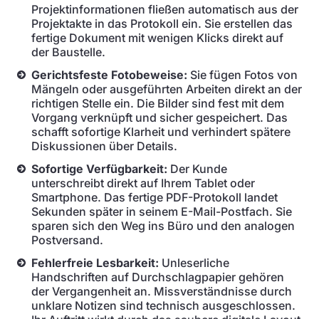
Projektinformationen fließen automatisch aus der
Projektakte in das Protokoll ein. Sie erstellen das
fertige Dokument mit wenigen Klicks direkt auf
der Baustelle.
Gerichtsfeste Fotobeweise:
Sie fügen Fotos von
Mängeln oder ausgeführten Arbeiten direkt an der
richtigen Stelle ein. Die Bilder sind fest mit dem
Vorgang verknüpft und sicher gespeichert. Das
schafft sofortige Klarheit und verhindert spätere
Diskussionen über Details.
Sofortige Verfügbarkeit:
Der Kunde
unterschreibt direkt auf Ihrem Tablet oder
Smartphone. Das fertige PDF-Protokoll landet
Sekunden später in seinem E-Mail-Postfach. Sie
sparen sich den Weg ins Büro und den analogen
Postversand.
Fehlerfreie Lesbarkeit:
Unleserliche
Handschriften auf Durchschlagpapier gehören
der Vergangenheit an. Missverständnisse durch
unklare Notizen sind technisch ausgeschlossen.