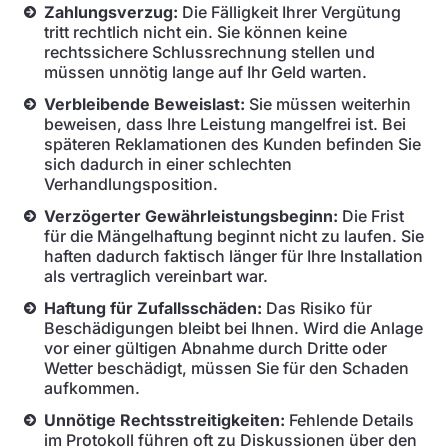
Zahlungsverzug:
Die Fälligkeit Ihrer Vergütung
tritt rechtlich nicht ein. Sie können keine
rechtssichere Schlussrechnung stellen und
müssen unnötig lange auf Ihr Geld warten.
Verbleibende Beweislast:
Sie müssen weiterhin
beweisen, dass Ihre Leistung mangelfrei ist. Bei
späteren Reklamationen des Kunden befinden Sie
sich dadurch in einer schlechten
Verhandlungsposition.
Verzögerter Gewährleistungsbeginn:
Die Frist
für die Mängelhaftung beginnt nicht zu laufen. Sie
haften dadurch faktisch länger für Ihre Installation
als vertraglich vereinbart war.
Haftung für Zufallsschäden:
Das Risiko für
Beschädigungen bleibt bei Ihnen. Wird die Anlage
vor einer gültigen Abnahme durch Dritte oder
Wetter beschädigt, müssen Sie für den Schaden
aufkommen.
Unnötige Rechtsstreitigkeiten:
Fehlende Details
im Protokoll führen oft zu Diskussionen über den