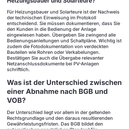
Heizungsbauer und Solarteure?
Für Heizungsbauer und Solarteure ist der Nachweis
der technischen Einweisung im Protokoll
entscheidend. Sie müssen dokumentieren, dass Sie
den Kunden in die Bedienung der Anlage
eingewiesen haben. Übergeben Sie zwingend alle
Bedienungsanleitungen und Schaltpläne. Wichtig ist
zudem die Fotodokumentation von verdeckten
Bauteilen wie Rohren oder Verkabelungen.
Bestätigen Sie auch die Übergabe relevanter
Netzanschlussdokumente bei PV-Anlagen
schriftlich.
Was ist der Unterschied zwischen
einer Abnahme nach BGB und
VOB?
Der Unterschied liegt vor allem in der geltenden
Rechtsgrundlage und den daraus resultierenden
Gewährleistungsfristen. Das BGB bildet den