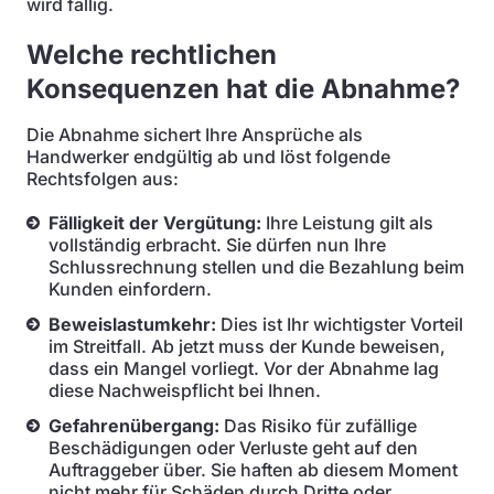
wird fällig.
Welche rechtlichen
Konsequenzen hat die Abnahme?
Die Abnahme sichert Ihre Ansprüche als
Handwerker endgültig ab und löst folgende
Rechtsfolgen aus:
Fälligkeit der Vergütung:
Ihre Leistung gilt als
vollständig erbracht. Sie dürfen nun Ihre
Schlussrechnung stellen und die Bezahlung beim
Kunden einfordern.
Beweislastumkehr:
Dies ist Ihr wichtigster Vorteil
im Streitfall. Ab jetzt muss der Kunde beweisen,
dass ein Mangel vorliegt. Vor der Abnahme lag
diese Nachweispflicht bei Ihnen.
Gefahrenübergang:
Das Risiko für zufällige
Beschädigungen oder Verluste geht auf den
Auftraggeber über. Sie haften ab diesem Moment
nicht mehr für Schäden durch Dritte oder