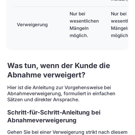
Nur bei
Nur bei
wesentlichen
wesentlic
Verweigerung
Mängeln
Mängeln
möglich.
möglich.
Was tun, wenn der Kunde die
Abnahme verweigert?
Hier ist die Anleitung zur Vorgehensweise bei
Abnahmeverweigerung, formuliert in einfachen
Sätzen und direkter Ansprache.
Schritt-für-Schritt-Anleitung bei
Abnahmeverweigerung
Gehen Sie bei einer Verweigerung strikt nach diesem