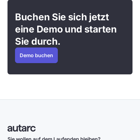
Buchen Sie sich jetzt
eine Demo und starten
Sie durch.
Demo buchen
Sie wollen auf dem Laufenden bleiben?