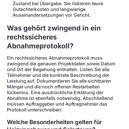
Zustand bei Übergabe. Sie riskieren teure
Gutachterkosten und langwierige
Auseinandersetzungen vor Gericht.
Was gehört zwingend in ein
rechtssicheres
Abnahmeprotokoll?
Ein rechtssicheres Abnahmeprotokoll muss
zwingend die genauen Projektdaten sowie Datum
und Ort der Begehung enthalten. Listen Sie alle
Teilnehmer und die konkrete Beschreibung der
Leistung auf. Dokumentieren Sie alle sichtbaren
Mängel und die noch offenen Restarbeiten
lückenlos. Eine ausdrückliche Erklärung der
Abnahme ist ebenfalls notwendig. Abschließend
müssen Auftraggeber und Auftragnehmer das
Protokoll unterschreiben.
Welche Besonderheiten gelten für