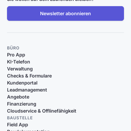
Newsletter abonnieren
BÜRO
Pro App
KI-Telefon
Verwaltung
Checks & Formulare
Kundenportal
Leadmanagement
Angebote
Finanzierung
Cloudservice & Offlinefähigkeit
BAUSTELLE
Field App