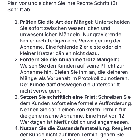
Plan vor und sichern Sie Ihre Rechte Schritt für
Schritt ab:
Prüfen Sie die Art der Mängel:
Unterscheiden
Sie sofort zwischen wesentlichen und
unwesentlichen Mängeln. Nur gravierende
Fehler rechtfertigen eine Verweigerung der
Abnahme. Eine fehlende Zierleiste oder ein
kleiner Kratzer zählen nicht dazu.
Fordern Sie die Abnahme trotz Mängeln:
Weisen Sie den Kunden auf seine Pflicht zur
Abnahme hin. Bieten Sie ihm an, die kleineren
Mängel als Vorbehalt im Protokoll zu notieren.
Der Kunde darf deswegen die Unterschrift
nicht verweigern.
Setzen Sie schriftlich eine Frist
: Schreiben Sie
dem Kunden sofort eine formelle Aufforderung.
Nennen Sie darin einen konkreten Termin für
die gemeinsame Abnahme. Eine Frist von 12
Werktagen ist hierfür üblich und angemessen.
Nutzen Sie die Zustandsfeststellung:
Reagiert
der Kunde nicht auf Ihren Termin, gehen Sie