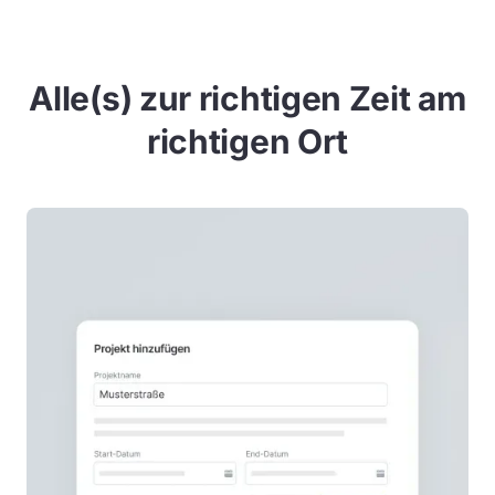
Alle(s) zur richtigen Zeit am
richtigen Ort