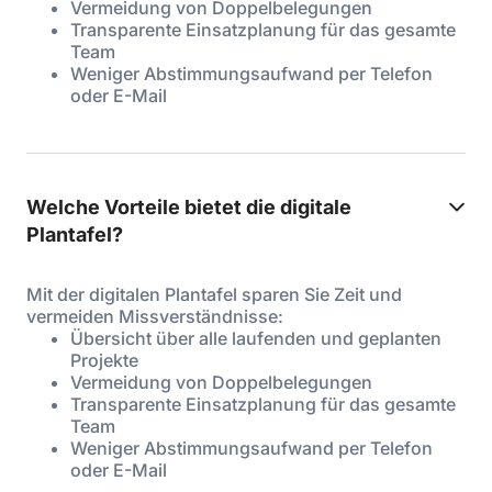
Vermeidung von Doppelbelegungen
Transparente Einsatzplanung für das gesamte
Team
Weniger Abstimmungsaufwand per Telefon
oder E-Mail
Welche Vorteile bietet die digitale
Plantafel?
Mit der digitalen Plantafel sparen Sie Zeit und
vermeiden Missverständnisse:
Übersicht über alle laufenden und geplanten
Projekte
Vermeidung von Doppelbelegungen
Transparente Einsatzplanung für das gesamte
Team
Weniger Abstimmungsaufwand per Telefon
oder E-Mail