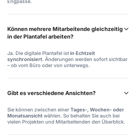
Engpässe.
Können mehrere Mitarbeitende gleichzeitig
in der Plantafel arbeiten?
Ja. Die digitale Plantafel ist
in Echtzeit
synchronisiert
. Änderungen werden sofort sichtbar
– ob vom Büro oder von unterwegs.
Gibt es verschiedene Ansichten?
Sie können zwischen einer
Tages-, Wochen- oder
Monatsansicht
wählen. So behalten Sie auch bei
vielen Projekten und Mitarbeitenden den Überblick.