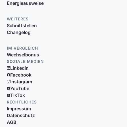
Energieausweise
WEITERES
Schnittstellen
Changelog
IM VERGLEICH
Wechselbonus
SOZIALE MEDIEN
Linkedin
Facebook
Instagram
YouTube
TikTok
RECHTLICHES
Impressum
Datenschutz
AGB