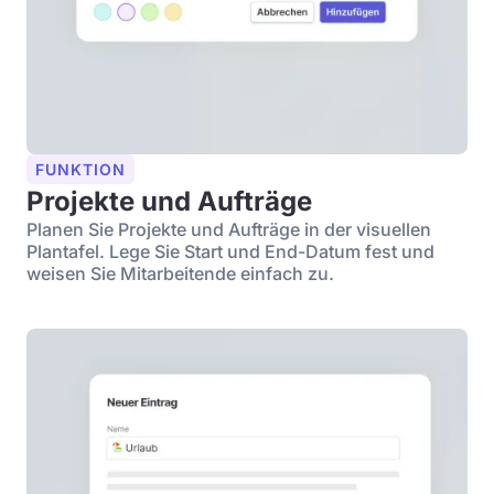
FUNKTION
Projekte und Aufträge
Planen Sie Projekte und Aufträge in der visuellen
Plantafel. Lege Sie Start und End-Datum fest und
weisen Sie Mitarbeitende einfach zu.