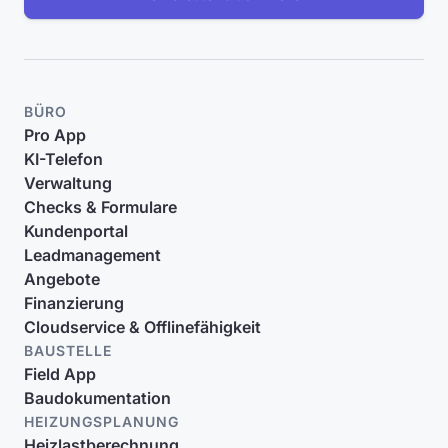
BÜRO
Pro App
KI-Telefon
Verwaltung
Checks & Formulare
Kundenportal
Leadmanagement
Angebote
Finanzierung
Cloudservice & Offlinefähigkeit
BAUSTELLE
Field App
Baudokumentation
HEIZUNGSPLANUNG
Heizlastberechnung