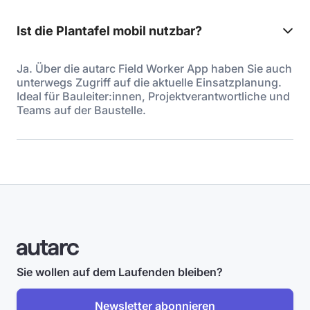
Ist die Plantafel mobil nutzbar?
Ja. Über die autarc Field Worker App haben Sie auch
unterwegs Zugriff auf die aktuelle Einsatzplanung.
Ideal für Bauleiter:innen, Projektverantwortliche und
Teams auf der Baustelle.
Sie wollen auf dem Laufenden bleiben?
Newsletter abonnieren