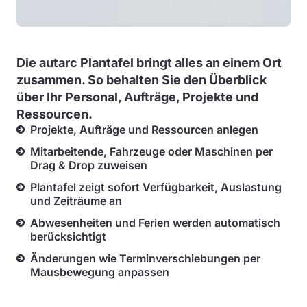
Die autarc Plantafel bringt alles an einem Ort
zusammen. So behalten Sie den
Überblick
über Ihr Personal, Aufträge, Projekte und
Ressourcen.
Projekte, Aufträge und Ressourcen anlegen
Mitarbeitende, Fahrzeuge oder Maschinen per
Drag & Drop zuweisen
Plantafel zeigt sofort Verfügbarkeit, Auslastung
und Zeiträume an
Abwesenheiten und Ferien werden automatisch
berücksichtigt
Änderungen wie Terminverschiebungen per
Mausbewegung anpassen