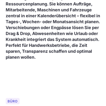
Ressourcenplanung. Sie können Aufträge,
Mitarbeitende, Maschinen und Fahrzeuge
zentral in einer Kalenderübersicht – flexibel in
Tages-, Wochen- oder Monatsansicht planen.
Verschiebungen oder Engpässe lösen Sie per
Drag & Drop, Abwesenheiten wie Urlaub oder
Krankheit integriert das System automatisch.
Perfekt für Handwerksbetriebe, die Zeit
sparen, Transparenz schaffen und optimal
planen wollen.
BÜRO