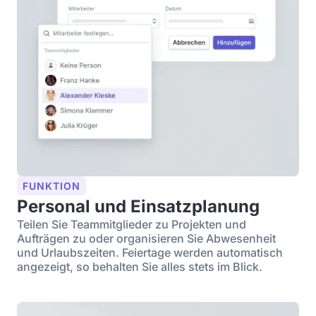
FUNKTION
Personal und Einsatzplanung
Teilen Sie Teammitglieder zu Projekten und
Aufträgen zu oder organisieren Sie Abwesenheit
und Urlaubszeiten. Feiertage werden automatisch
angezeigt, so behalten Sie alles stets im Blick.