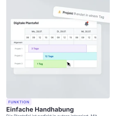
FUNKTION
Einfache Handhabung