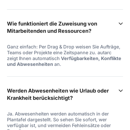
Wie funktioniert die Zuweisung von
Mitarbeitenden und Ressourcen?
Ganz einfach: Per Drag & Drop weisen Sie Aufträge,
Teams oder Projekte eine Zeitspanne zu. autarc
zeigt Ihnen automatisch
Verfügbarkeiten, Konflikte
und Abwesenheiten
an.
Werden Abwesenheiten wie Urlaub oder
Krankheit berücksichtigt?
Ja. Abwesenheiten werden automatisch in der
Plantafel dargestellt. So sehen Sie sofort, wer
verfügbar ist, und vermeiden Fehleinsätze oder