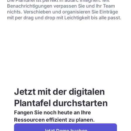
Die Plantafel ist perfekt in autarc integriert. Mit
Benachrichtigungen verpassen Sie und Ihr Team
nichts. Verschieben und organisieren Sie Einträge
mit per drag und drop mit Leichtigkeit bis alle passt.
Jetzt mit der digitalen
Plantafel durchstarten
Fangen Sie noch heute an Ihre
Ressourcen effizient zu planen.
Jetzt Demo buchen