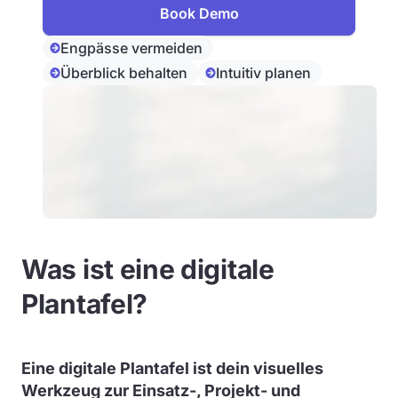
Book Demo
Engpässe vermeiden
Überblick behalten
Intuitiv planen
Was ist eine digitale
Plantafel?
Eine
digitale Plantafel
ist dein visuelles
Werkzeug zur Einsatz-, Projekt- und