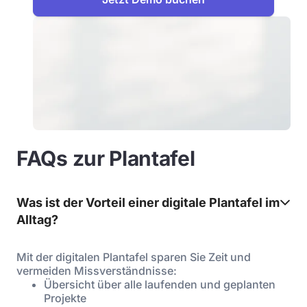
FAQs zur Plantafel
Was ist der Vorteil einer digitale Plantafel im
Alltag?
Mit der digitalen Plantafel sparen Sie Zeit und
vermeiden Missverständnisse:
Übersicht über alle laufenden und geplanten
Projekte