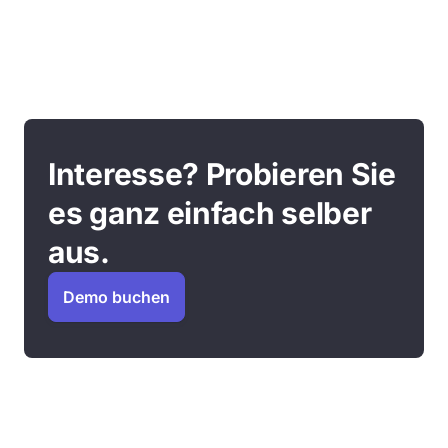
Interesse? Probieren Sie
es ganz einfach selber
aus.
Demo buchen