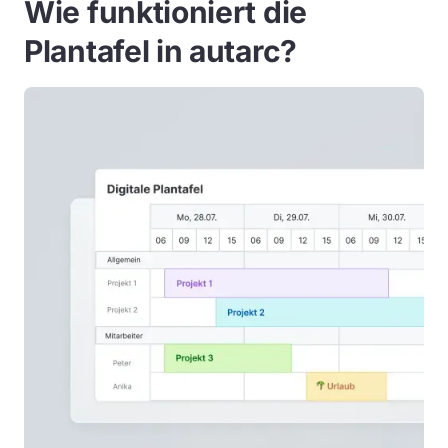
Wie funktioniert die
Plantafel in autarc?