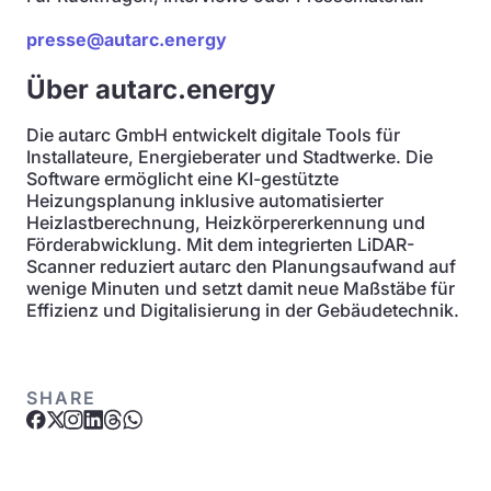
presse@autarc.energy
Über autarc.energy
Die autarc GmbH entwickelt digitale Tools für
Installateure, Energieberater und Stadtwerke. Die
Software ermöglicht eine KI-gestützte
Heizungsplanung inklusive automatisierter
Heizlastberechnung, Heizkörpererkennung und
Förderabwicklung. Mit dem integrierten LiDAR-
Scanner reduziert autarc den Planungsaufwand auf
wenige Minuten und setzt damit neue Maßstäbe für
Effizienz und Digitalisierung in der Gebäudetechnik.
SHARE