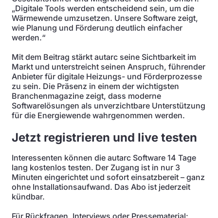
„Digitale Tools werden entscheidend sein, um die
Wärmewende umzusetzen. Unsere Software zeigt,
wie Planung und Förderung deutlich einfacher
werden.“
Mit dem Beitrag stärkt autarc seine Sichtbarkeit im
Markt und unterstreicht seinen Anspruch, führender
Anbieter für digitale Heizungs- und Förderprozesse
zu sein. Die Präsenz in einem der wichtigsten
Branchenmagazine zeigt, dass moderne
Softwarelösungen als unverzichtbare Unterstützung
für die Energiewende wahrgenommen werden.
Jetzt registrieren und live testen
Interessenten können die autarc Software 14 Tage
lang kostenlos testen. Der Zugang ist in nur 3
Minuten eingerichtet und sofort einsatzbereit – ganz
ohne Installationsaufwand. Das Abo ist jederzeit
kündbar.
Für Rückfragen, Interviews oder Pressematerial: