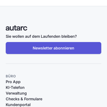
Sie wollen auf dem Laufenden bleiben?
Newsletter abonnieren
BÜRO
Pro App
KI-Telefon
Verwaltung
Checks & Formulare
Kundenportal