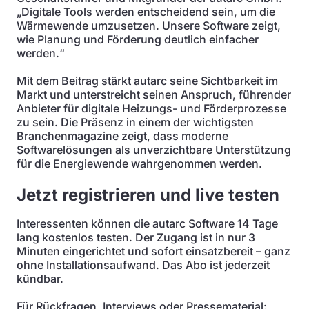
„Digitale Tools werden entscheidend sein, um die
Wärmewende umzusetzen. Unsere Software zeigt,
wie Planung und Förderung deutlich einfacher
werden.“
Mit dem Beitrag stärkt autarc seine Sichtbarkeit im
Markt und unterstreicht seinen Anspruch, führender
Anbieter für digitale Heizungs- und Förderprozesse
zu sein. Die Präsenz in einem der wichtigsten
Branchenmagazine zeigt, dass moderne
Softwarelösungen als unverzichtbare Unterstützung
für die Energiewende wahrgenommen werden.
Jetzt registrieren und live testen
Interessenten können die autarc Software 14 Tage
lang kostenlos testen. Der Zugang ist in nur 3
Minuten eingerichtet und sofort einsatzbereit – ganz
ohne Installationsaufwand. Das Abo ist jederzeit
kündbar.
Für Rückfragen, Interviews oder Pressematerial: