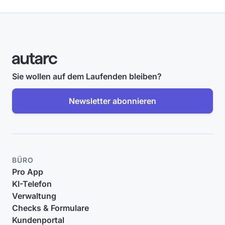
Sie wollen auf dem Laufenden bleiben?
Newsletter abonnieren
BÜRO
Pro App
KI-Telefon
Verwaltung
Checks & Formulare
Kundenportal