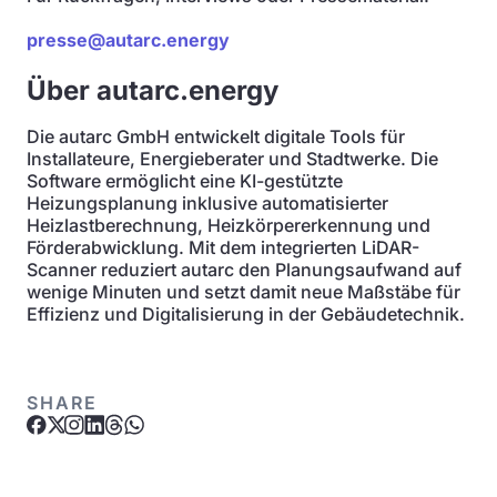
presse@autarc.energy
Über autarc.energy
Die autarc GmbH entwickelt digitale Tools für
Installateure, Energieberater und Stadtwerke. Die
Software ermöglicht eine KI-gestützte
Heizungsplanung inklusive automatisierter
Heizlastberechnung, Heizkörpererkennung und
Förderabwicklung. Mit dem integrierten LiDAR-
Scanner reduziert autarc den Planungsaufwand auf
wenige Minuten und setzt damit neue Maßstäbe für
Effizienz und Digitalisierung in der Gebäudetechnik.
SHARE