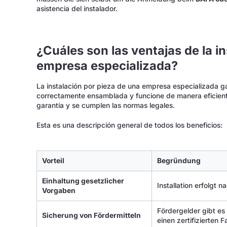
asistencia del instalador.
¿Cuáles son las ventajas de la i
empresa especializada?
La instalación por pieza de una empresa especializada g
correctamente ensamblada y funcione de manera eficien
garantía y se cumplen las normas legales.
Esta es una descripción general de todos los beneficios:
Vorteil
Begründung
Einhaltung gesetzlicher
Installation erfolgt
Vorgaben
Fördergelder gibt es
Sicherung von Fördermitteln
einen zertifizierten 