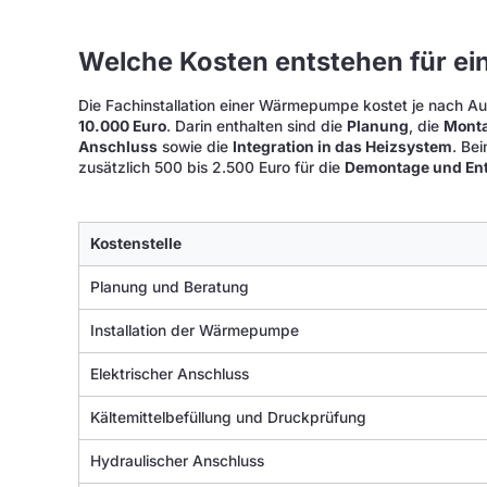
Welche Kosten entstehen für ein
Die Fachinstallation einer Wärmepumpe kostet je nach
10.000 Euro
. Darin enthalten sind die
Planung
, die
Mont
Anschluss
sowie die
Integration in das Heizsystem
. Be
zusätzlich 500 bis 2.500 Euro für die
Demontage und En
Kostenstelle
Planung und Beratung
Installation der Wärmepumpe
Elektrischer Anschluss
Kältemittelbefüllung und Druckprüfung
Hydraulischer Anschluss