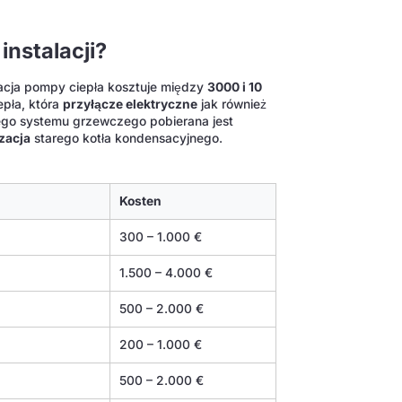
instalacji?
alacja pompy ciepła kosztuje między
3000 i 10
pła, która
przyłącze elektryczne
jak również
rego systemu grzewczego pobierana jest
zacja
starego kotła kondensacyjnego.
Kosten
300 – 1.000 €
1.500 – 4.000 €
500 – 2.000 €
200 – 1.000 €
500 – 2.000 €