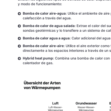
y modo de funcionamiento:
Bomba de calor aire-agua
: Utilice el ambiente de aire
calefacción a través del agua.
Bomba de calor de agua salada
: Extrae el calor del 
sondas geotérmicas y lo transfiere a un sistema de ca
Bomba de calor agua a agua
: Calor adicional del agu
Bomba de calor aire-aire
: Utilice el aire exterior como
directamente a los espacios interiores a través de un s
Hybrid heat pump
: Combina una bomba de calor con o
calentador de gas.