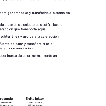
 para generar calor y transferirlo al sistema de
suelo a través de colectores geotérmicos o
lefacción que transporta agua.
a subterránea y uso para la calefacción.
 fuente de calor y transfiera el calor
istema de ventilación.
tra fuente de calor, normalmente un