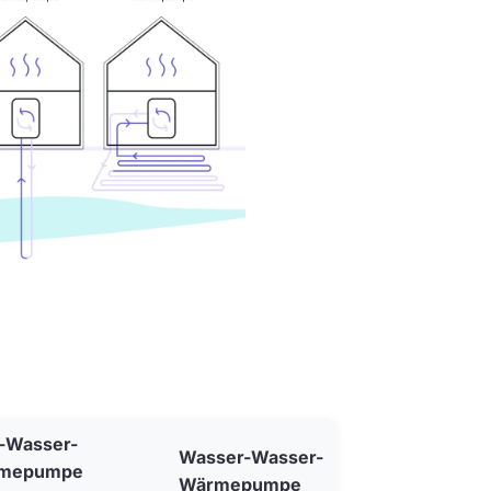
-Wasser-
Wasser-Wasser-
mepumpe
Wärmepumpe