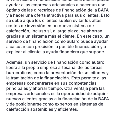
ayudar a las empresas artesanales a hacer un uso
óptimo de las directrices de financiación de la BAFA
y a hacer una oferta atractiva para sus clientes. Esto
se debe a que los clientes suelen evitar los altos
costos de inversión en un nuevo sistema de
calefacción, incluso si, a largo plazo, se ahorran
gracias a un sistema más eficiente. En este caso, un
servicio de financiación como autarc puede ayudar
a calcular con precisión la posible financiación y a
explicar al cliente la ayuda financiera que supone.
Además, un servicio de financiación como autarc
libera a la propia empresa artesanal de las tareas
burocráticas, como la presentación de solicitudes y
la tramitación de la financiación. Esto permite a las
empresas concentrarse en sus competencias
principales y ahorrar tiempo. Otra ventaja para las
empresas artesanales es la oportunidad de adquirir
nuevos clientes gracias a la financiación de la BAFA
y de posicionarse como expertos en sistemas de
calefacción sostenibles y eficientes.