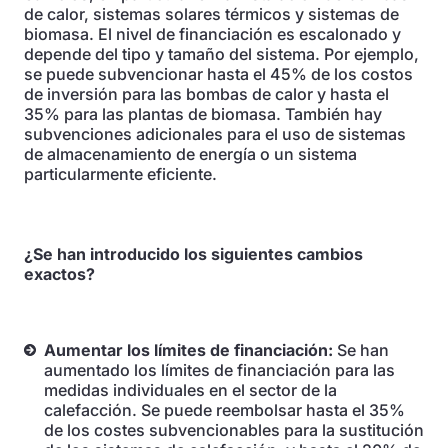
de calor, sistemas solares térmicos y sistemas de
biomasa. El nivel de financiación es escalonado y
depende del tipo y tamaño del sistema. Por ejemplo,
se puede subvencionar hasta el 45% de los costos
de inversión para las bombas de calor y hasta el
35% para las plantas de biomasa. También hay
subvenciones adicionales para el uso de sistemas
de almacenamiento de energía o un sistema
particularmente eficiente.
¿Se han introducido los siguientes cambios
exactos?
Aumentar los límites de financiación:
Se han
aumentado los límites de financiación para las
medidas individuales en el sector de la
calefacción. Se puede reembolsar hasta el 35%
de los costes subvencionables para la sustitución