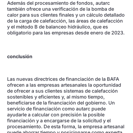
Además del procesamiento de fondos, autarc
también ofrece una verificación de la bomba de
calor para sus clientes finales y un cálculo detallado
de la carga de calefacción, las áreas de calefacción
y el método B de balanceo hidráulico, que es
obligatorio para las empresas desde enero de 2023.
conclusión
Las nuevas directrices de financiación de la BAFA
ofrecen a las empresas artesanales la oportunidad
de ofrecer a sus clientes sistemas de calefacción
sostenibles y eficientes y, al mismo tiempo,
beneficiarse de la financiación del gobierno. Un
servicio de financiación como autarc puede
ayudarle a calcular con precisión la posible
financiación y a encargarse de la solicitud y el
procesamiento. De esta forma, la empresa artesanal
puede ahorrar tiempo y posicionarse como experta