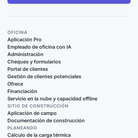
OFICINA
Aplicación Pro
Empleado de oficina con IA
Administración
Cheques y formularios
Portal de clientes
Gestión de clientes potenciales
Ofrece
Financiación
Servicio en la nube y capacidad offline
SITIO DE CONSTRUCCIÓN
Aplicación de campo
Documentación de construcción
PLANEANDO
Cálculo de la carga térmica