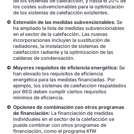
de los sistemas de calefacción, y hasta el 20% de
los costes subvencionables para la optimización
de los sistemas de calefacción existentes.
Extensión de las medidas subvencionables:
Se
ha ampliado la lista de medidas subvencionables
en el sector de la calefacción. Las nuevas
incorporaciones incluyen la sustitución de
radiadores, la instalación de sistemas de
calefacción radiante y la optimización de las
calderas de condensación.
Mayores requisitos de eficiencia energética:
Se
han elevado los requisitos de eficiencia
energética para las medidas financiadas. Por
ejemplo, los sistemas de calefacción respaldados
por BEG deben cumplir ciertos requisitos
mínimos de eficiencia.
Opciones de combinación con otros programas
de financiación:
La financiación de medidas
individuales en el sector de la calefacción se
puede combinar con otros programas de
financiación, como el programa KfW