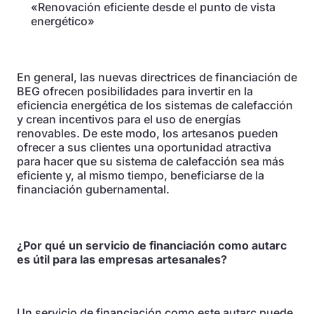
«Renovación eficiente desde el punto de vista
energético»
En general, las nuevas directrices de financiación de
BEG ofrecen posibilidades para invertir en la
eficiencia energética de los sistemas de calefacción
y crean incentivos para el uso de energías
renovables. De este modo, los artesanos pueden
ofrecer a sus clientes una oportunidad atractiva
para hacer que su sistema de calefacción sea más
eficiente y, al mismo tiempo, beneficiarse de la
financiación gubernamental.
¿Por qué un servicio de financiación como autarc
es útil para las empresas artesanales?
Un servicio de financiación como este autarc puede