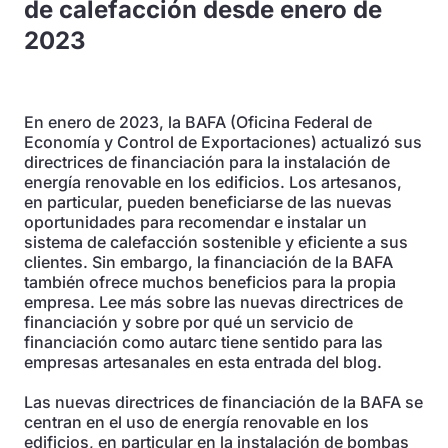
de calefacción desde enero de
2023
En enero de 2023, la BAFA (Oficina Federal de
Economía y Control de Exportaciones) actualizó sus
directrices de financiación para la instalación de
energía renovable en los edificios. Los artesanos,
en particular, pueden beneficiarse de las nuevas
oportunidades para recomendar e instalar un
sistema de calefacción sostenible y eficiente a sus
clientes. Sin embargo, la financiación de la BAFA
también ofrece muchos beneficios para la propia
empresa. Lee más sobre las nuevas directrices de
financiación y sobre por qué un servicio de
financiación como autarc tiene sentido para las
empresas artesanales en esta entrada del blog.
Las nuevas directrices de financiación de la BAFA se
centran en el uso de energía renovable en los
edificios, en particular en la instalación de bombas