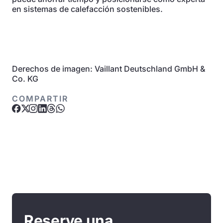
en sistemas de calefacción sostenibles.
Derechos de imagen: Vaillant Deutschland GmbH &
Co. KG
COMPARTIR
Reserve una