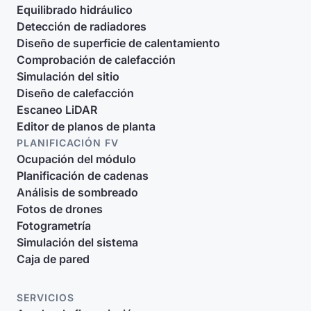
Equilibrado hidráulico
Detección de radiadores
Diseño de superficie de calentamiento
Comprobación de calefacción
Simulación del sitio
Diseño de calefacción
Escaneo LiDAR
Editor de planos de planta
PLANIFICACIÓN FV
Ocupación del módulo
Planificación de cadenas
Análisis de sombreado
Fotos de drones
Fotogrametría
Simulación del sistema
Caja de pared
SERVICIOS