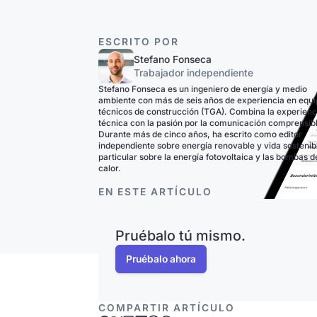
ESCRITO POR
Stefano Fonseca
Trabajador independiente
Stefano Fonseca es un ingeniero de energía y medio
ambiente con más de seis años de experiencia en equ
técnicos de construcción (TGA). Combina la experienc
técnica con la pasión por la comunicación comprensib
Durante más de cinco años, ha escrito como editor
independiente sobre energía renovable y vida sostenib
particular sobre la energía fotovoltaica y las bombas d
calor.
EN ESTE ARTÍCULO
Pruébalo tú mismo.
Pruébalo ahora
COMPARTIR ARTÍCULO