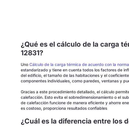
¿Qué es el cálculo de la carga 
12831?
Uno
Cálculo de la carga térmica de acuerdo con la norm
estandarizado y tiene en cuenta todos los factores de inf
del edificio, el tamaño de las habitaciones y el coeficient
componentes individuales, como paredes, ventanas y pue
Gracias a este procedimiento detallado, el cálculo permi
calefacción. Esto evita el sobredimensionamiento o el su
de calefacción funcione de manera eficiente y ahorre ene
es costoso, proporciona resultados confiables
¿Cuál es la diferencia entre los