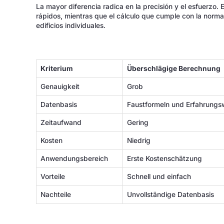
La mayor diferencia radica en la precisión y el esfuerzo
rápidos, mientras que el cálculo que cumple con la norma
edificios individuales.
Kriterium
Überschlägige Berechnung
Genauigkeit
Grob
Datenbasis
Faustformeln und Erfahrungs
Zeitaufwand
Gering
Kosten
Niedrig
Anwendungsbereich
Erste Kostenschätzung
Vorteile
Schnell und einfach
Nachteile
Unvollständige Datenbasis