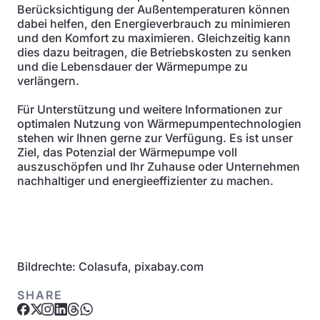
Berücksichtigung der Außentemperaturen können
dabei helfen, den Energieverbrauch zu minimieren
und den Komfort zu maximieren. Gleichzeitig kann
dies dazu beitragen, die Betriebskosten zu senken
und die Lebensdauer der Wärmepumpe zu
verlängern.
Für Unterstützung und weitere Informationen zur
optimalen Nutzung von Wärmepumpentechnologien
stehen wir Ihnen gerne zur Verfügung. Es ist unser
Ziel, das Potenzial der Wärmepumpe voll
auszuschöpfen und Ihr Zuhause oder Unternehmen
nachhaltiger und energieeffizienter zu machen.
Bildrechte: Colasufa, pixabay.com
SHARE