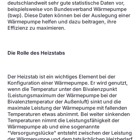
deutschlandweit sehr gute statistische Daten vor,
beispielsweise von Bundesverband Wärmepumpe
(bwp). Diese Daten können bei der Auslegung einer
Wärmepumpe helfen und dazu beitragen, ihre
Effizienz zu maximieren.
Die Rolle des Heizstabs
Der Heizstab ist ein wichtiges Element bei der
Konfiguration einer Wärmepumpe. Er wird genutzt,
wenn die Temperatur unter den Bivalenzpunkt
(Leistungsmaximum der Wärmepumpe bei der
Bivalenztemperatur der Außenluft) sinkt und die
maximale Leistung der Wärmepumpe mit fallenden
Temperaturen etwas abnimmt. Bei weiter sinkenden
Temperaturen nimmt die Leistungsfähigkeit der
Wärmepumpe ab und eine sogenannte
"Versorgungslücke" entsteht zwischen der Leistung
der Wärmepumpe und dem tatsächlichen Heizbedarf