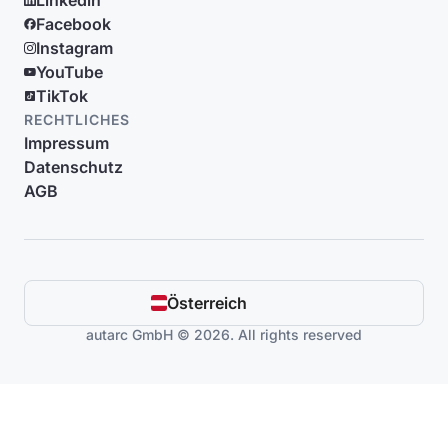
Linkedin
Facebook
Instagram
YouTube
TikTok
RECHTLICHES
Impressum
Datenschutz
AGB
Österreich
autarc GmbH © 2026. All rights reserved