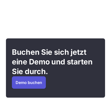
Buchen Sie sich jetzt
eine Demo und starten
Sie durch.
Demo buchen