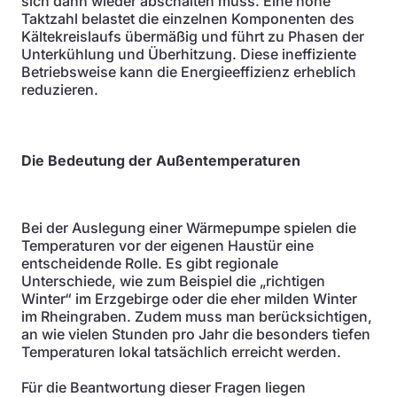
sich dann wieder abschalten muss. Eine hohe
Taktzahl belastet die einzelnen Komponenten des
Kältekreislaufs übermäßig und führt zu Phasen der
Unterkühlung und Überhitzung. Diese ineffiziente
Betriebsweise kann die Energieeffizienz erheblich
reduzieren.
Die Bedeutung der Außentemperaturen
Bei der Auslegung einer Wärmepumpe spielen die
Temperaturen vor der eigenen Haustür eine
entscheidende Rolle. Es gibt regionale
Unterschiede, wie zum Beispiel die „richtigen
Winter“ im Erzgebirge oder die eher milden Winter
im Rheingraben. Zudem muss man berücksichtigen,
an wie vielen Stunden pro Jahr die besonders tiefen
Temperaturen lokal tatsächlich erreicht werden.
Für die Beantwortung dieser Fragen liegen