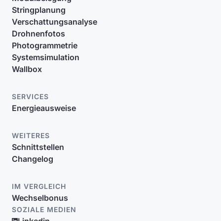
Stringplanung
Verschattungsanalyse
Drohnenfotos
Photogrammetrie
Systemsimulation
Wallbox
SERVICES
Energieausweise
WEITERES
Schnittstellen
Changelog
IM VERGLEICH
Wechselbonus
SOZIALE MEDIEN