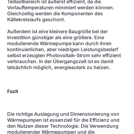
Teillastbereich ist äußerst effizient, da die
Vorlauftemperaturen minimiert werden können.
Gleichzeitig werden die Komponenten des
Kältekreislaufs geschont.
Außerdem ist eine kleinere Baugröße bei der
Investition günstiger als eine größere. Eine
modulierende Wärmepumpe kann durch ihren
kontinuierlichen, aber niedrigen Leistungsbedarf
selbst erzeugten Photovoltaik-Strom sehr effizient
verbrauchen. In der Übergangszeit ist es damit
tatsächlich möglich, energieautark zu heizen.
Fazit
Die richtige Auslegung und Dimensionierung von
Wärmepumpen ist essenziell für die Effizienz und
den Nutzen dieser Technologie. Die Verwendung
modulierender Wärmepumpen und die