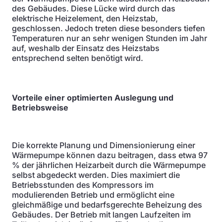
des Gebäudes. Diese Lücke wird durch das
elektrische Heizelement, den Heizstab,
geschlossen. Jedoch treten diese besonders tiefen
Temperaturen nur an sehr wenigen Stunden im Jahr
auf, weshalb der Einsatz des Heizstabs
entsprechend selten benötigt wird.
Vorteile einer optimierten Auslegung und
Betriebsweise
Die korrekte Planung und Dimensionierung einer
Wärmepumpe können dazu beitragen, dass etwa 97
% der jährlichen Heizarbeit durch die Wärmepumpe
selbst abgedeckt werden. Dies maximiert die
Betriebsstunden des Kompressors im
modulierenden Betrieb und ermöglicht eine
gleichmäßige und bedarfsgerechte Beheizung des
Gebäudes. Der Betrieb mit langen Laufzeiten im