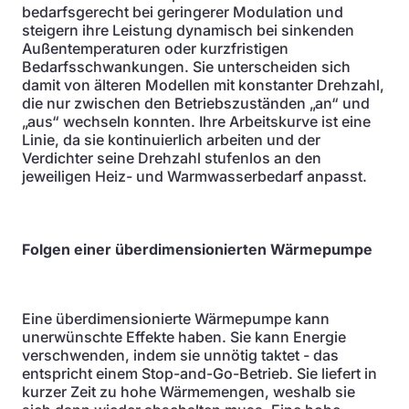
bedarfsgerecht bei geringerer Modulation und
steigern ihre Leistung dynamisch bei sinkenden
Außentemperaturen oder kurzfristigen
Bedarfsschwankungen. Sie unterscheiden sich
damit von älteren Modellen mit konstanter Drehzahl,
die nur zwischen den Betriebszuständen „an“ und
„aus“ wechseln konnten. Ihre Arbeitskurve ist eine
Linie, da sie kontinuierlich arbeiten und der
Verdichter seine Drehzahl stufenlos an den
jeweiligen Heiz- und Warmwasserbedarf anpasst.
Folgen einer überdimensionierten Wärmepumpe
Eine überdimensionierte Wärmepumpe kann
unerwünschte Effekte haben. Sie kann Energie
verschwenden, indem sie unnötig taktet - das
entspricht einem Stop-and-Go-Betrieb. Sie liefert in
kurzer Zeit zu hohe Wärmemengen, weshalb sie