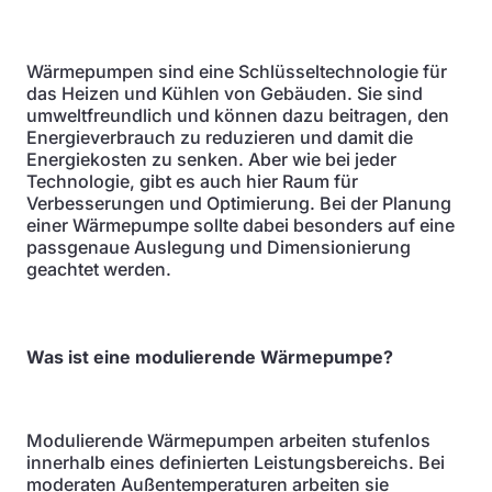
Wärmepumpen sind eine Schlüsseltechnologie für
das Heizen und Kühlen von Gebäuden. Sie sind
umweltfreundlich und können dazu beitragen, den
Energieverbrauch zu reduzieren und damit die
Energiekosten zu senken. Aber wie bei jeder
Technologie, gibt es auch hier Raum für
Verbesserungen und Optimierung. Bei der Planung
einer Wärmepumpe sollte dabei besonders auf eine
passgenaue Auslegung und Dimensionierung
geachtet werden.
Was ist eine modulierende Wärmepumpe?
Modulierende Wärmepumpen arbeiten stufenlos
innerhalb eines definierten Leistungsbereichs. Bei
moderaten Außentemperaturen arbeiten sie