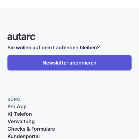
Sie wollen auf dem Laufenden bleiben?
Newsletter abonnieren
BÜRO
Pro App
KI-Telefon
Verwaltung
Checks & Formulare
Kundenportal