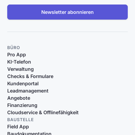
Newsletter abonnieren
BÜRO
Pro App
KI-Telefon
Verwaltung
Checks & Formulare
Kundenportal
Leadmanagement
Angebote
Finanzierung
Cloudservice & Offlinefähigkeit
BAUSTELLE
Field App
Baudokumentation