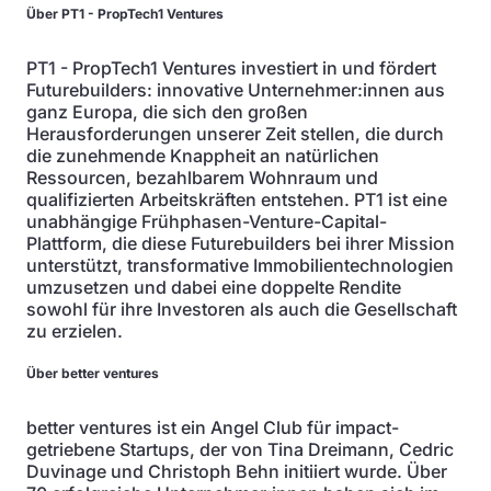
Über PT1 - PropTech1 Ventures
PT1 - PropTech1 Ventures investiert in und fördert
Futurebuilders: innovative Unternehmer:innen aus
ganz Europa, die sich den großen
Herausforderungen unserer Zeit stellen, die durch
die zunehmende Knappheit an natürlichen
Ressourcen, bezahlbarem Wohnraum und
qualifizierten Arbeitskräften entstehen. PT1 ist eine
unabhängige Frühphasen-Venture-Capital-
Plattform, die diese Futurebuilders bei ihrer Mission
unterstützt, transformative Immobilientechnologien
umzusetzen und dabei eine doppelte Rendite
sowohl für ihre Investoren als auch die Gesellschaft
zu erzielen.
Über better ventures
better ventures ist ein Angel Club für impact-
getriebene Startups, der von Tina Dreimann, Cedric
Duvinage und Christoph Behn initiiert wurde. Über