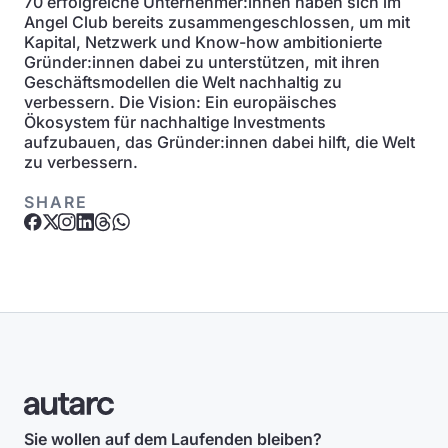
70 erfolgreiche Unternehmer:innen haben sich im
Angel Club bereits zusammengeschlossen, um mit
Kapital, Netzwerk und Know-how ambitionierte
Gründer:innen dabei zu unterstützen, mit ihren
Geschäftsmodellen die Welt nachhaltig zu
verbessern. Die Vision: Ein europäisches
Ökosystem für nachhaltige Investments
aufzubauen, das Gründer:innen dabei hilft, die Welt
zu verbessern.
SHARE
Sie wollen auf dem Laufenden bleiben?