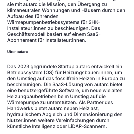
sie mit autarc die Mission, den Übergang zu
klimaneutralen Wohnungen und Häusern durch den
Aufbau des führenden
Wärmepumpenbetriebssystems für SHK-
Installateur:innen zu beschleunigen. Das
Geschäftsmodell basiert auf einem SaaS-
Abonnement für Installateur:innen.
Über autarc
Das 2023 gegründete Startup autarc entwickelt ein
Betriebssystem (OS) für Heizungsbauer:innen, um
den Umstieg auf das fossilfreie Heizen in Europa zu
beschleunigen. Die SaaS-Lösung von autarc bietet
eine benutzergeführte Software, um neue wie alten
Heizungbaubetrieben beim Umstieg auf die
Wärmepumpe zu unterstützen. Als Partner des
Handwerks bietet autarc neben Heizlast,
hydraulischem Abgleich und Dimensionierung den
Nutzer:innen weitere Vereinfachungen durch
künstliche Intelligenz oder LiDAR-Scannern.