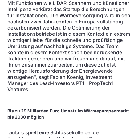
Mit Funktionen wie LiDAR-Scannern und künstlicher
Intelligenz verkürzt das Startup die Berechnungen
für Installationen.„Die Wärmeversorgung wird in den
nächsten zwei Jahrzehnten in Europa vollständig
dekarbonisiert werden. Die Optimierung der
Installationsbetriebe ist in diesem Kontext ein extrem
wichtiger Hebel für die schnelle und großflächige
Umrüstung auf nachhaltige Systeme. Das Team
konnte in diesem Kontext schon beeindruckende
Traktion generieren und wir freuen uns darauf, mit
ihnen zusammenzuarbeiten, um diese zutiefst
wichtige Herausforderung der Energiewende
anzugehen“, sagt Fabian Koenig, Investment
Manager des Lead-Investors PT1 - PropTech1
Ventures.
Bis zu 29 Milliarden Euro Umsatz im Wärmepumpenmarkt
bis 2030 möglich
„autarc spielt eine Schlüsselrolle bei der