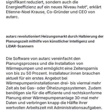
signifikant reduziert, sondern auch die
Energieeffizienz auf ein neues Niveau hebt“, erklärt
Etienne-Noel Krause, Co-Gründer und CEO von
autarc.
autarc revolutioniert Heizungsmarkt durch Halbierung der
Planungszeit mithilfe von künstlicher Intelligenz und
LiDAR-Scannern
Die Software von autarc vereinfacht den
Planungsprozess und die Installation von
Wärmepumpen und ermöglicht eine Zeitersparnis
von bis zu 50 Prozent. Installateur:innen brauchen
aktuell für ein erstes Angebot bei
Wärmepumpeninstallationen drei- bis viermal mehr
Zeit als bei Gas- oder Ölheizungssystemen. Zudem
benötigen sie für die effiziente und rechtskonforme
Planung einer Wärmepumpenanlage 30-mal mehr
Daten und verbringen knapp die Hälfte ihrer
wertvollen Arbeitszeit mit Administrationsaufgaben.