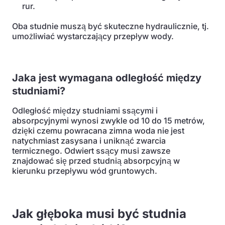
rur.
Oba studnie muszą być skuteczne hydraulicznie, tj.
umożliwiać wystarczający przepływ wody.
Jaka jest wymagana odległość między
studniami?
Odległość między studniami ssącymi i
absorpcyjnymi wynosi zwykle od 10 do 15 metrów,
dzięki czemu powracana zimna woda nie jest
natychmiast zasysana i uniknąć zwarcia
termicznego. Odwiert ssący musi zawsze
znajdować się przed studnią absorpcyjną w
kierunku przepływu wód gruntowych.
Jak głęboka musi być studnia