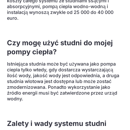
koszty całego systemu ze studniami ssącymi i
absorpcyjnymi, pompą ciepła wodno-wodną i
instalacją wynoszą zwykle od 25 000 do 40 000
euro.
Czy mogę użyć studni do mojej
pompy ciepła?
Istniejąca studnia może być używana jako pompa
ciepła tylko wtedy, gdy dostarcza wystarczającą
ilość wody, jakość wody jest odpowiednia, a druga
studnia wlotowa jest dostępna lub może zostać
zmodernizowana. Ponadto wykorzystanie jako
źródło energii musi być zatwierdzone przez urząd
wodny.
Zalety i wady systemu studni