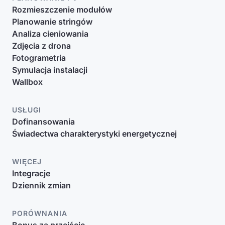
Rozmieszczenie modułów
Planowanie stringów
Analiza cieniowania
Zdjęcia z drona
Fotogrametria
Symulacja instalacji
Wallbox
USŁUGI
Dofinansowania
Świadectwa charakterystyki energetycznej
WIĘCEJ
Integracje
Dziennik zmian
PORÓWNANIA