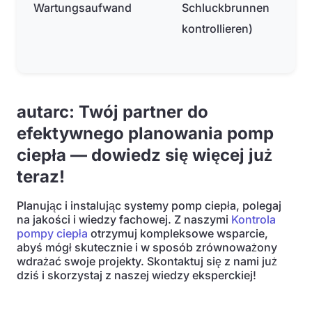
Wartungsaufwand
Schluckbrunnen
kontrollieren)
autarc: Twój partner do
efektywnego planowania pomp
ciepła — dowiedz się więcej już
teraz!
Planując i instalując systemy pomp ciepła, polegaj
na jakości i wiedzy fachowej. Z naszymi
Kontrola
pompy ciepła
otrzymuj kompleksowe wsparcie,
abyś mógł skutecznie i w sposób zrównoważony
wdrażać swoje projekty. Skontaktuj się z nami już
dziś i skorzystaj z naszej wiedzy eksperckiej!