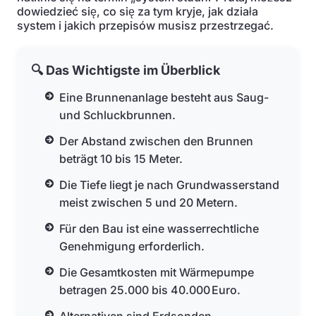
dowiedzieć się, co się za tym kryje, jak działa
system i jakich przepisów musisz przestrzegać.
🔍 Das Wichtigste im Überblick
Eine Brunnenanlage besteht aus Saug-
und Schluckbrunnen.
Der Abstand zwischen den Brunnen
beträgt 10 bis 15 Meter.
Die Tiefe liegt je nach Grundwasserstand
meist zwischen 5 und 20 Metern.
Für den Bau ist eine wasserrechtliche
Genehmigung erforderlich.
Die Gesamtkosten mit Wärmepumpe
betragen 25.000 bis 40.000 Euro.