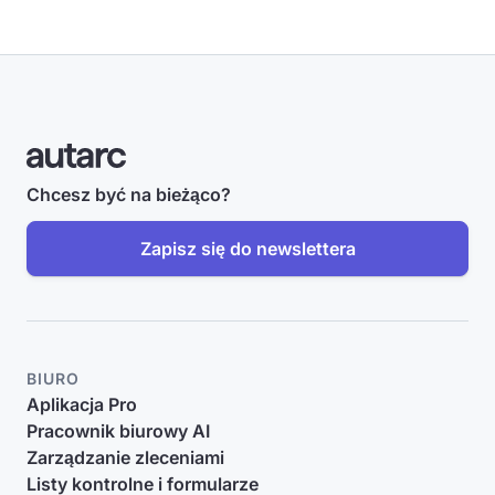
Chcesz być na bieżąco?
Zapisz się do newslettera
BIURO
Aplikacja Pro
Pracownik biurowy AI
Zarządzanie zleceniami
Listy kontrolne i formularze