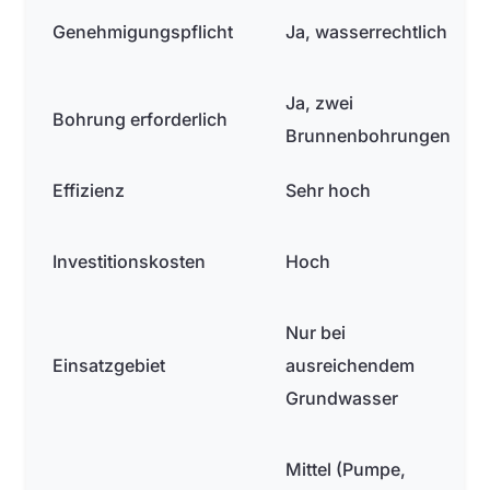
Genehmigungspflicht
Ja, wasserrechtlich
Ja, zwei
Bohrung erforderlich
Brunnenbohrungen
Effizienz
Sehr hoch
Investitionskosten
Hoch
Nur bei
Einsatzgebiet
ausreichendem
Grundwasser
Mittel (Pumpe,