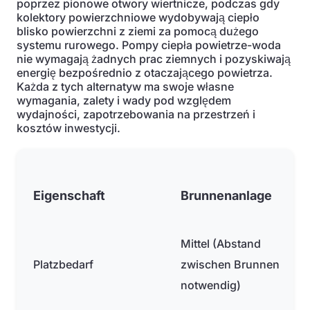
poprzez pionowe otwory wiertnicze, podczas gdy
kolektory powierzchniowe wydobywają ciepło
blisko powierzchni z ziemi za pomocą dużego
systemu rurowego. Pompy ciepła powietrze-woda
nie wymagają żadnych prac ziemnych i pozyskiwają
energię bezpośrednio z otaczającego powietrza.
Każda z tych alternatyw ma swoje własne
wymagania, zalety i wady pod względem
wydajności, zapotrzebowania na przestrzeń i
kosztów inwestycji.
Eigenschaft
Brunnenanlage
Mittel (Abstand
Platzbedarf
zwischen Brunnen
notwendig)