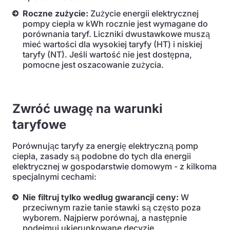
Roczne zużycie:
Zużycie energii elektrycznej
pompy ciepła w kWh rocznie jest wymagane do
porównania taryf. Liczniki dwustawkowe muszą
mieć wartości dla wysokiej taryfy (HT) i niskiej
taryfy (NT). Jeśli wartość nie jest dostępna,
pomocne jest oszacowanie zużycia.
Zwróć uwagę na warunki
taryfowe
Porównując taryfy za energię elektryczną pomp
ciepła, zasady są podobne do tych dla energii
elektrycznej w gospodarstwie domowym - z kilkoma
specjalnymi cechami:
Nie filtruj tylko według gwarancji ceny:
W
przeciwnym razie tanie stawki są często poza
wyborem. Najpierw porównaj, a następnie
podejmuj ukierunkowane decyzje.