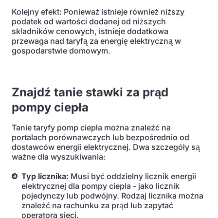
Kolejny efekt: Ponieważ istnieje również niższy
podatek od wartości dodanej od niższych
składników cenowych, istnieje dodatkowa
przewaga nad taryfą za energię elektryczną w
gospodarstwie domowym.
Znajdź tanie stawki za prąd
pompy ciepła
Tanie taryfy pomp ciepła można znaleźć na
portalach porównawczych lub bezpośrednio od
dostawców energii elektrycznej. Dwa szczegóły są
ważne dla wyszukiwania:
Typ licznika:
Musi być oddzielny licznik energii
elektrycznej dla pompy ciepła - jako licznik
pojedynczy lub podwójny. Rodzaj licznika można
znaleźć na rachunku za prąd lub zapytać
operatora sieci.