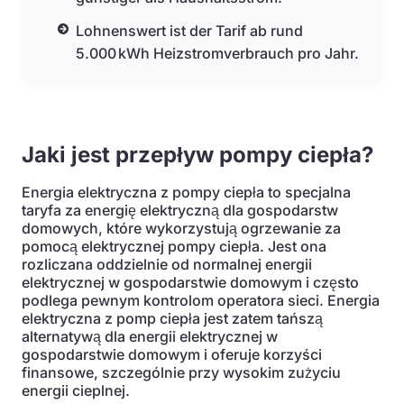
Lohnenswert ist der Tarif ab rund
5.000 kWh Heizstromverbrauch pro Jahr.
Jaki jest przepływ pompy ciepła?
Energia elektryczna z pompy ciepła to specjalna
taryfa za energię elektryczną dla gospodarstw
domowych, które wykorzystują ogrzewanie za
pomocą elektrycznej pompy ciepła. Jest ona
rozliczana oddzielnie od normalnej energii
elektrycznej w gospodarstwie domowym i często
podlega pewnym kontrolom operatora sieci. Energia
elektryczna z pomp ciepła jest zatem tańszą
alternatywą dla energii elektrycznej w
gospodarstwie domowym i oferuje korzyści
finansowe, szczególnie przy wysokim zużyciu
energii cieplnej.