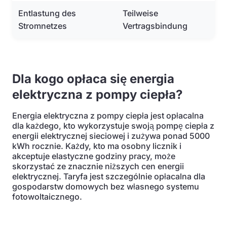
Entlastung des
Teilweise
Stromnetzes
Vertragsbindung
Dla kogo opłaca się energia
elektryczna z pompy ciepła?
Energia elektryczna z pompy ciepła jest opłacalna
dla każdego, kto wykorzystuje swoją pompę ciepła z
energii elektrycznej sieciowej i zużywa ponad 5000
kWh rocznie. Każdy, kto ma osobny licznik i
akceptuje elastyczne godziny pracy, może
skorzystać ze znacznie niższych cen energii
elektrycznej. Taryfa jest szczególnie opłacalna dla
gospodarstw domowych bez własnego systemu
fotowoltaicznego.