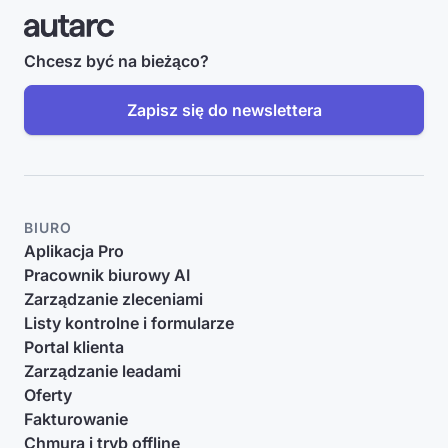
Chcesz być na bieżąco?
Zapisz się do newslettera
BIURO
Aplikacja Pro
Pracownik biurowy AI
Zarządzanie zleceniami
Listy kontrolne i formularze
Portal klienta
Zarządzanie leadami
Oferty
Fakturowanie
Chmura i tryb offline