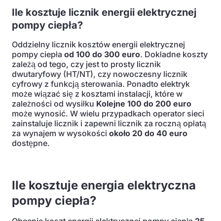
Ile kosztuje licznik energii elektrycznej
pompy ciepła?
Oddzielny licznik kosztów energii elektrycznej
pompy ciepła
od 100 do 300 euro
. Dokładne koszty
zależą od tego, czy jest to prosty licznik
dwutaryfowy (HT/NT), czy nowoczesny licznik
cyfrowy z funkcją sterowania. Ponadto elektryk
może wiązać się z kosztami instalacji, które w
zależności od wysiłku
Kolejne 100 do 200 euro
może wynosić. W wielu przypadkach operator sieci
zainstaluje licznik i zapewni licznik za roczną opłatą
za wynajem w wysokości
około 20 do 40 euro
dostępne.
Ile kosztuje energia elektryczna
pompy ciepła?