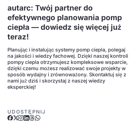
autarc: Twój partner do
efektywnego planowania pomp
ciepła — dowiedz się więcej już
teraz!
Planując i instalując systemy pomp ciepła, polegaj
na jakości i wiedzy fachowej. Dzięki naszej kontroli
pompy ciepła otrzymujesz kompleksowe wsparcie,
dzięki czemu możesz realizować swoje projekty w
sposób wydajny i zrównoważony. Skontaktuj się z
nami już dziś i skorzystaj z naszej wiedzy
eksperckiej!
UDOSTĘPNIJ