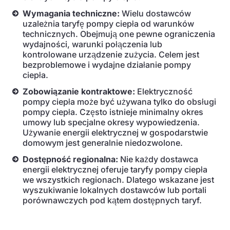
Wymagania techniczne:
Wielu dostawców
uzależnia taryfę pompy ciepła od warunków
technicznych. Obejmują one pewne ograniczenia
wydajności, warunki połączenia lub
kontrolowane urządzenie zużycia. Celem jest
bezproblemowe i wydajne działanie pompy
ciepła.
Zobowiązanie kontraktowe:
Elektryczność
pompy ciepła może być używana tylko do obsługi
pompy ciepła. Często istnieje minimalny okres
umowy lub specjalne okresy wypowiedzenia.
Używanie energii elektrycznej w gospodarstwie
domowym jest generalnie niedozwolone.
Dostępność regionalna:
Nie każdy dostawca
energii elektrycznej oferuje taryfy pompy ciepła
we wszystkich regionach. Dlatego wskazane jest
wyszukiwanie lokalnych dostawców lub portali
porównawczych pod kątem dostępnych taryf.