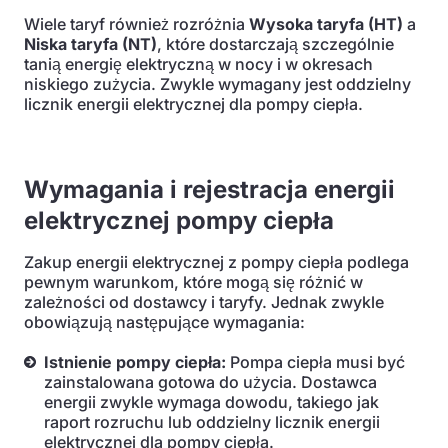
Wiele taryf również rozróżnia
Wysoka taryfa (HT)
a
Niska taryfa (NT)
, które dostarczają szczególnie
tanią energię elektryczną w nocy i w okresach
niskiego zużycia. Zwykle wymagany jest oddzielny
licznik energii elektrycznej dla pompy ciepła.
Wymagania i rejestracja energii
elektrycznej pompy ciepła
Zakup energii elektrycznej z pompy ciepła podlega
pewnym warunkom, które mogą się różnić w
zależności od dostawcy i taryfy. Jednak zwykle
obowiązują następujące wymagania:
Istnienie pompy ciepła:
Pompa ciepła musi być
zainstalowana gotowa do użycia. Dostawca
energii zwykle wymaga dowodu, takiego jak
raport rozruchu lub oddzielny licznik energii
elektrycznej dla pompy ciepła.