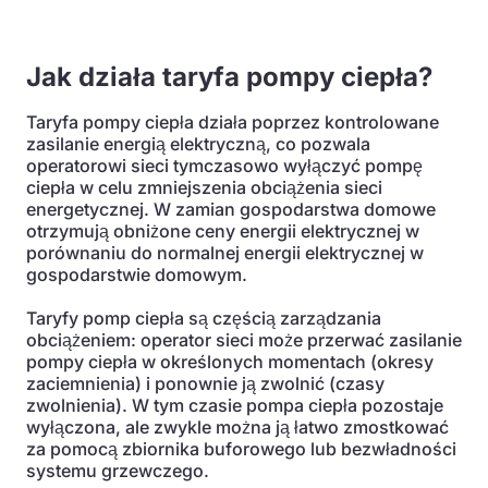
Jak działa taryfa pompy ciepła?
Taryfa pompy ciepła działa poprzez kontrolowane
zasilanie energią elektryczną, co pozwala
operatorowi sieci tymczasowo wyłączyć pompę
ciepła w celu zmniejszenia obciążenia sieci
energetycznej. W zamian gospodarstwa domowe
otrzymują obniżone ceny energii elektrycznej w
porównaniu do normalnej energii elektrycznej w
gospodarstwie domowym.
Taryfy pomp ciepła są częścią zarządzania
obciążeniem: operator sieci może przerwać zasilanie
pompy ciepła w określonych momentach (okresy
zaciemnienia) i ponownie ją zwolnić (czasy
zwolnienia). W tym czasie pompa ciepła pozostaje
wyłączona, ale zwykle można ją łatwo zmostkować
za pomocą zbiornika buforowego lub bezwładności
systemu grzewczego.