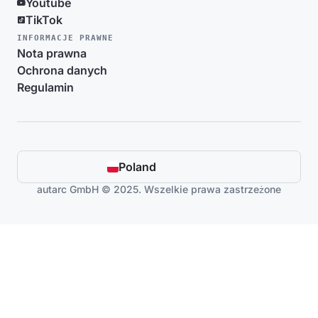
Youtube
TikTok
INFORMACJE PRAWNE
Nota prawna
Ochrona danych
Regulamin
Poland
autarc GmbH © 2025. Wszelkie prawa zastrzeżone