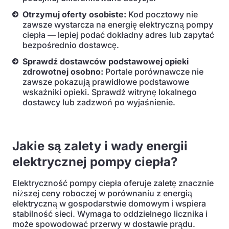
Otrzymuj oferty osobiste:
Kod pocztowy nie
zawsze wystarcza na energię elektryczną pompy
ciepła — lepiej podać dokładny adres lub zapytać
bezpośrednio dostawcę.
Sprawdź dostawców podstawowej opieki
zdrowotnej osobno:
Portale porównawcze nie
zawsze pokazują prawidłowe podstawowe
wskaźniki opieki. Sprawdź witrynę lokalnego
dostawcy lub zadzwoń po wyjaśnienie.
Jakie są zalety i wady energii
elektrycznej pompy ciepła?
Elektryczność pompy ciepła oferuje zaletę znacznie
niższej ceny roboczej w porównaniu z energią
elektryczną w gospodarstwie domowym i wspiera
stabilność sieci. Wymaga to oddzielnego licznika i
może spowodować przerwy w dostawie prądu.