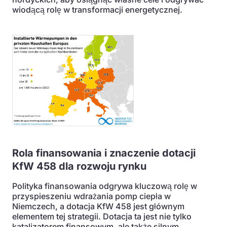
wiodącą rolę w transformacji energetycznej.
Rola finansowania i znaczenie dotacji
KfW 458 dla rozwoju rynku
Polityka finansowania odgrywa kluczową rolę w
przyspieszeniu wdrażania pomp ciepła w
Niemczech, a dotacja KfW 458 jest głównym
elementem tej strategii. Dotacja ta jest nie tylko
katalizatorem finansowym, ale także silnym