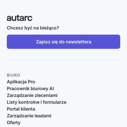
Chcesz być na bieżąco?
Zapisz się do newslettera
BIURO
Aplikacja Pro
Pracownik biurowy AI
Zarządzanie zleceniami
Listy kontrolne i formularze
Portal klienta
Zarządzanie leadami
Oferty