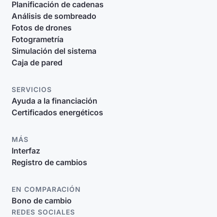
Planificación de cadenas
Análisis de sombreado
Fotos de drones
Fotogrametría
Simulación del sistema
Caja de pared
SERVICIOS
Ayuda a la financiación
Certificados energéticos
MÁS
Interfaz
Registro de cambios
EN COMPARACIÓN
Bono de cambio
REDES SOCIALES