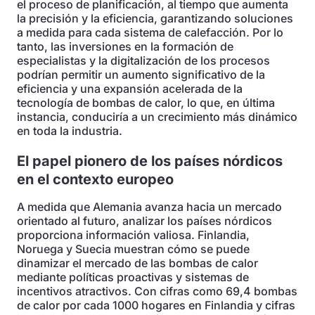
el proceso de planificación, al tiempo que aumenta
la precisión y la eficiencia, garantizando soluciones
a medida para cada sistema de calefacción. Por lo
tanto, las inversiones en la formación de
especialistas y la digitalización de los procesos
podrían permitir un aumento significativo de la
eficiencia y una expansión acelerada de la
tecnología de bombas de calor, lo que, en última
instancia, conduciría a un crecimiento más dinámico
en toda la industria.
El papel pionero de los países nórdicos
en el contexto europeo
A medida que Alemania avanza hacia un mercado
orientado al futuro, analizar los países nórdicos
proporciona información valiosa. Finlandia,
Noruega y Suecia muestran cómo se puede
dinamizar el mercado de las bombas de calor
mediante políticas proactivas y sistemas de
incentivos atractivos. Con cifras como 69,4 bombas
de calor por cada 1000 hogares en Finlandia y cifras