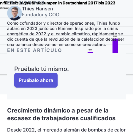
ESCRITO POR
Thies Hansen
Fundador y COO
Como cofundador y director de operaciones, Thies fundó
autarc en 2023 junto con Etienne. Inspirado por la crisis
energética de 2022 y el cambio climático, rápidamente se
dio cuenta de que la revolución de la calefacción debía ser
una palanca decisiva: así es como se creó autarc.
EN ESTE ARTÍCULO
Pruébalo tú mismo.
Pruébalo ahora
Crecimiento dinámico a pesar de la
escasez de trabajadores cualificados
Desde 2022, el mercado alemán de bombas de calor