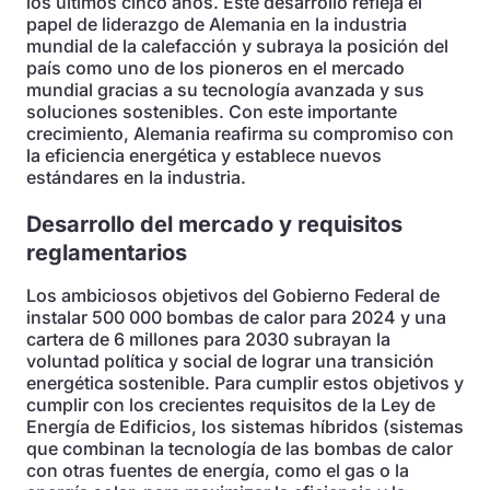
los últimos cinco años. Este desarrollo refleja el
papel de liderazgo de Alemania en la industria
mundial de la calefacción y subraya la posición del
país como uno de los pioneros en el mercado
mundial gracias a su tecnología avanzada y sus
soluciones sostenibles. Con este importante
crecimiento, Alemania reafirma su compromiso con
la eficiencia energética y establece nuevos
estándares en la industria.
Desarrollo del mercado y requisitos
reglamentarios
Los ambiciosos objetivos del Gobierno Federal de
instalar 500 000 bombas de calor para 2024 y una
cartera de 6 millones para 2030 subrayan la
voluntad política y social de lograr una transición
energética sostenible. Para cumplir estos objetivos y
cumplir con los crecientes requisitos de la Ley de
Energía de Edificios, los sistemas híbridos (sistemas
que combinan la tecnología de las bombas de calor
con otras fuentes de energía, como el gas o la