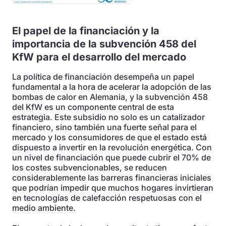
El papel de la financiación y la
importancia de la subvención 458 del
KfW para el desarrollo del mercado
La política de financiación desempeña un papel
fundamental a la hora de acelerar la adopción de las
bombas de calor en Alemania, y la subvención 458
del KfW es un componente central de esta
estrategia. Este subsidio no solo es un catalizador
financiero, sino también una fuerte señal para el
mercado y los consumidores de que el estado está
dispuesto a invertir en la revolución energética. Con
un nivel de financiación que puede cubrir el 70% de
los costes subvencionables, se reducen
considerablemente las barreras financieras iniciales
que podrían impedir que muchos hogares invirtieran
en tecnologías de calefacción respetuosas con el
medio ambiente.