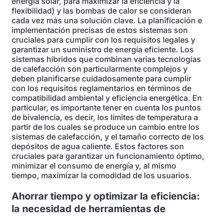
energía solar, para maximizar la eficiencia y la
flexibilidad) y las bombas de calor se consideran
cada vez más una solución clave. La planificación e
implementación precisas de estos sistemas son
cruciales para cumplir con los requisitos legales y
garantizar un suministro de energía eficiente. Los
sistemas híbridos que combinan varias tecnologías
de calefacción son particularmente complejos y
deben planificarse cuidadosamente para cumplir
con los requisitos reglamentarios en términos de
compatibilidad ambiental y eficiencia energética. En
particular, es importante tener en cuenta los puntos
de bivalencia, es decir, los límites de temperatura a
partir de los cuales se produce un cambio entre los
sistemas de calefacción, y el tamaño correcto de los
depósitos de agua caliente. Estos factores son
cruciales para garantizar un funcionamiento óptimo,
minimizar el consumo de energía y, al mismo
tiempo, maximizar la comodidad de los usuarios.
Ahorrar tiempo y optimizar la eficiencia:
la necesidad de herramientas de