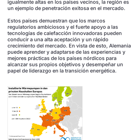
igualmente altas en los países vecinos, la región es
un ejemplo de penetración exitosa en el mercado.
Estos países demuestran que los marcos
regulatorios ambiciosos y el fuerte apoyo a las
tecnologías de calefacción innovadoras pueden
conducir a una alta aceptación y un rápido
crecimiento del mercado. En vista de esto, Alemania
puede aprender y adaptarse de las experiencias y
mejores prácticas de los países nórdicos para
alcanzar sus propios objetivos y desempeñar un
papel de liderazgo en la transición energética.