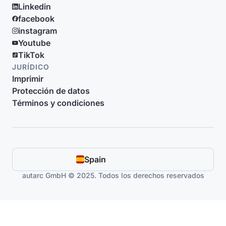
Linkedin
facebook
instagram
Youtube
TikTok
JURÍDICO
Imprimir
Protección de datos
Términos y condiciones
Spain
autarc GmbH © 2025. Todos los derechos reservados