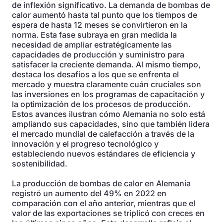
de inflexión significativo. La demanda de bombas de
calor aumentó hasta tal punto que los tiempos de
espera de hasta 12 meses se convirtieron en la
norma. Esta fase subraya en gran medida la
necesidad de ampliar estratégicamente las
capacidades de producción y suministro para
satisfacer la creciente demanda. Al mismo tiempo,
destaca los desafíos a los que se enfrenta el
mercado y muestra claramente cuán cruciales son
las inversiones en los programas de capacitación y
la optimización de los procesos de producción.
Estos avances ilustran cómo Alemania no solo está
ampliando sus capacidades, sino que también lidera
el mercado mundial de calefacción a través de la
innovación y el progreso tecnológico y
estableciendo nuevos estándares de eficiencia y
sostenibilidad.
La producción de bombas de calor en Alemania
registró un aumento del 49% en 2022 en
comparación con el año anterior, mientras que el
valor de las exportaciones se triplicó con creces en