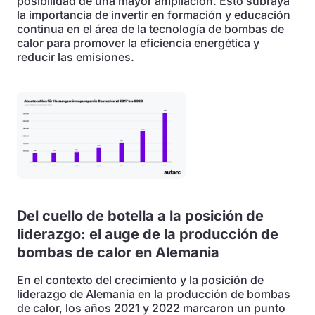
posibilidad de una mayor ampliación. Esto subraya
la importancia de invertir en formación y educación
continua en el área de la tecnología de bombas de
calor para promover la eficiencia energética y
reducir las emisiones.
Del cuello de botella a la posición de
liderazgo: el auge de la producción de
bombas de calor en Alemania
En el contexto del crecimiento y la posición de
liderazgo de Alemania en la producción de bombas
de calor, los años 2021 y 2022 marcaron un punto