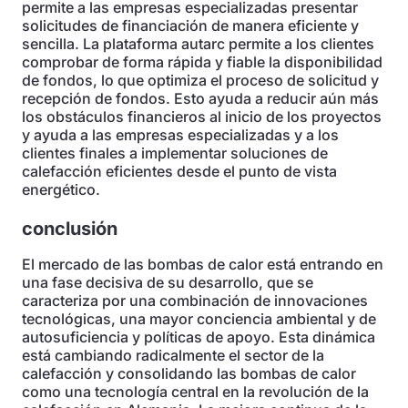
permite a las empresas especializadas presentar
solicitudes de financiación de manera eficiente y
sencilla. La plataforma autarc permite a los clientes
comprobar de forma rápida y fiable la disponibilidad
de fondos, lo que optimiza el proceso de solicitud y
recepción de fondos. Esto ayuda a reducir aún más
los obstáculos financieros al inicio de los proyectos
y ayuda a las empresas especializadas y a los
clientes finales a implementar soluciones de
calefacción eficientes desde el punto de vista
energético.
conclusión
El mercado de las bombas de calor está entrando en
una fase decisiva de su desarrollo, que se
caracteriza por una combinación de innovaciones
tecnológicas, una mayor conciencia ambiental y de
autosuficiencia y políticas de apoyo. Esta dinámica
está cambiando radicalmente el sector de la
calefacción y consolidando las bombas de calor
como una tecnología central en la revolución de la