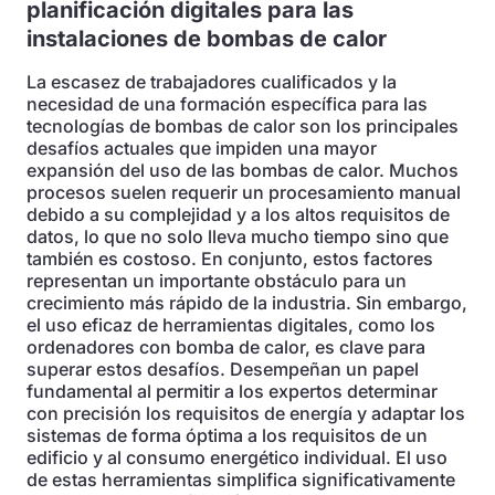
planificación digitales para las
instalaciones de bombas de calor
La escasez de trabajadores cualificados y la
necesidad de una formación específica para las
tecnologías de bombas de calor son los principales
desafíos actuales que impiden una mayor
expansión del uso de las bombas de calor. Muchos
procesos suelen requerir un procesamiento manual
debido a su complejidad y a los altos requisitos de
datos, lo que no solo lleva mucho tiempo sino que
también es costoso. En conjunto, estos factores
representan un importante obstáculo para un
crecimiento más rápido de la industria. Sin embargo,
el uso eficaz de herramientas digitales, como los
ordenadores con bomba de calor, es clave para
superar estos desafíos. Desempeñan un papel
fundamental al permitir a los expertos determinar
con precisión los requisitos de energía y adaptar los
sistemas de forma óptima a los requisitos de un
edificio y al consumo energético individual. El uso
de estas herramientas simplifica significativamente