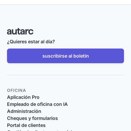
¿Quieres estar al día?
suscribirse al boletín
OFICINA
Aplicación Pro
Empleado de oficina con IA
Administración
Cheques y formularios
Portal de clientes