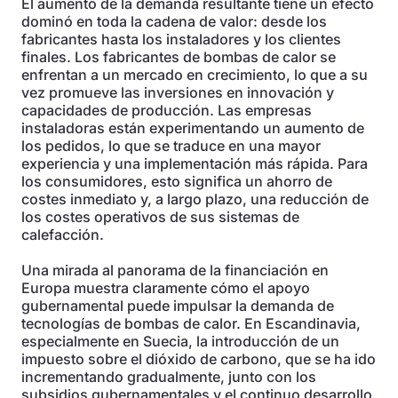
El aumento de la demanda resultante tiene un efecto
dominó en toda la cadena de valor: desde los
fabricantes hasta los instaladores y los clientes
finales. Los fabricantes de bombas de calor se
enfrentan a un mercado en crecimiento, lo que a su
vez promueve las inversiones en innovación y
capacidades de producción. Las empresas
instaladoras están experimentando un aumento de
los pedidos, lo que se traduce en una mayor
experiencia y una implementación más rápida. Para
los consumidores, esto significa un ahorro de
costes inmediato y, a largo plazo, una reducción de
los costes operativos de sus sistemas de
calefacción.
Una mirada al panorama de la financiación en
Europa muestra claramente cómo el apoyo
gubernamental puede impulsar la demanda de
tecnologías de bombas de calor. En Escandinavia,
especialmente en Suecia, la introducción de un
impuesto sobre el dióxido de carbono, que se ha ido
incrementando gradualmente, junto con los
subsidios gubernamentales y el continuo desarrollo