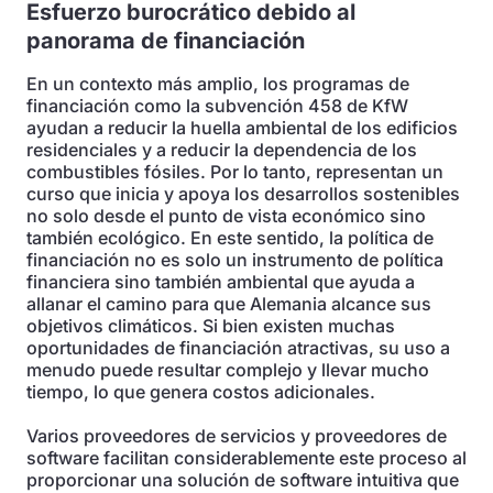
Esfuerzo burocrático debido al
panorama de financiación
En un contexto más amplio, los programas de
financiación como la subvención 458 de KfW
ayudan a reducir la huella ambiental de los edificios
residenciales y a reducir la dependencia de los
combustibles fósiles. Por lo tanto, representan un
curso que inicia y apoya los desarrollos sostenibles
no solo desde el punto de vista económico sino
también ecológico. En este sentido, la política de
financiación no es solo un instrumento de política
financiera sino también ambiental que ayuda a
allanar el camino para que Alemania alcance sus
objetivos climáticos. Si bien existen muchas
oportunidades de financiación atractivas, su uso a
menudo puede resultar complejo y llevar mucho
tiempo, lo que genera costos adicionales.
Varios proveedores de servicios y proveedores de
software facilitan considerablemente este proceso al
proporcionar una solución de software intuitiva que