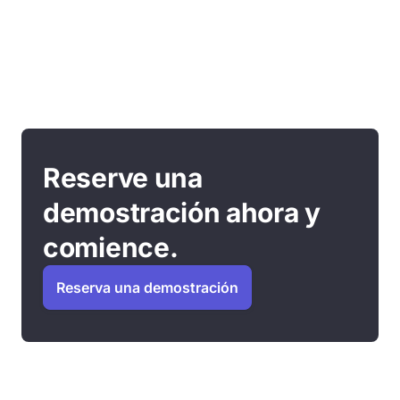
Reserve una
demostración ahora y
comience.
Reserva una demostración