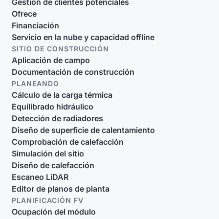
Gestión de clientes potenciales
Ofrece
Financiación
Servicio en la nube y capacidad offline
SITIO DE CONSTRUCCIÓN
Aplicación de campo
Documentación de construcción
PLANEANDO
Cálculo de la carga térmica
Equilibrado hidráulico
Detección de radiadores
Diseño de superficie de calentamiento
Comprobación de calefacción
Simulación del sitio
Diseño de calefacción
Escaneo LiDAR
Editor de planos de planta
PLANIFICACIÓN FV
Ocupación del módulo