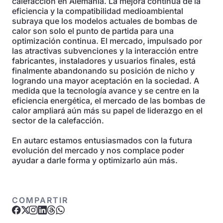
calefacción en Alemania. La mejora continua de la
eficiencia y la compatibilidad medioambiental
subraya que los modelos actuales de bombas de
calor son solo el punto de partida para una
optimización continua. El mercado, impulsado por
las atractivas subvenciones y la interacción entre
fabricantes, instaladores y usuarios finales, está
finalmente abandonando su posición de nicho y
logrando una mayor aceptación en la sociedad. A
medida que la tecnología avance y se centre en la
eficiencia energética, el mercado de las bombas de
calor ampliará aún más su papel de liderazgo en el
sector de la calefacción.
En autarc estamos entusiasmados con la futura
evolución del mercado y nos complace poder
ayudar a darle forma y optimizarlo aún más.
COMPARTIR