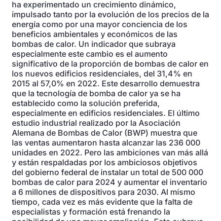
ha experimentado un crecimiento dinámico,
impulsado tanto por la evolución de los precios de la
energía como por una mayor conciencia de los
beneficios ambientales y económicos de las
bombas de calor. Un indicador que subraya
especialmente este cambio es el aumento
significativo de la proporción de bombas de calor en
los nuevos edificios residenciales, del 31,4% en
2015 al 57,0% en 2022. Este desarrollo demuestra
que la tecnología de bomba de calor ya se ha
establecido como la solución preferida,
especialmente en edificios residenciales. El último
estudio industrial realizado por la Asociación
Alemana de Bombas de Calor (BWP) muestra que
las ventas aumentaron hasta alcanzar las 236 000
unidades en 2022. Pero las ambiciones van más allá
y están respaldadas por los ambiciosos objetivos
del gobierno federal de instalar un total de 500 000
bombas de calor para 2024 y aumentar el inventario
a 6 millones de dispositivos para 2030. Al mismo
tiempo, cada vez es más evidente que la falta de
especialistas y formación está frenando la