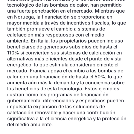
tecnológico de las bombas de calor, han permitido
una fuerte penetración en el mercado. Mientras que
en Noruega, la financiación se proporciona en
mayor medida a través de incentivos fiscales, lo que
también promueve el cambio a sistemas de
calefacción más respetuosos con el medio
ambiente. En Italia, los propietarios pueden incluso
beneficiarse de generosos subsidios de hasta el
110% si convierten sus sistemas de calefacción en
alternativas más eficientes desde el punto de vista
energético, lo que estimula considerablemente el
mercado. Francia apoya el cambio a las bombas de
calor con una financiación de hasta el 50%, lo que
aumenta aún más la demanda y la conciencia sobre
los beneficios de esta tecnología. Estos ejemplos
ilustran cómo los programas de financiación
gubernamental diferenciados y específicos pueden
impulsar la expansión de las soluciones de
calefacción renovable y hacer una contribución
significativa a la eficiencia energética y la protección
del medio ambiente.