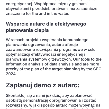
energetycznej. Współpraca między gminami,
obywatelami i przedsiębiorstwami ma zasadnicze
znaczenie for the and in the water.
Wsparcie autarc dla efektywnego
planowania ciepła
W ramach projektu wspierania komunalnego
planowania ogrzewania, autarc oferuje
zaawansowane rozwiązania programowe w celu
optymalizacji efektywności energetycznej i
planowania systemów grzewczych. Our tools to the
information analysis of data analysis and are more
precity of the plan of the target planning by the GEG
2024.
Zaplanuj demo z autarc:
Skontaktuj się z nami już dziś, aby zaplanować
osobistą demonstrację oprogramowania i zostać
rozwiązany, w jaki sposób autarc może wpłynąć na