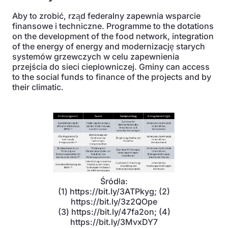
Aby to zrobić, rząd federalny zapewnia wsparcie
finansowe i techniczne. Programme to the dotations
on the development of the food network, integration
of the energy of energy and modernizację starych
systemów grzewczych w celu zapewnienia
przejścia do sieci ciepłowniczej. Gminy can access
to the social funds to finance of the projects and by
their climatic.
Śródła:
(1) https://bit.ly/3ATPkyg; (2)
https://bit.ly/3z2QOpe
(3) https://bit.ly/47fa2on; (4)
https://bit.ly/3MvxDY7