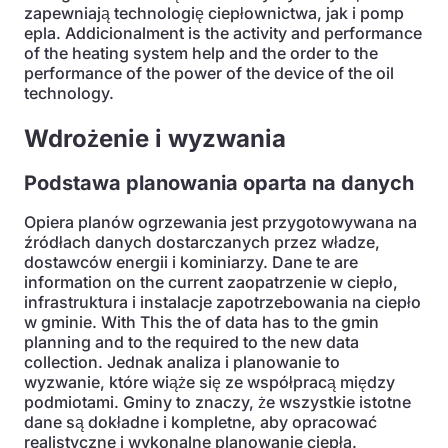
zapewniają technologię ciepłownictwa, jak i pomp
epla. Addicionalment is the activity and performance
of the heating system help and the order to the
performance of the power of the device of the oil
technology.
Wdrożenie i wyzwania
Podstawa planowania oparta na danych
Opiera planów ogrzewania jest przygotowywana na
źródłach danych dostarczanych przez władze,
dostawców energii i kominiarzy. Dane te are
information on the current zaopatrzenie w ciepło,
infrastruktura i instalacje zapotrzebowania na ciepło
w gminie. With This the of data has to the gmin
planning and to the required to the new data
collection. Jednak analiza i planowanie to
wyzwanie, które wiąże się ze współpracą między
podmiotami. Gminy to znaczy, że wszystkie istotne
dane są dokładne i kompletne, aby opracować
realistyczne i wykonalne planowanie ciepła.