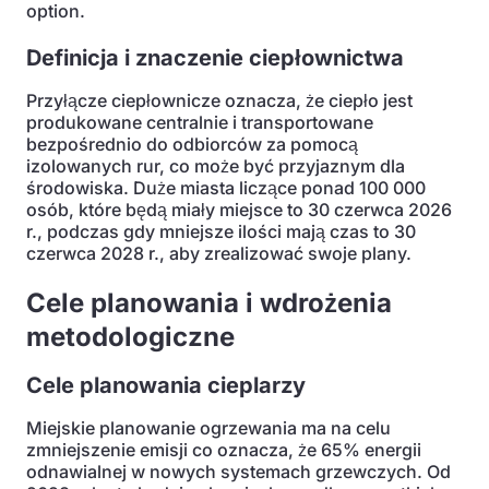
option.
Definicja i znaczenie ciepłownictwa
Przyłącze ciepłownicze oznacza, że ciepło jest
produkowane centralnie i transportowane
bezpośrednio do odbiorców za pomocą
izolowanych rur, co może być przyjaznym dla
środowiska. Duże miasta liczące ponad 100 000
osób, które będą miały miejsce to 30 czerwca 2026
r., podczas gdy mniejsze ilości mają czas to 30
czerwca 2028 r., aby zrealizować swoje plany.
Cele planowania i wdrożenia
metodologiczne
Cele planowania cieplarzy
Miejskie planowanie ogrzewania ma na celu
zmniejszenie emisji co oznacza, że 65% energii
odnawialnej w nowych systemach grzewczych. Od