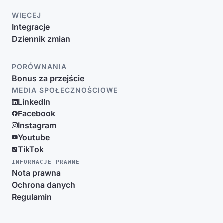
WIĘCEJ
Integracje
Dziennik zmian
PORÓWNANIA
Bonus za przejście
MEDIA SPOŁECZNOŚCIOWE
LinkedIn
Facebook
Instagram
Youtube
TikTok
INFORMACJE PRAWNE
Nota prawna
Ochrona danych
Regulamin