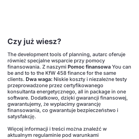
Czy już wiesz?
The development tools of planning, autarc oferuje
również specjalne wsparcie przy pomocy
finansowania. Z naszymi
Pomoc finansowa
You can
be and to to the KfW 458 finance for the same
clients.
Dwa waga:
Niskie koszty i niezależne testy
przeprowadzone przez certyfikowanego
konsultanta energetycznego, all in package in one
software. Dodatkowo, dzięki gwarancji finansowej,
gwarantujemy, że wypłacimy gwarancję
finansowania, co gwarantuje bezpieczeństwo i
satysfakcję.
Więcej informacji i treści można znaleźć w
aktualnym regulaminie pod warunkami