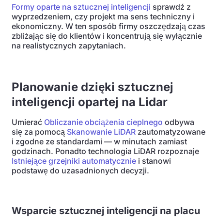
Formy oparte na sztucznej inteligencji
sprawdź z
wyprzedzeniem, czy projekt ma sens techniczny i
ekonomiczny. W ten sposób firmy oszczędzają czas
zbliżając się do klientów i koncentrują się wyłącznie
na realistycznych zapytaniach.
Planowanie dzięki sztucznej
inteligencji opartej na Lidar
Umierać
Obliczanie obciążenia cieplnego
odbywa
się za pomocą
Skanowanie LiDAR
zautomatyzowane
i zgodne ze standardami — w minutach zamiast
godzinach. Ponadto technologia LiDAR rozpoznaje
Istniejące grzejniki automatycznie
i stanowi
podstawę do uzasadnionych decyzji.
Wsparcie sztucznej inteligencji na placu