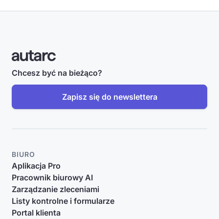
Chcesz być na bieżąco?
Zapisz się do newslettera
BIURO
Aplikacja Pro
Pracownik biurowy AI
Zarządzanie zleceniami
Listy kontrolne i formularze
Portal klienta