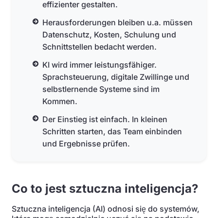
effizienter gestalten.
Herausforderungen bleiben u.a. müssen
Datenschutz, Kosten, Schulung und
Schnittstellen bedacht werden.
KI wird immer leistungsfähiger.
Sprachsteuerung, digitale Zwillinge und
selbstlernende Systeme sind im
Kommen.
Der Einstieg ist einfach. In kleinen
Schritten starten, das Team einbinden
und Ergebnisse prüfen.
Co to jest sztuczna inteligencja?
Sztuczna inteligencja (AI) odnosi się do systemów,