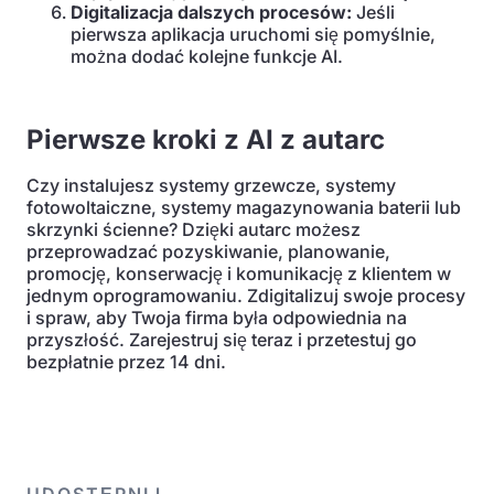
Digitalizacja dalszych procesów:
Jeśli
pierwsza aplikacja uruchomi się pomyślnie,
można dodać kolejne funkcje AI.
Pierwsze kroki z AI z autarc
Czy instalujesz systemy grzewcze, systemy
fotowoltaiczne, systemy magazynowania baterii lub
skrzynki ścienne? Dzięki autarc możesz
przeprowadzać pozyskiwanie, planowanie,
promocję, konserwację i komunikację z klientem w
jednym oprogramowaniu. Zdigitalizuj swoje procesy
i spraw, aby Twoja firma była odpowiednia na
przyszłość. Zarejestruj się teraz i przetestuj go
bezpłatnie przez 14 dni.