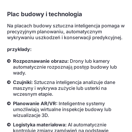
Plac budowy i technologia
Na placach budowy sztuczna inteligencja pomaga w
precyzyjnym planowaniu, automatycznym
wykrywaniu uszkodzeń i konserwacji predykcyjnej.
przykłady:
Rozpoznawanie obrazu:
Drony lub kamery
automatycznie rozpoznają postęp budowy lub
wady.
Czujniki:
Sztuczna inteligencja analizuje dane
maszyny i wykrywa zużycie lub usterki na
wczesnym etapie.
Planowanie AR/VR:
Inteligentne systemy
umożliwiają wirtualne inspekcje budowy lub
wizualizacje 3D.
Logistyka materiałowa:
AI automatycznie
kontroluje zmiany zamówień na podstawie