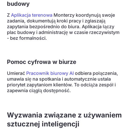
budowy
Z
Aplikacja terenowa
Monterzy koordynują swoje
zadania, dokumentują kroki pracy i zgłaszają
zapytania bezpośrednio do biura. Aplikacja łączy
plac budowy i administrację w czasie rzeczywistym
- bez formalności.
Pomoc cyfrowa w biurze
Umierać
Pracownik biurowy AI
odbiera połączenia,
umawia się na spotkania i automatycznie ustala
priorytet zapytaniom klientów. To odciąża zespół i
zapewnia ciągłą dostępność.
Wyzwania związane z używaniem
sztucznej inteligencji