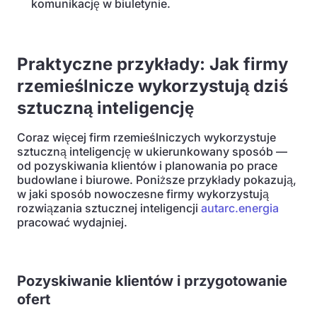
komunikację w biuletynie.
Praktyczne przykłady: Jak firmy
rzemieślnicze wykorzystują dziś
sztuczną inteligencję
Coraz więcej firm rzemieślniczych wykorzystuje
sztuczną inteligencję w ukierunkowany sposób —
od pozyskiwania klientów i planowania po prace
budowlane i biurowe. Poniższe przykłady pokazują,
w jaki sposób nowoczesne firmy wykorzystują
rozwiązania sztucznej inteligencji
autarc.energia
pracować wydajniej.
Pozyskiwanie klientów i przygotowanie
ofert