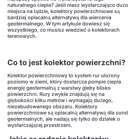
naturalnego ciepła? Jeśli masz wystarczająco dużo
miejsca na lądzie, kolektory powierzchniowe są
bardziej opłacalną alternatywą dla wiercenia
geotermalnego. W tym artykule dowiesz się
wszystkiego, co musisz wiedzieć o kolektorach
terenowych.
Co to jest kolektor powierzchni?
Kolektor powierzchniowy to system rur ułożony
poziomo w ziemi, który dostarcza pompie ciepła
energię geotermalną z warstwy gleby blisko
powierzchni. Rury zwykle znajdują się na
głębokości kilku metrów i wymagają dużego,
niezabudowanego obszaru. Kolektory
powierzchniowe są opłacalną alternatywą dla sond
geotermalnych, ale nadają się tylko do działek o
wystarczającej przestrzeni.