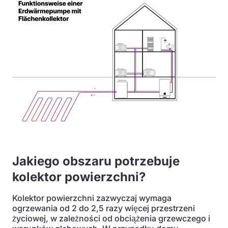
Jakiego obszaru potrzebuje
kolektor powierzchni?
Kolektor powierzchni zazwyczaj wymaga
ogrzewania od 2 do 2,5 razy więcej przestrzeni
życiowej, w zależności od obciążenia grzewczego i