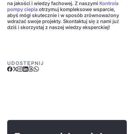
na jakości i wiedzy fachowej. Z naszymi
Kontrola
pompy ciepła
otrzymuj kompleksowe wsparcie,
abyś mógł skutecznie i w sposób zrównoważony
wdrażać swoje projekty. Skontaktuj się z nami już
dziś i skorzystaj z naszej wiedzy eksperckiej!
UDOSTĘPNIJ