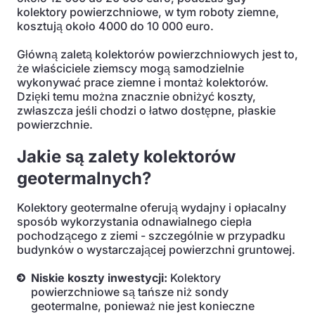
kolektory powierzchniowe, w tym roboty ziemne,
kosztują około 4000 do 10 000 euro.
Główną zaletą kolektorów powierzchniowych jest to,
że właściciele ziemscy mogą samodzielnie
wykonywać prace ziemne i montaż kolektorów.
Dzięki temu można znacznie obniżyć koszty,
zwłaszcza jeśli chodzi o łatwo dostępne, płaskie
powierzchnie.
Jakie są zalety kolektorów
geotermalnych?
Kolektory geotermalne oferują wydajny i opłacalny
sposób wykorzystania odnawialnego ciepła
pochodzącego z ziemi - szczególnie w przypadku
budynków o wystarczającej powierzchni gruntowej.
Niskie koszty inwestycji:
Kolektory
powierzchniowe są tańsze niż sondy
geotermalne, ponieważ nie jest konieczne