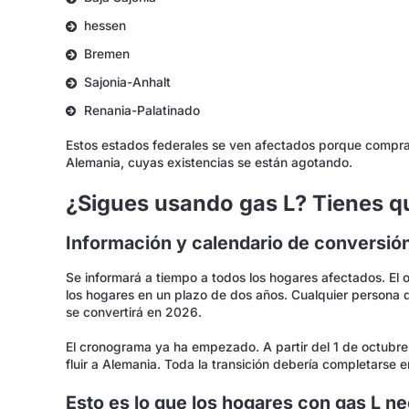
hessen
Bremen
Sajonia-Anhalt
Renania-Palatinado
Estos estados federales se ven afectados porque compran
Alemania, cuyas existencias se están agotando.
¿Sigues usando gas L? Tienes q
Información y calendario de conversió
Se informará a tiempo a todos los hogares afectados. El 
los hogares en un plazo de dos años. Cualquier persona 
se convertirá en 2026.
El cronograma ya ha empezado. A partir del 1 de octubre
fluir a Alemania. Toda la transición debería completarse 
Esto es lo que los hogares con gas L n