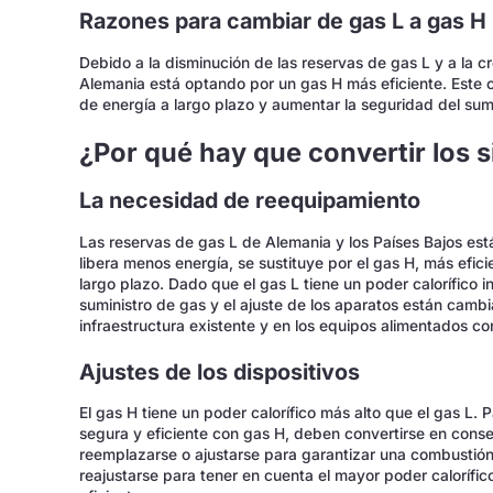
Razones para cambiar de gas L a gas H
Debido a la disminución de las reservas de gas L y a la 
Alemania está optando por un gas H más eficiente. Este c
de energía a largo plazo y aumentar la seguridad del sumi
¿Por qué hay que convertir los 
La necesidad de reequipamiento
Las reservas de gas L de Alemania y los Países Bajos está
libera menos energía, se sustituye por el gas H, más efici
largo plazo. Dado que el gas L tiene un poder calorífico inf
suministro de gas y el ajuste de los aparatos están cambi
infraestructura existente y en los equipos alimentados co
Ajustes de los dispositivos
El gas H tiene un poder calorífico más alto que el gas L.
segura y eficiente con gas H, deben convertirse en conse
reemplazarse o ajustarse para garantizar una combustión
reajustarse para tener en cuenta el mayor poder calorífi