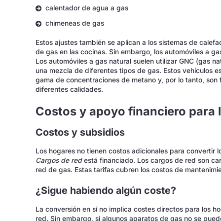
calentador de agua a gas
chimeneas de gas
Estos ajustes también se aplican a los sistemas de calefac
de gas en las cocinas. Sin embargo, los automóviles a ga
Los automóviles a gas natural suelen utilizar GNC (gas n
una mezcla de diferentes tipos de gas. Estos vehículos 
gama de concentraciones de metano y, por lo tanto, son 
diferentes calidades.
Costos y apoyo financiero para 
Costos y subsidios
Los hogares no tienen costos adicionales para convertir 
Cargos de red
está financiado. Los cargos de red son car
red de gas. Estas tarifas cubren los costos de mantenimi
¿Sigue habiendo algún coste?
La conversión en sí no implica costes directos para los ho
red. Sin embargo, si algunos aparatos de gas no se pued