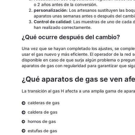
o 2 años antes de la conversión.
personalización
: Los artesanos sustituyen las boq
aparatos unas semanas antes o después del cambi
Control de calidad
: Las muestras de uno de cada 
han realizado correctamente.
¿Qué ocurre después del cambio?
Una vez que se hayan completado los ajustes, se comple
usar el gas nuevo y más eficiente. El operador de la red s
disponible en caso de que surja algún problema o pregun
aparatos de gas con regularidad para garantizar que sig
¿Qué aparatos de gas se ven af
La transición al gas H afecta a una amplia gama de apar
calderas de gas
caldera de gas
hornos de gas
estufas de gas