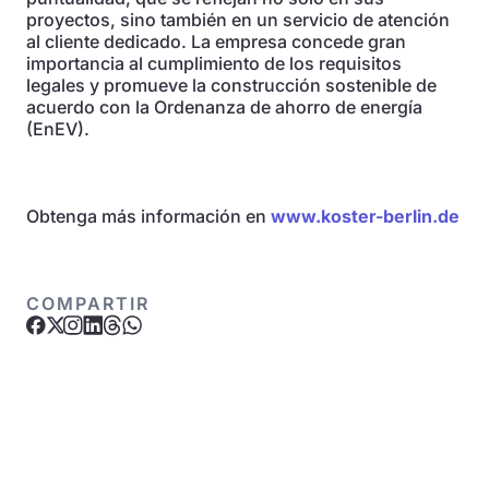
proyectos, sino también en un servicio de atención
al cliente dedicado. La empresa concede gran
importancia al cumplimiento de los requisitos
legales y promueve la construcción sostenible de
acuerdo con la Ordenanza de ahorro de energía
(EnEV).
Obtenga más información en
www.koster-berlin.de
COMPARTIR