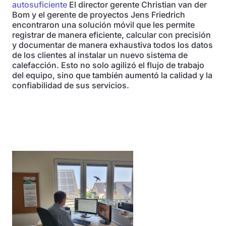
autosuficiente
El director gerente Christian van der
Bom y el gerente de proyectos Jens Friedrich
encontraron una solución móvil que les permite
registrar de manera eficiente, calcular con precisión
y documentar de manera exhaustiva todos los datos
de los clientes al instalar un nuevo sistema de
calefacción. Esto no solo agilizó el flujo de trabajo
del equipo, sino que también aumentó la calidad y la
confiabilidad de sus servicios.