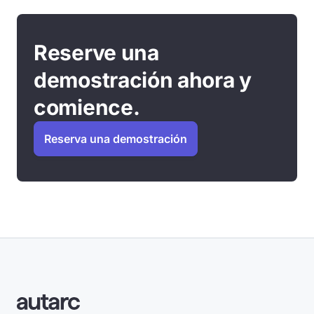
Reserve una
demostración ahora y
comience.
Reserva una demostración