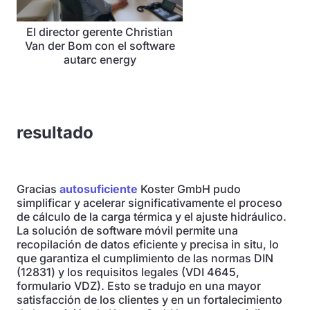
El director gerente Christian
Van der Bom con el software
autarc energy
resultado
Gracias
autosuficiente
Koster GmbH pudo
simplificar y acelerar significativamente el proceso
de cálculo de la carga térmica y el ajuste hidráulico.
La solución de software móvil permite una
recopilación de datos eficiente y precisa in situ, lo
que garantiza el cumplimiento de las normas DIN
(12831) y los requisitos legales (VDI 4645,
formulario VDZ). Esto se tradujo en una mayor
satisfacción de los clientes y en un fortalecimiento