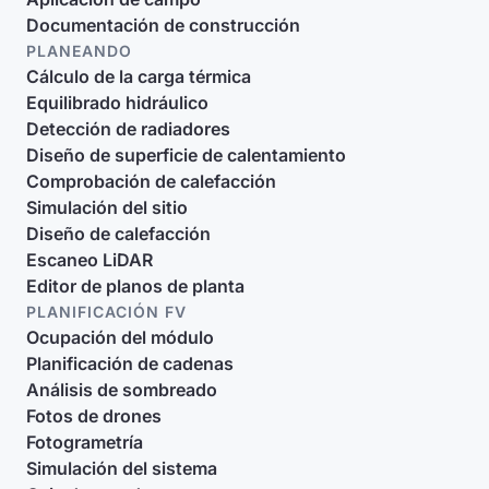
Documentación de construcción
PLANEANDO
Cálculo de la carga térmica
Equilibrado hidráulico
Detección de radiadores
Diseño de superficie de calentamiento
Comprobación de calefacción
Simulación del sitio
Diseño de calefacción
Escaneo LiDAR
Editor de planos de planta
PLANIFICACIÓN FV
Ocupación del módulo
Planificación de cadenas
Análisis de sombreado
Fotos de drones
Fotogrametría
Simulación del sistema