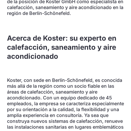
de la posición de Koster GmbH como especialista en
calefacción, saneamiento y aire acondicionado en la
región de Berlín-Schönefeld.
Acerca de Koster: su experto en
calefacción, saneamiento y aire
acondicionado
Koster, con sede en Berlín-Schönefeld, es conocida
más allá de la región como un socio fiable en las
áreas de calefacción, saneamiento y aire
acondicionado. Con un equipo dedicado de 45
empleados, la empresa se caracteriza especialmente
por su orientación a la calidad, la flexibilidad y una
amplia experiencia en consultoría. Ya sea que
construya nuevos sistemas de calefacción, renueve
las instalaciones sanitarias en lugares emblemáticos