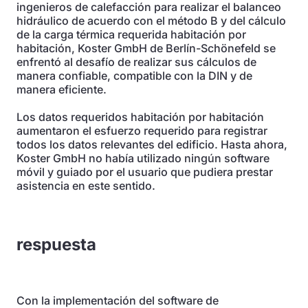
ingenieros de calefacción para realizar el balanceo
hidráulico de acuerdo con el método B y del cálculo
de la carga térmica requerida habitación por
habitación, Koster GmbH de Berlín-Schönefeld se
enfrentó al desafío de realizar sus cálculos de
manera confiable, compatible con la DIN y de
manera eficiente.
Los datos requeridos habitación por habitación
aumentaron el esfuerzo requerido para registrar
todos los datos relevantes del edificio. Hasta ahora,
Koster GmbH no había utilizado ningún software
móvil y guiado por el usuario que pudiera prestar
asistencia en este sentido.
respuesta
Con la implementación del software de