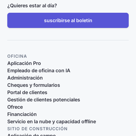
¿Quieres estar al día?
suscribirse al boletín
OFICINA
Aplicación Pro
Empleado de oficina con IA
Administración
Cheques y formularios
Portal de clientes
Gestión de clientes potenciales
Ofrece
Financiación
Servicio en la nube y capacidad offline
SITIO DE CONSTRUCCIÓN
Aplicación de campo