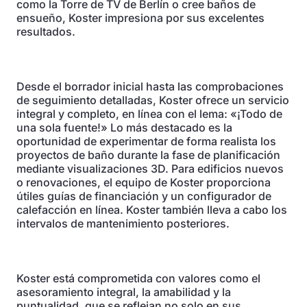
como la Torre de TV de Berlín o cree baños de
ensueño, Koster impresiona por sus excelentes
resultados.
Desde el borrador inicial hasta las comprobaciones
de seguimiento detalladas, Koster ofrece un servicio
integral y completo, en línea con el lema: «¡Todo de
una sola fuente!» Lo más destacado es la
oportunidad de experimentar de forma realista los
proyectos de baño durante la fase de planificación
mediante visualizaciones 3D. Para edificios nuevos
o renovaciones, el equipo de Koster proporciona
útiles guías de financiación y un configurador de
calefacción en línea. Koster también lleva a cabo los
intervalos de mantenimiento posteriores.
Koster está comprometida con valores como el
asesoramiento integral, la amabilidad y la
puntualidad, que se reflejan no solo en sus