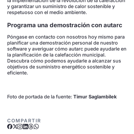
la implementación de la revolución de la calefacción
y garantizar un suministro de calor sostenible y
respetuoso con el medio ambiente.
Programa una demostración con autarc
Póngase en contacto con nosotros hoy mismo para
planificar una demostración personal de nuestro
software y averiguar cómo autarc puede ayudarle en
la planificación de la calefacción municipal.
Descubra cómo podemos ayudarle a alcanzar sus
objetivos de suministro energético sostenible y
eficiente.
Foto de portada de la fuente:
Timur Saglambilek
COMPARTIR