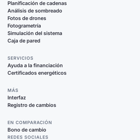
Planificación de cadenas
Análisis de sombreado
Fotos de drones
Fotogrametría
Simulación del sistema
Caja de pared
SERVICIOS
Ayuda a la financiación
Certificados energéticos
MÁS
Interfaz
Registro de cambios
EN COMPARACIÓN
Bono de cambio
REDES SOCIALES