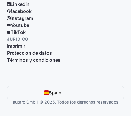
Linkedin
facebook
instagram
Youtube
TikTok
JURÍDICO
Imprimir
Protección de datos
Términos y condiciones
Spain
autarc GmbH © 2025. Todos los derechos reservados