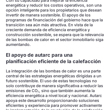
Con su capacidad para mejorar la eficiencia
energética y reducir los costos operativos, son una
opción inteligente para los propietarios que desean
invertir de manera sostenible. El apoyo de los
programas de financiación del gobierno hace que la
transición sea aún más atractiva. En vista de la
creciente demanda de eficiencia energética y
construcción sostenible, se espera que la relevancia
de las bombas de calor en el sector inmobiliario siga
aumentando.
El apoyo de autarc para una
planificación eficiente de la calefacción
La integración de las bombas de calor es una parte
central de las estrategias energéticas dirigidas a un
futuro sostenible. El uso de estas tecnologías no
solo contribuye de manera significativa a reducir las
emisiones de CO₂, sino que también aumenta la
eficiencia energética a nivel local y nacional. Autarc
apoya este desarrollo proporcionando soluciones
eficientes y experiencia para promover activamente