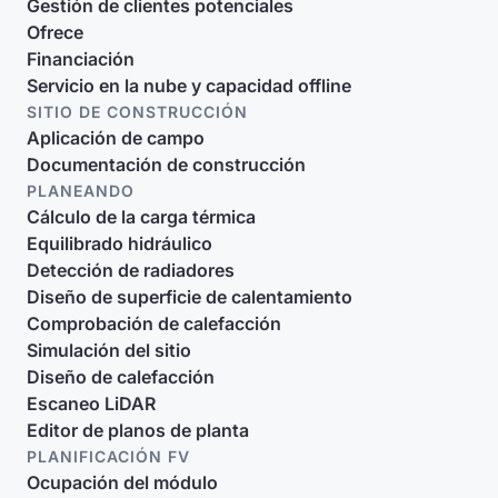
Gestión de clientes potenciales
Ofrece
Financiación
Servicio en la nube y capacidad offline
SITIO DE CONSTRUCCIÓN
Aplicación de campo
Documentación de construcción
PLANEANDO
Cálculo de la carga térmica
Equilibrado hidráulico
Detección de radiadores
Diseño de superficie de calentamiento
Comprobación de calefacción
Simulación del sitio
Diseño de calefacción
Escaneo LiDAR
Editor de planos de planta
PLANIFICACIÓN FV
Ocupación del módulo