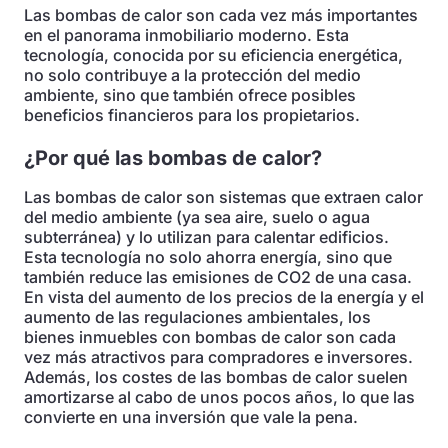
Las bombas de calor son cada vez más importantes
en el panorama inmobiliario moderno. Esta
tecnología, conocida por su eficiencia energética,
no solo contribuye a la protección del medio
ambiente, sino que también ofrece posibles
beneficios financieros para los propietarios.
¿Por qué las bombas de calor?
Las bombas de calor son sistemas que extraen calor
del medio ambiente (ya sea aire, suelo o agua
subterránea) y lo utilizan para calentar edificios.
Esta tecnología no solo ahorra energía, sino que
también reduce las emisiones de CO2 de una casa.
En vista del aumento de los precios de la energía y el
aumento de las regulaciones ambientales, los
bienes inmuebles con bombas de calor son cada
vez más atractivos para compradores e inversores.
Además, los costes de las bombas de calor suelen
amortizarse al cabo de unos pocos años, lo que las
convierte en una inversión que vale la pena.