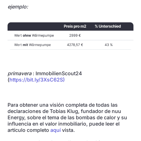
ejemplo:
primavera
: ImmobilienScout24
(
https://bit.ly/3XsC62S)
Para obtener una visión completa de todas las
declaraciones de Tobias Klug, fundador de nuu
Energy, sobre el tema de las bombas de calor y su
influencia en el valor inmobiliario, puede leer el
artículo completo
aquí
vista.