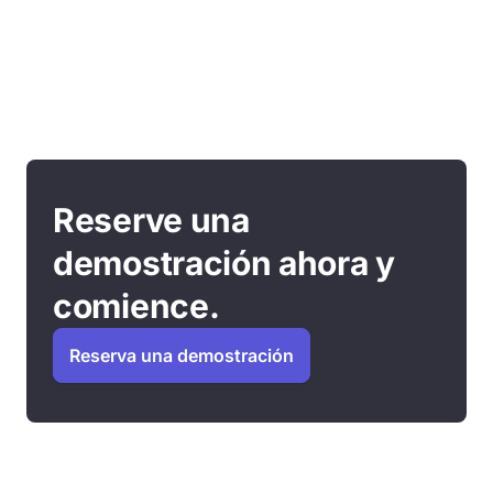
Reserve una
demostración ahora y
comience.
Reserva una demostración