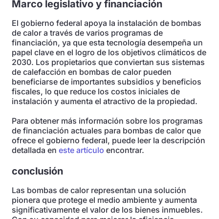
Marco legislativo y financiación
El gobierno federal apoya la instalación de bombas
de calor a través de varios programas de
financiación, ya que esta tecnología desempeña un
papel clave en el logro de los objetivos climáticos de
2030. Los propietarios que conviertan sus sistemas
de calefacción en bombas de calor pueden
beneficiarse de importantes subsidios y beneficios
fiscales, lo que reduce los costos iniciales de
instalación y aumenta el atractivo de la propiedad.
Para obtener más información sobre los programas
de financiación actuales para bombas de calor que
ofrece el gobierno federal, puede leer la descripción
detallada en
este artículo
encontrar.
conclusión
Las bombas de calor representan una solución
pionera que protege el medio ambiente y aumenta
significativamente el valor de los bienes inmuebles.