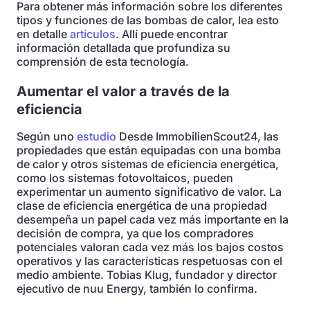
Para obtener más información sobre los diferentes
tipos y funciones de las bombas de calor, lea esto
en detalle
artículos
. Allí puede encontrar
información detallada que profundiza su
comprensión de esta tecnología.
Aumentar el valor a través de la
eficiencia
Según uno
estudio
Desde ImmobilienScout24, las
propiedades que están equipadas con una bomba
de calor y otros sistemas de eficiencia energética,
como los sistemas fotovoltaicos, pueden
experimentar un aumento significativo de valor. La
clase de eficiencia energética de una propiedad
desempeña un papel cada vez más importante en la
decisión de compra, ya que los compradores
potenciales valoran cada vez más los bajos costos
operativos y las características respetuosas con el
medio ambiente. Tobias Klug, fundador y director
ejecutivo de nuu Energy, también lo confirma.