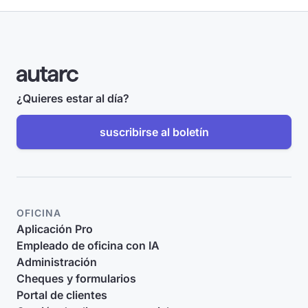
¿Quieres estar al día?
suscribirse al boletín
OFICINA
Aplicación Pro
Empleado de oficina con IA
Administración
Cheques y formularios
Portal de clientes