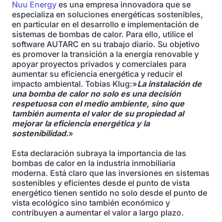
Nuu Energy
es una empresa innovadora que se
especializa en soluciones energéticas sostenibles,
en particular en el desarrollo e implementación de
sistemas de bombas de calor. Para ello, utilice el
software AUTARC en su trabajo diario. Su objetivo
es promover la transición a la energía renovable y
apoyar proyectos privados y comerciales para
aumentar su eficiencia energética y reducir el
impacto ambiental. Tobias Klug:»
La instalación de
una bomba de calor no solo es una decisión
respetuosa con el medio ambiente, sino que
también aumenta el valor de su propiedad al
mejorar la eficiencia energética y la
sostenibilidad.
»
Esta declaración subraya la importancia de las
bombas de calor en la industria inmobiliaria
moderna. Está claro que las inversiones en sistemas
sostenibles y eficientes desde el punto de vista
energético tienen sentido no solo desde el punto de
vista ecológico sino también económico y
contribuyen a aumentar el valor a largo plazo.