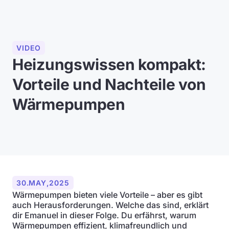
VIDEO
Heizungswissen kompakt:
Vorteile und Nachteile von
Wärmepumpen
30
.
MAY
,
2025
Wärmepumpen bieten viele Vorteile – aber es gibt
auch Herausforderungen. Welche das sind, erklärt
dir Emanuel in dieser Folge. Du erfährst, warum
Wärmepumpen effizient, klimafreundlich und