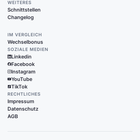
WEITERES
Schnittstellen
Changelog
IM VERGLEICH
Wechselbonus
SOZIALE MEDIEN
Linkedin
Facebook
Instagram
YouTube
TikTok
RECHTLICHES
Impressum
Datenschutz
AGB