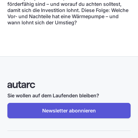
förderfähig sind – und worauf du achten solltest,
damit sich die Investition lohnt. Diese Folge: Welche
Vor- und Nachteile hat eine Wärmepumpe – und
wann lohnt sich der Umstieg?
Sie wollen auf dem Laufenden bleiben?
Newsletter abonnieren