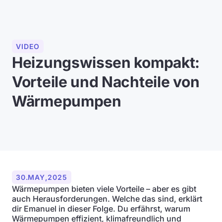
VIDEO
Heizungswissen kompakt:
Vorteile und Nachteile von
Wärmepumpen
30
.
MAY
,
2025
Wärmepumpen bieten viele Vorteile – aber es gibt
auch Herausforderungen. Welche das sind, erklärt
dir Emanuel in dieser Folge. Du erfährst, warum
Wärmepumpen effizient, klimafreundlich und