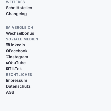
WEITERES
Schnittstellen
Changelog
IM VERGLEICH
Wechselbonus
SOZIALE MEDIEN
Linkedin
Facebook
Instagram
YouTube
TikTok
RECHTLICHES
Impressum
Datenschutz
AGB