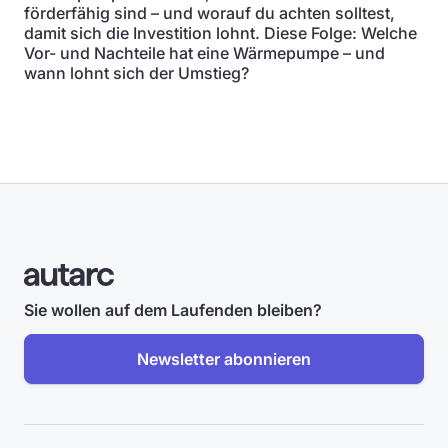
förderfähig sind – und worauf du achten solltest,
damit sich die Investition lohnt. Diese Folge: Welche
Vor- und Nachteile hat eine Wärmepumpe – und
wann lohnt sich der Umstieg?
Sie wollen auf dem Laufenden bleiben?
Newsletter abonnieren