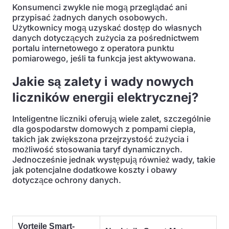
Konsumenci zwykle nie mogą przeglądać ani
przypisać żadnych danych osobowych.
Użytkownicy mogą uzyskać dostęp do własnych
danych dotyczących zużycia za pośrednictwem
portalu internetowego z operatora punktu
pomiarowego, jeśli ta funkcja jest aktywowana.
Jakie są zalety i wady nowych
liczników energii elektrycznej?
Inteligentne liczniki oferują wiele zalet, szczególnie
dla gospodarstw domowych z pompami ciepła,
takich jak zwiększona przejrzystość zużycia i
możliwość stosowania taryf dynamicznych.
Jednocześnie jednak występują również wady, takie
jak potencjalne dodatkowe koszty i obawy
dotyczące ochrony danych.
Vorteile Smart-