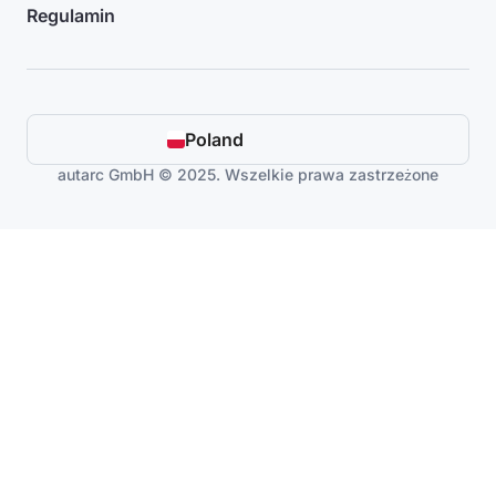
Regulamin
Poland
autarc GmbH © 2025. Wszelkie prawa zastrzeżone