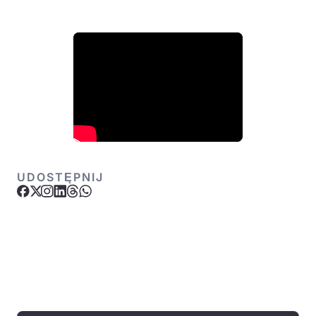
UDOSTĘPNIJ