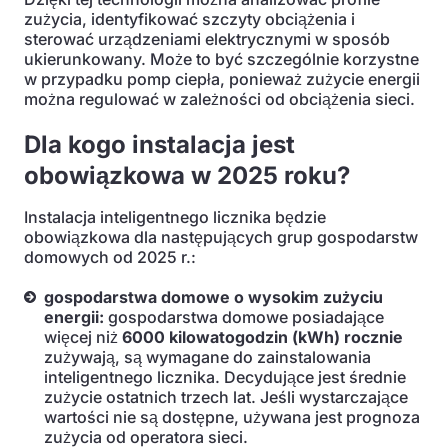
zużycia, identyfikować szczyty obciążenia i
sterować urządzeniami elektrycznymi w sposób
ukierunkowany. Może to być szczególnie korzystne
w przypadku pomp ciepła, ponieważ zużycie energii
można regulować w zależności od obciążenia sieci.
Dla kogo instalacja jest
obowiązkowa w 2025 roku?
Instalacja inteligentnego licznika będzie
obowiązkowa dla następujących grup gospodarstw
domowych od 2025 r.:
gospodarstwa domowe o wysokim zużyciu
energii:
gospodarstwa domowe posiadające
więcej niż
6000 kilowatogodzin (kWh) rocznie
zużywają, są wymagane do zainstalowania
inteligentnego licznika. Decydujące jest średnie
zużycie ostatnich trzech lat. Jeśli wystarczające
wartości nie są dostępne, używana jest prognoza
zużycia od operatora sieci.