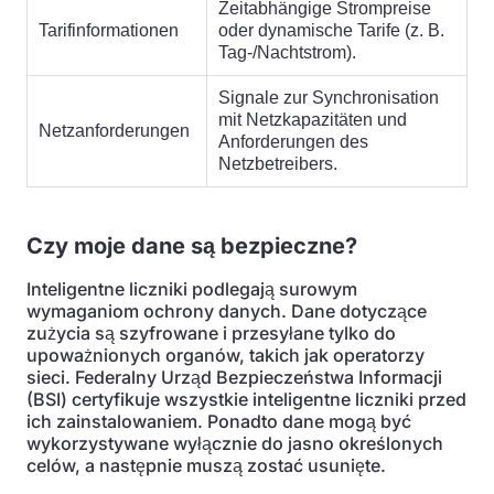
Zeitabhängige Strompreise
Tarifinformationen
oder dynamische Tarife (z. B.
Tag-/Nachtstrom).
Signale zur Synchronisation
mit Netzkapazitäten und
Netzanforderungen
Anforderungen des
Netzbetreibers.
Czy moje dane są bezpieczne?
Inteligentne liczniki podlegają surowym
wymaganiom ochrony danych. Dane dotyczące
zużycia są szyfrowane i przesyłane tylko do
upoważnionych organów, takich jak operatorzy
sieci. Federalny Urząd Bezpieczeństwa Informacji
(BSI) certyfikuje wszystkie inteligentne liczniki przed
ich zainstalowaniem. Ponadto dane mogą być
wykorzystywane wyłącznie do jasno określonych
celów, a następnie muszą zostać usunięte.