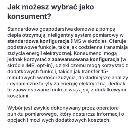
Jak możesz wybrać jako
konsument?
Standardowo gospodarstwa domowe z pompą
ciepła otrzymują inteligentny system pomiarowy w
standardowa konfiguracja
(IMS w skrócie). Oferuje
podstawowe funkcje, takie jak codzienna transmisja
zużycia energii elektrycznej. Konsumenci mogą
jednak korzystać z
zaawansowana konfiguracja
(w
skrócie IME, opt-in), dzięki czemu mogą korzystać z
dodatkowych funkcji, takich jak transfer 15-
minutowych wartości zużycia, dokładniejsze analizy
i dynamiczne taryfy za energię elektryczną. Jednak
te zaawansowane funkcje wiążą się z dodatkowymi
kosztami.
Wybór jest zwykle dokonywany przez operatora
punktu pomiarowego, który dostarcza informacji o
opcjach i możliwych dodatkowych kosztach.