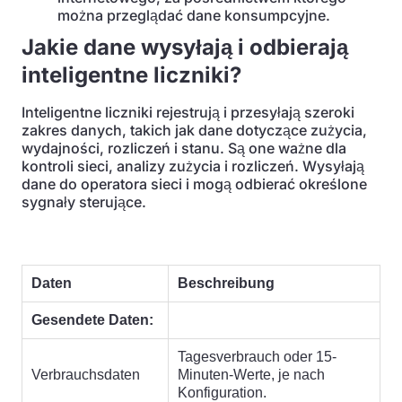
można przeglądać dane konsumpcyjne.
Jakie dane wysyłają i odbierają
inteligentne liczniki?
Inteligentne liczniki rejestrują i przesyłają szeroki
zakres danych, takich jak dane dotyczące zużycia,
wydajności, rozliczeń i stanu. Są one ważne dla
kontroli sieci, analizy zużycia i rozliczeń. Wysyłają
dane do operatora sieci i mogą odbierać określone
sygnały sterujące.
Daten
Beschreibung
Gesendete Daten:
Tagesverbrauch oder 15-
Verbrauchsdaten
Minuten-Werte, je nach
Konfiguration.