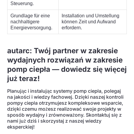
Steuerung.
Grundlage für eine
Installation und Umstellung
nachhaltigere
können Zeit und Aufwand
Energieversorgung.
erfordern.
autarc: Twój partner w zakresie
wydajnych rozwiązań w zakresie
pomp ciepła — dowiedz się więcej
już teraz!
Planując i instalując systemy pomp ciepła, polegaj
na jakości i wiedzy fachowej. Dzięki naszej kontroli
pompy ciepła otrzymujesz kompleksowe wsparcie,
dzięki czemu możesz realizować swoje projekty w
sposób wydajny i zrównoważony. Skontaktuj się z
nami już dziś i skorzystaj z naszej wiedzy
eksperckiej!