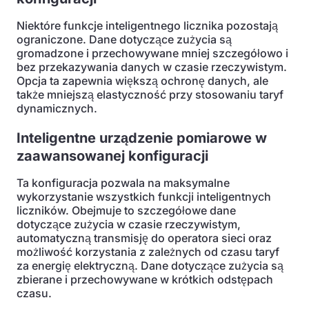
Niektóre funkcje inteligentnego licznika pozostają
ograniczone. Dane dotyczące zużycia są
gromadzone i przechowywane mniej szczegółowo i
bez przekazywania danych w czasie rzeczywistym.
Opcja ta zapewnia większą ochronę danych, ale
także mniejszą elastyczność przy stosowaniu taryf
dynamicznych.
Inteligentne urządzenie pomiarowe w
zaawansowanej konfiguracji
Ta konfiguracja pozwala na maksymalne
wykorzystanie wszystkich funkcji inteligentnych
liczników. Obejmuje to szczegółowe dane
dotyczące zużycia w czasie rzeczywistym,
automatyczną transmisję do operatora sieci oraz
możliwość korzystania z zależnych od czasu taryf
za energię elektryczną. Dane dotyczące zużycia są
zbierane i przechowywane w krótkich odstępach
czasu.