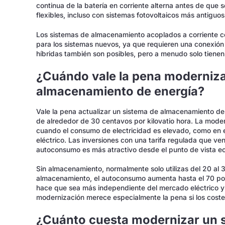
continua de la batería en corriente alterna antes de que 
flexibles, incluso con sistemas fotovoltaicos más antiguos
Los sistemas de almacenamiento acoplados a corriente c
para los sistemas nuevos, ya que requieren una conexión 
híbridas también son posibles, pero a menudo solo tienen 
¿Cuándo vale la pena moderniza
almacenamiento de energía?
Vale la pena actualizar un sistema de almacenamiento de e
de alrededor de 30 centavos por kilovatio hora. La mod
cuando el consumo de electricidad es elevado, como en 
eléctrico. Las inversiones con una tarifa regulada que ve
autoconsumo es más atractivo desde el punto de vista e
Sin almacenamiento, normalmente solo utilizas del 20 al 3
almacenamiento, el autoconsumo aumenta hasta el 70 por 
hace que sea más independiente del mercado eléctrico y 
modernización merece especialmente la pena si los coste
¿Cuánto cuesta modernizar un 