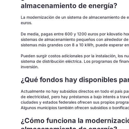
almacenamiento de energía?
La modernización de un sistema de almacenamiento de en
euros.
De media, pagas entre 600 y 1200 euros por kilovatio h
sistemas de almacenamiento pequeños con alrededor de
sistemas más grandes con 8 a 10 kWh, puede esperar ent
Pueden surgir costos adicionales por la instalación, los 
sistema de distribución eléctrica. Los programas de finan
inversión.
¿Qué fondos hay disponibles pa
Actualmente no hay subsidios directos en todo el país 
de electricidad, pero hay préstamos a bajo interés a t
ciudades y estados federales ofrecen sus propios progra
Algunos municipios también ofrecen subsidios o bonificac
¿Cómo funciona la modernizaci