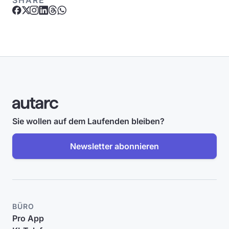
SHARE
Sie wollen auf dem Laufenden bleiben?
Newsletter abonnieren
BÜRO
Pro App