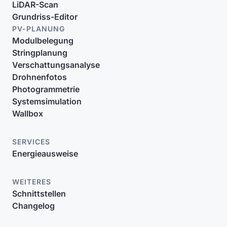
LiDAR-Scan
Grundriss-Editor
PV-PLANUNG
Modulbelegung
Stringplanung
Verschattungsanalyse
Drohnenfotos
Photogrammetrie
Systemsimulation
Wallbox
SERVICES
Energieausweise
WEITERES
Schnittstellen
Changelog