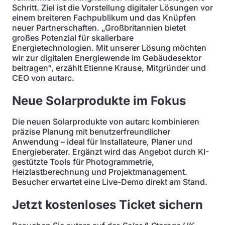
Schritt. Ziel ist die Vorstellung digitaler Lösungen vor
einem breiteren Fachpublikum und das Knüpfen
neuer Partnerschaften. „Großbritannien bietet
großes Potenzial für skalierbare
Energietechnologien. Mit unserer Lösung möchten
wir zur digitalen Energiewende im Gebäudesektor
beitragen“, erzählt Etienne Krause, Mitgründer und
CEO von autarc.
Neue Solarprodukte im Fokus
Die neuen Solarprodukte von autarc kombinieren
präzise Planung mit benutzerfreundlicher
Anwendung – ideal für Installateure, Planer und
Energieberater. Ergänzt wird das Angebot durch KI-
gestützte Tools für Photogrammetrie,
Heizlastberechnung und Projektmanagement.
Besucher erwartet eine Live-Demo direkt am Stand.
Jetzt kostenloses Ticket sichern