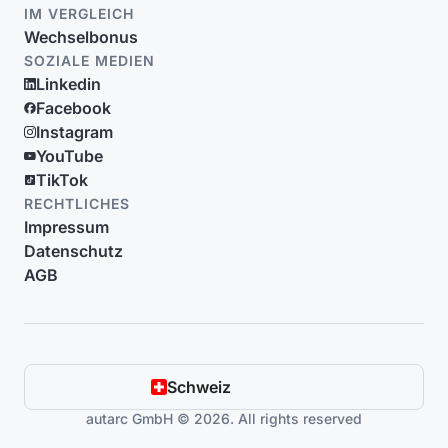
IM VERGLEICH
Wechselbonus
SOZIALE MEDIEN
Linkedin
Facebook
Instagram
YouTube
TikTok
RECHTLICHES
Impressum
Datenschutz
AGB
Schweiz
autarc GmbH © 2026. All rights reserved