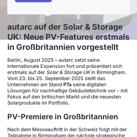
autarc auf der Solar & Storage
UK: Neue PV-Features erstmals
in Großbritannien vorgestellt
Berlin, August 2025 – autarc setzt seine
internationale Expansion fort und präsentiert sich
erstmals auf der
Solar & Storage UK
in Birmingham.
Vom 23. bis 25. September 2025 stellt das
Unternehmen am Stand
P7a
seine digitalen
Lösungen für nachhaltige Gebäudetechnik vor – mit
Fokus auf den britischen Markt und die neuesten
Solarprodukte im Portfolio.
PV-Premiere in Großbritannien
Nach dem Messeauftritt in der Schweiz folgt mit der
Teilnahme in Birmingham der nächste strategische