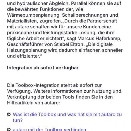
und hydraulischer Abgleich. Parallel können sie auf
die bewährten Funktionen der, wie
Wärmepumpenplanung, Schallberechnungen und
Materiallisten, zugreifen.„Durch die Partnerschaft
mit autarc schaffen wir für unsere Kunden eine
praxisnahe und leistungsstarke Lösung, die ihre
tägliche Arbeit erleichtert“, sagt Marcus Haferkamp,
Geschäftsführer von Stiebel Eltron. „Die digitale
Heizungsplanung wird dadurch einfacher, schneller
und effizienter.”
Integration ab sofort verfügbar
Die Toolbox-Integration steht ab sofort zur
Verfügung. Weitere Informationen zur Nutzung und
Verknüpfung der beiden Tools finden Sie in den
Hilfeartikeln von autarc:
Was ist die Toolbox und was hat sie mit autarc zu
tun?
autarc mit der Toolbox verbinden