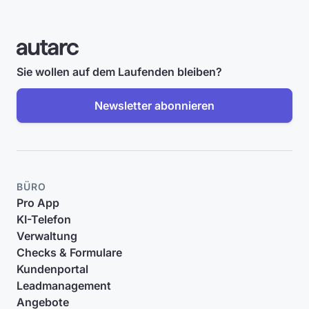
Sie wollen auf dem Laufenden bleiben?
Newsletter abonnieren
BÜRO
Pro App
KI-Telefon
Verwaltung
Checks & Formulare
Kundenportal
Leadmanagement
Angebote