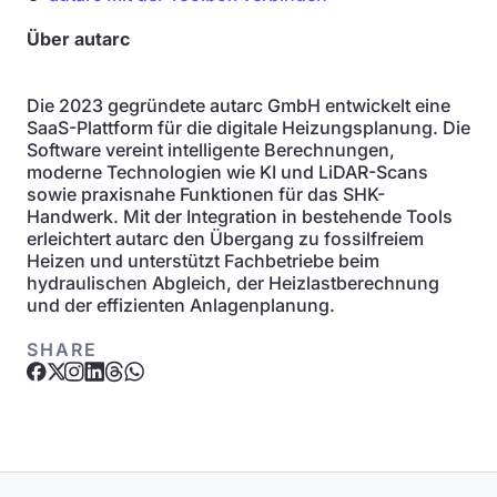
Über autarc
Die 2023 gegründete autarc GmbH entwickelt eine
SaaS-Plattform für die digitale Heizungsplanung. Die
Software vereint intelligente Berechnungen,
moderne Technologien wie KI und LiDAR-Scans
sowie praxisnahe Funktionen für das SHK-
Handwerk. Mit der Integration in bestehende Tools
erleichtert autarc den Übergang zu fossilfreiem
Heizen und unterstützt Fachbetriebe beim
hydraulischen Abgleich, der Heizlastberechnung
und der effizienten Anlagenplanung.
SHARE