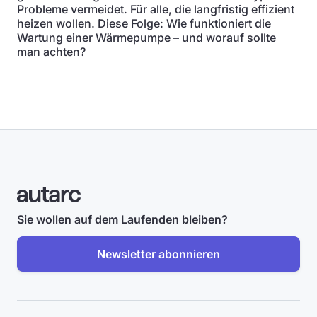
Probleme vermeidet. Für alle, die langfristig effizient
heizen wollen. Diese Folge: Wie funktioniert die
Wartung einer Wärmepumpe – und worauf sollte
man achten?
Sie wollen auf dem Laufenden bleiben?
Newsletter abonnieren