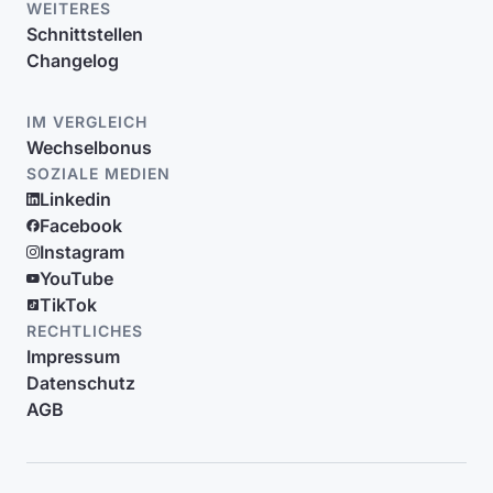
WEITERES
Schnittstellen
Changelog
IM VERGLEICH
Wechselbonus
SOZIALE MEDIEN
Linkedin
Facebook
Instagram
YouTube
TikTok
RECHTLICHES
Impressum
Datenschutz
AGB