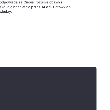
y odpowiada za Ciebie, rozumie obawy i
Claudię bezpłatnie przez 14 dni. Gotowy do
 wiedzy.