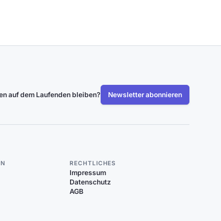
len auf dem Laufenden bleiben?
Newsletter abonnieren
EN
RECHTLICHES
Impressum
Datenschutz
AGB