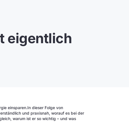
 eigentlich
gie einsparen.In dieser Folge von
erständlich und praxisnah, worauf es bei der
leich, warum ist er so wichtig – und was