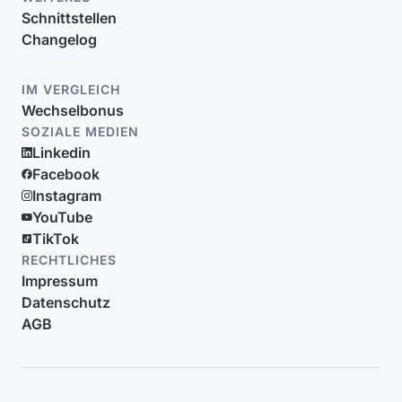
Schnittstellen
Changelog
IM VERGLEICH
Wechselbonus
SOZIALE MEDIEN
Linkedin
Facebook
Instagram
YouTube
TikTok
RECHTLICHES
Impressum
Datenschutz
AGB