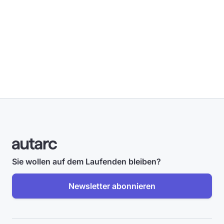
Sie wollen auf dem Laufenden bleiben?
Newsletter abonnieren