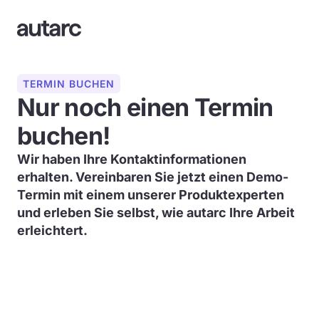
TERMIN BUCHEN
Nur noch einen Termin
buchen!
Wir haben Ihre Kontaktinformationen
erhalten. Vereinbaren Sie jetzt einen Demo-
Termin mit einem unserer Produktexperten
und erleben Sie selbst, wie autarc Ihre Arbeit
erleichtert.