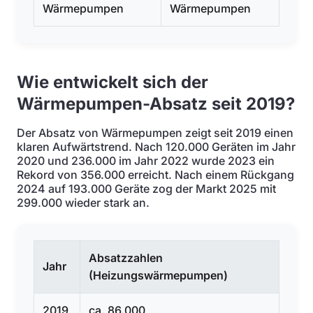
Wärmepumpen
Wärmepumpen
Wie entwickelt sich der
Wärmepumpen-Absatz seit 2019?
Der Absatz von Wärmepumpen zeigt seit 2019 einen
klaren Aufwärtstrend. Nach 120.000 Geräten im Jahr
2020 und 236.000 im Jahr 2022 wurde 2023 ein
Rekord von 356.000 erreicht. Nach einem Rückgang
2024 auf 193.000 Geräte zog der Markt 2025 mit
299.000 wieder stark an.
Absatzzahlen
Jahr
(Heizungswärmepumpen)
2019
ca. 86.000