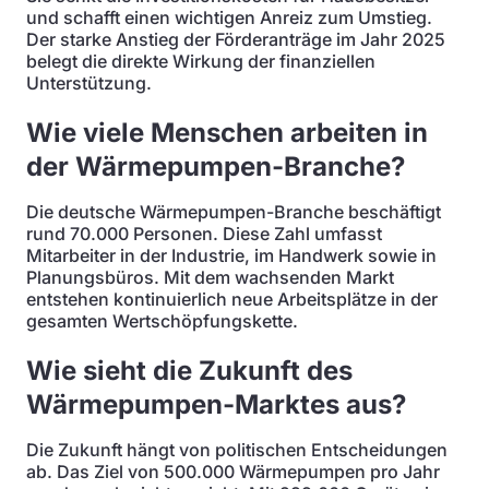
und schafft einen wichtigen Anreiz zum Umstieg.
Der starke Anstieg der Förderanträge im Jahr 2025
belegt die direkte Wirkung der finanziellen
Unterstützung.
Wie viele Menschen arbeiten in
der Wärmepumpen-Branche?
Die deutsche Wärmepumpen-Branche beschäftigt
rund 70.000 Personen. Diese Zahl umfasst
Mitarbeiter in der Industrie, im Handwerk sowie in
Planungsbüros. Mit dem wachsenden Markt
entstehen kontinuierlich neue Arbeitsplätze in der
gesamten Wertschöpfungskette.
Wie sieht die Zukunft des
Wärmepumpen-Marktes aus?
Die Zukunft hängt von politischen Entscheidungen
ab. Das Ziel von 500.000 Wärmepumpen pro Jahr