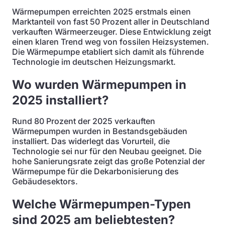
Wärmepumpen erreichten 2025 erstmals einen
Marktanteil von fast 50 Prozent aller in Deutschland
verkauften Wärmeerzeuger. Diese Entwicklung zeigt
einen klaren Trend weg von fossilen Heizsystemen.
Die Wärmepumpe etabliert sich damit als führende
Technologie im deutschen Heizungsmarkt.
Wo wurden Wärmepumpen in
2025 installiert?
Rund 80 Prozent der 2025 verkauften
Wärmepumpen wurden in Bestandsgebäuden
installiert. Das widerlegt das Vorurteil, die
Technologie sei nur für den Neubau geeignet. Die
hohe Sanierungsrate zeigt das große Potenzial der
Wärmepumpe für die Dekarbonisierung des
Gebäudesektors.
Welche Wärmepumpen-Typen
sind 2025 am beliebtesten?