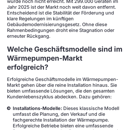
wurde noch nicht erreicht. Mit 299.000 Geräten im
Jahr 2025 ist der Markt noch weit davon entfernt.
Entscheidend ist die Stabilität der Förderung und
klare Regelungen im künftigen
Gebäudemodernisierungsgesetz. Ohne diese
Rahmenbedingungen droht eine Stagnation oder
erneuter Rückgang.
Welche Geschäftsmodelle sind im
Wärmepumpen-Markt
erfolgreich?
Erfolgreiche Geschäftsmodelle im Wärmepumpen-
Markt gehen über die reine Installation hinaus. Sie
bieten umfassende Lösungen, die den gesamten
Kundenlebenszyklus abdecken. Dazu gehören:
Installations-Modelle:
Dieses klassische Modell
umfasst die Planung, den Verkauf und die
fachgerechte Installation der Wärmepumpe.
Erfolgreiche Betriebe bieten eine umfassende