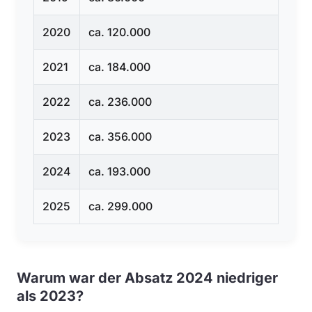
2020
ca. 120.000
2021
ca. 184.000
2022
ca. 236.000
2023
ca. 356.000
2024
ca. 193.000
2025
ca. 299.000
Warum war der Absatz 2024 niedriger
als 2023?