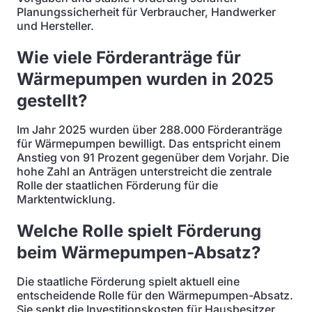
Planungssicherheit für Verbraucher, Handwerker
und Hersteller.
Wie viele Förderanträge für
Wärmepumpen wurden in 2025
gestellt?
Im Jahr 2025 wurden über 288.000 Förderanträge
für Wärmepumpen bewilligt. Das entspricht einem
Anstieg von 91 Prozent gegenüber dem Vorjahr. Die
hohe Zahl an Anträgen unterstreicht die zentrale
Rolle der staatlichen Förderung für die
Marktentwicklung.
Welche Rolle spielt Förderung
beim Wärmepumpen-Absatz?
Die staatliche Förderung spielt aktuell eine
entscheidende Rolle für den Wärmepumpen-Absatz.
Sie senkt die Investitionskosten für Hausbesitzer