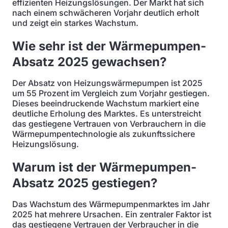
effizienten Heizungslösungen. Der Markt hat sich
nach einem schwächeren Vorjahr deutlich erholt
und zeigt ein starkes Wachstum.
Wie sehr ist der Wärmepumpen-
Absatz 2025 gewachsen?
Der Absatz von Heizungswärmepumpen ist 2025
um 55 Prozent im Vergleich zum Vorjahr gestiegen.
Dieses beeindruckende Wachstum markiert eine
deutliche Erholung des Marktes. Es unterstreicht
das gestiegene Vertrauen von Verbrauchern in die
Wärmepumpentechnologie als zukunftssichere
Heizungslösung.
Warum ist der Wärmepumpen-
Absatz 2025 gestiegen?
Das Wachstum des Wärmepumpenmarktes im Jahr
2025 hat mehrere Ursachen. Ein zentraler Faktor ist
das gestiegene Vertrauen der Verbraucher in die