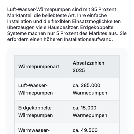
Luft-Wasser-Wärmepumpen sind mit 95 Prozent
Marktanteil die beliebteste Art. Ihre einfache
Installation und die flexiblen Einsatzmöglichkeiten
überzeugen viele Hausbesitzer. Erdgekoppelte
Systeme machen nur 5 Prozent des Marktes aus. Sie
erfordern einen höheren Installationsaufwand.
Absatzzahlen
Wärmepumpenart
2025
Luft-Wasser-
ca. 285.000
Wärmepumpen
Wärmepumpen
Erdgekoppelte
ca. 15.000
Wärmepumpen
Wärmepumpen
Warmwasser-
ca. 49.500