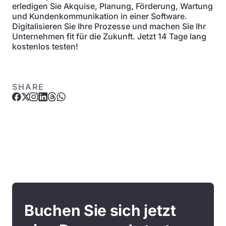
erledigen Sie Akquise, Planung, Förderung, Wartung
und Kundenkommunikation in einer Software.
Digitalisieren Sie Ihre Prozesse und machen Sie Ihr
Unternehmen fit für die Zukunft. Jetzt 14 Tage lang
kostenlos testen!
SHARE
Buchen Sie sich jetzt