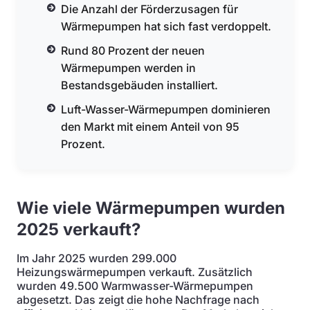
Die Anzahl der Förderzusagen für
Wärmepumpen hat sich fast verdoppelt.
Rund 80 Prozent der neuen
Wärmepumpen werden in
Bestandsgebäuden installiert.
Luft-Wasser-Wärmepumpen dominieren
den Markt mit einem Anteil von 95
Prozent.
Wie viele Wärmepumpen wurden
2025 verkauft?
Im Jahr 2025 wurden 299.000
Heizungswärmepumpen verkauft. Zusätzlich
wurden 49.500 Warmwasser-Wärmepumpen
abgesetzt. Das zeigt die hohe Nachfrage nach