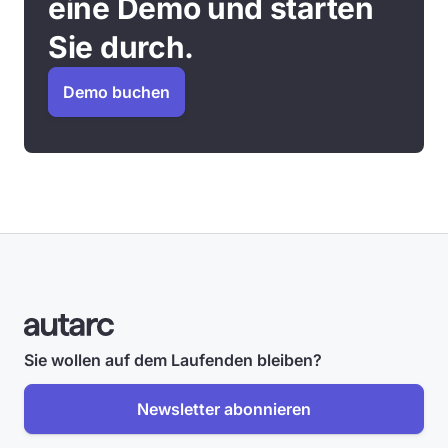
eine Demo und starten
Sie durch.
Demo buchen
Sie wollen auf dem Laufenden bleiben?
Newsletter abonnieren