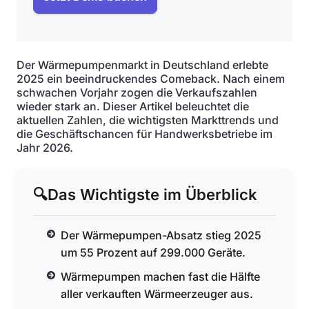
Der Wärmepumpenmarkt in Deutschland erlebte
2025 ein beeindruckendes Comeback. Nach einem
schwachen Vorjahr zogen die Verkaufszahlen
wieder stark an. Dieser Artikel beleuchtet die
aktuellen Zahlen, die wichtigsten Markttrends und
die Geschäftschancen für Handwerksbetriebe im
Jahr 2026.
🔍
Das Wichtigste im Überblick
Der Wärmepumpen-Absatz stieg 2025
um 55 Prozent auf 299.000 Geräte.
Wärmepumpen machen fast die Hälfte
aller verkauften Wärmeerzeuger aus.