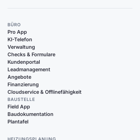
BÜRO
Pro App
KI-Telefon
Verwaltung
Checks & Formulare
Kundenportal
Leadmanagement
Angebote
Finanzierung
Cloudservice & Offlinefähigkeit
BAUSTELLE
Field App
Baudokumentation
Plantafel
HEIZUNGSPLANUNG