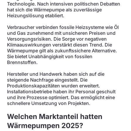
Technologie. Nach intensiven politischen Debatten
hat sich die Wärmepumpe als zuverlässige
Heizungslösung etabliert.
Verbraucher verbinden fossile Heizsysteme wie Öl
und Gas zunehmend mit unsicheren Preisen und
Versorgungsrisiken. Die Sorge vor negativen
Klimaauswirkungen verstärkt diesen Trend. Die
Wärmepumpe gilt als zukunftssichere Alternative.
Sie bietet Unabhängigkeit von fossilen
Brennstoffen.
Hersteller und Handwerk haben sich auf die
steigende Nachfrage eingestellt. Die
Produktionskapazitäten wurden erweitert.
Installationsbetriebe haben ihr Personal geschult
und ihre Prozesse optimiert. Das ermöglicht eine
schnellere Umsetzung von Projekten.
Welchen Marktanteil hatten
Wärmepumpen 2025?