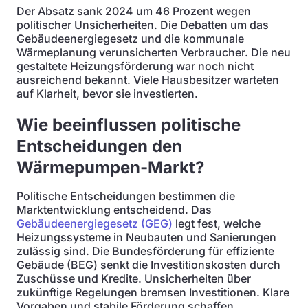
Der Absatz sank 2024 um 46 Prozent wegen
politischer Unsicherheiten. Die Debatten um das
Gebäudeenergiegesetz und die kommunale
Wärmeplanung verunsicherten Verbraucher. Die neu
gestaltete Heizungsförderung war noch nicht
ausreichend bekannt. Viele Hausbesitzer warteten
auf Klarheit, bevor sie investierten.
Wie beeinflussen politische
Entscheidungen den
Wärmepumpen-Markt?
Politische Entscheidungen bestimmen die
Marktentwicklung entscheidend. Das
Gebäudeenergiegesetz (GEG)
legt fest, welche
Heizungssysteme in Neubauten und Sanierungen
zulässig sind. Die Bundesförderung für effiziente
Gebäude (BEG) senkt die Investitionskosten durch
Zuschüsse und Kredite. Unsicherheiten über
zukünftige Regelungen bremsen Investitionen. Klare
Vorgaben und stabile Förderung schaffen