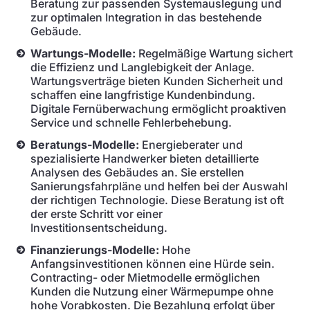
Beratung zur passenden Systemauslegung und
zur optimalen Integration in das bestehende
Gebäude.
Wartungs-Modelle:
Regelmäßige Wartung sichert
die Effizienz und Langlebigkeit der Anlage.
Wartungsverträge bieten Kunden Sicherheit und
schaffen eine langfristige Kundenbindung.
Digitale Fernüberwachung ermöglicht proaktiven
Service und schnelle Fehlerbehebung.
Beratungs-Modelle:
Energieberater und
spezialisierte Handwerker bieten detaillierte
Analysen des Gebäudes an. Sie erstellen
Sanierungsfahrpläne und helfen bei der Auswahl
der richtigen Technologie. Diese Beratung ist oft
der erste Schritt vor einer
Investitionsentscheidung.
Finanzierungs-Modelle:
Hohe
Anfangsinvestitionen können eine Hürde sein.
Contracting- oder Mietmodelle ermöglichen
Kunden die Nutzung einer Wärmepumpe ohne
hohe Vorabkosten. Die Bezahlung erfolgt über