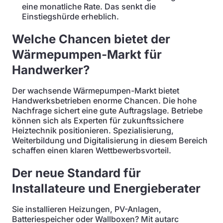
eine monatliche Rate. Das senkt die
Einstiegshürde erheblich.
Welche Chancen bietet der
Wärmepumpen-Markt für
Handwerker?
Der wachsende Wärmepumpen-Markt bietet
Handwerksbetrieben enorme Chancen. Die hohe
Nachfrage sichert eine gute Auftragslage. Betriebe
können sich als Experten für zukunftssichere
Heiztechnik positionieren. Spezialisierung,
Weiterbildung und Digitalisierung in diesem Bereich
schaffen einen klaren Wettbewerbsvorteil.
Der neue Standard für
Installateure und Energieberater
Sie installieren Heizungen, PV-Anlagen,
Batteriespeicher oder Wallboxen? Mit autarc